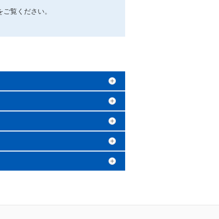
をご覧ください。