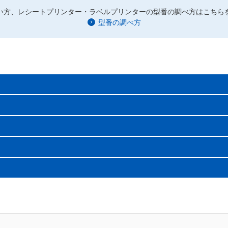
い方、レシートプリンター・ラベルプリンターの型番の調べ方はこちら
型番の調べ方