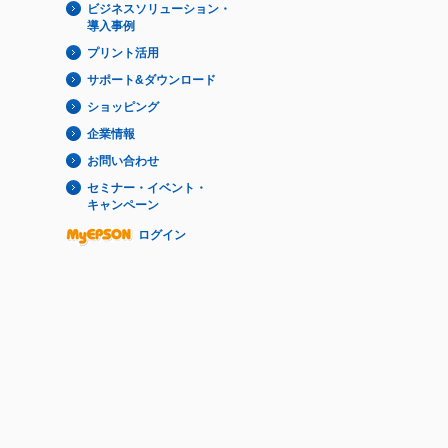
ビジネスソリューション・
導入事例
プリント活用
サポート&ダウンロード
ショッピング
企業情報
お問い合わせ
セミナー・イベント・
キャンペーン
ログイン