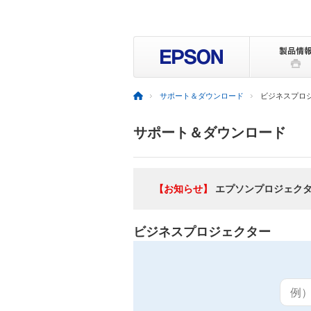
サポート＆ダウンロード
ビジネスプロ
サポート＆ダウンロード
【お知らせ】
エプソンプロジェク
ビジネスプロジェクター
例）