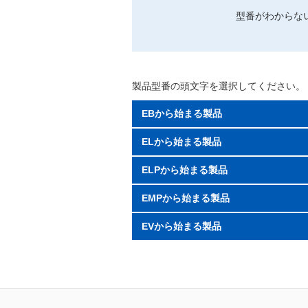
型番がわからな
製品型番の頭文字を選択してください。
EBから始まる製品
ELから始まる製品
ELPから始まる製品
EMPから始まる製品
EVから始まる製品