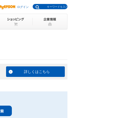
ログイン
詳しくはこちら