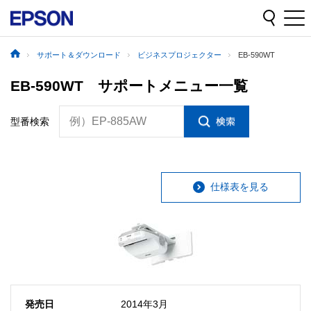
サポート＆ダウンロード
ビジネスプロジェクター
EB-590WT
EB-590WT サポートメニュー一覧
例）EP-885AW
型番検索
仕様表を見る
発売日
2014年3月