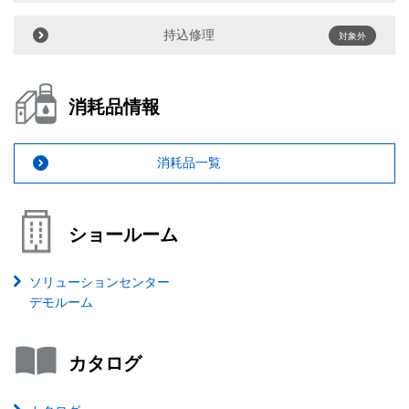
持込修理
対象外
消耗品情報
消耗品一覧
ショールーム
ソリューションセンター
デモルーム
カタログ