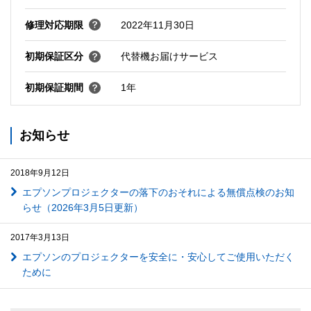
修理対応期限
2022年11月30日
初期保証区分
代替機お届けサービス
初期保証期間
1年
お知らせ
2018年9月12日
エプソンプロジェクターの落下のおそれによる無償点検のお知
らせ（2026年3月5日更新）
2017年3月13日
エプソンのプロジェクターを安全に・安心してご使用いただく
ために