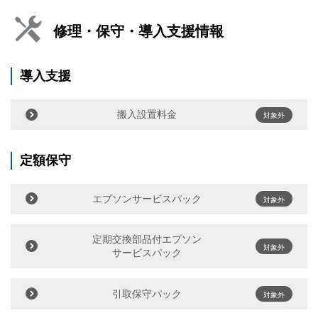
修理・保守・導入支援情報
導入支援
搬入設置料金
対象外
定額保守
エプソンサービスパック
対象外
定期交換部品付エプソン
対象外
サービスパック
引取保守パック
対象外