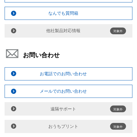
なんでも質問箱
他社製品対応情報
対象外
お問い合わせ
お電話でのお問い合わせ
メールでのお問い合わせ
遠隔サポート
対象外
おうちプリント
対象外