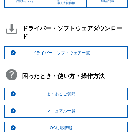
お問い合わせ
消耗品情報
導入支援情報
ドライバー・ソフトウェアダウンロー
ド
ドライバー・ソフトウェア一覧
困ったとき・使い方・操作方法
よくあるご質問
マニュアル一覧
OS対応情報