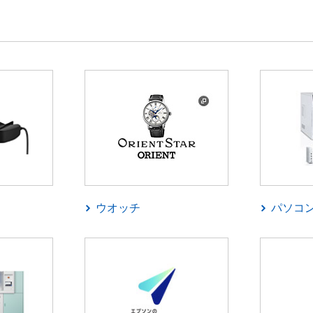
ウオッチ
パソコ