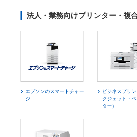
法人・業務向けプリンター・複
エプソンのスマートチャー
ビジネスプリン
ジ
クジェット・ペ
ター）