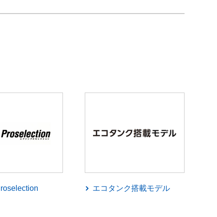
roselection
エコタンク搭載モデル