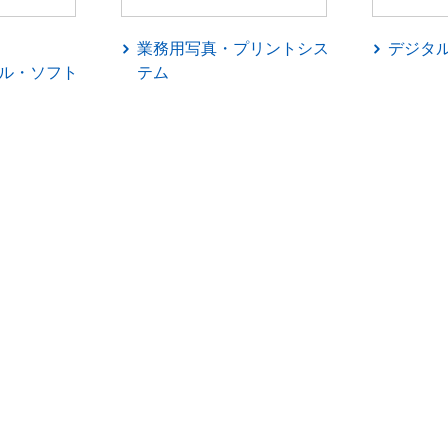
業務用写真・プリントシス
デジタ
ル・ソフト
テム