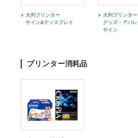
大判プリンター
大判プリンター
サイン&ディスプレイ
グッズ・アパレ
サイン
プリンター消耗品