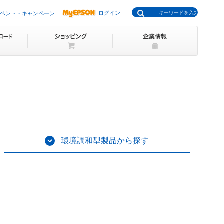
ログイン
ベント・キャンペーン
環境調和型製品から探す