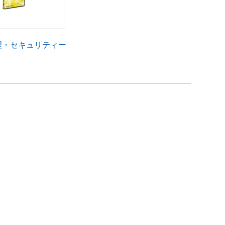
理・セキュリティー