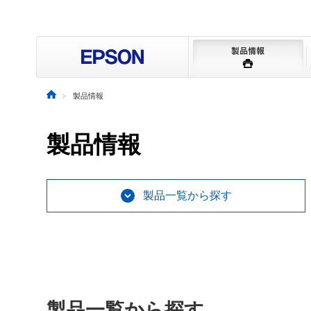
製品情報
製品情報
製品一覧から探す
製品一覧から探す