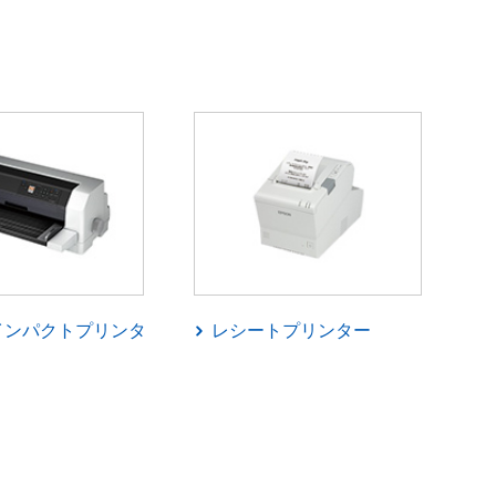
インパクトプリンタ
レシートプリンター