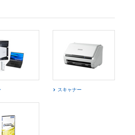
ン
スキャナー