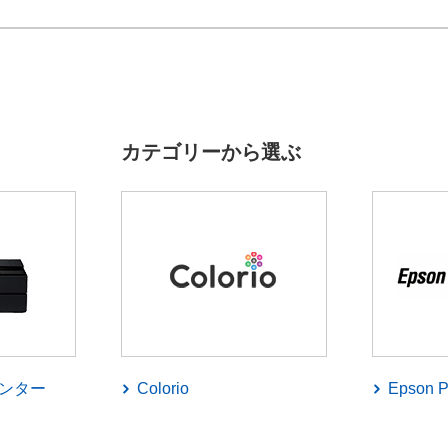
カテゴリーから選ぶ
ンター
Colorio
Epson P