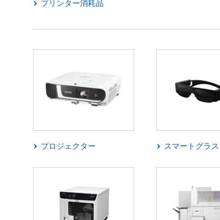
プリンター消耗品
プロジェクター
スマートグラス