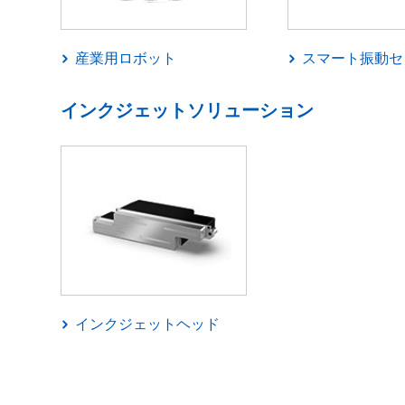
産業用ロボット
スマート振動セ
インクジェットソリューション
インクジェットヘッド