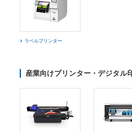
ラベルプリンター
産業向けプリンター・デジタル