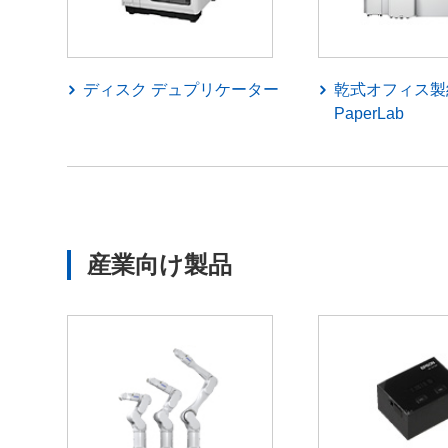
ディスク デュプリケーター
乾式オフィス製
PaperLab
産業向け製品