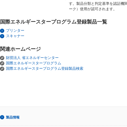
す。製品分類と判定基準を認証機
ーク）使用が認可されます。
国際エネルギースタープログラム登録製品一覧
プリンター
スキャナー
関連ホームページ
財団法人 省エネルギーセンター
国際エネルギースタープログラム
国際エネルギースタープログラム登録製品検索
製品情報