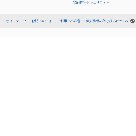
印刷管理セキュリティー
サイトマップ
お問い合わせ
ご利用上の注意
個人情報の取り扱いについて