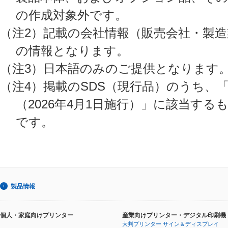
の作成対象外です。
（注2）記載の会社情報（販売会社・製造
の情報となります。
（注3）日本語のみのご提供となります
（注4）掲載のSDS（現行品）のうち、
（2026年4月1日施行）」に該当す
です。
製品情報
個人・家庭向けプリンター
産業向けプリンター・デジタル印刷機
大判プリンター サイン＆ディスプレイ