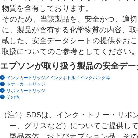
物質を含有しております。
そのため、当該製品を、安全かつ、適
に、製品が含有する化学物質の内容、取
載した、安全データシートの提供をお
取扱についてのご参考としてください
エプソンが取り扱う製品の安全デー
インクカートリッジ／インクボトル／インクパック等
トナーカートリッジ
リボンカートリッジ
その他
（注1）SDSは、インク・トナー・リボ
ー、グリスなど）についてご提供し
製品本体、およびオプション品、その