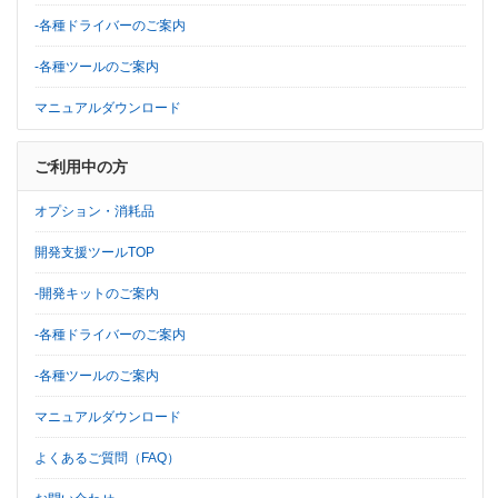
-各種ドライバーのご案内
-各種ツールのご案内
マニュアルダウンロード
ご利用中の方
オプション・消耗品
開発支援ツールTOP
-開発キットのご案内
-各種ドライバーのご案内
-各種ツールのご案内
マニュアルダウンロード
よくあるご質問（FAQ）