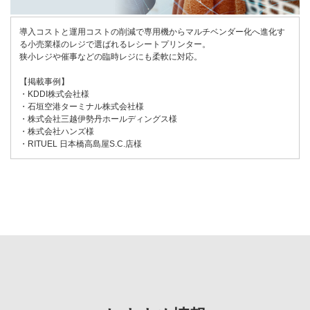
導入コストと運用コストの削減で専用機からマルチベンダー化へ進化す
る小売業様のレジで選ばれるレシートプリンター。
狭小レジや催事などの臨時レジにも柔軟に対応。
【掲載事例】
・KDDI株式会社様
・石垣空港ターミナル株式会社様
・株式会社三越伊勢丹ホールディングス様
・株式会社ハンズ様
・RITUEL 日本橋高島屋S.C.店様