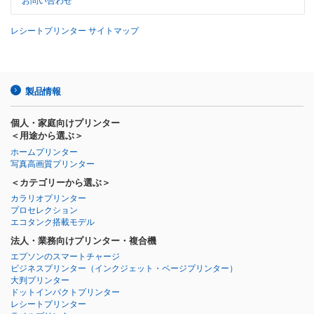
お問い合わせ
レシートプリンター サイトマップ
製品情報
個人・家庭向けプリンター
＜用途から選ぶ＞
ホームプリンター
写真高画質プリンター
＜カテゴリーから選ぶ＞
カラリオプリンター
プロセレクション
エコタンク搭載モデル
法人・業務向けプリンター・複合機
エプソンのスマートチャージ
ビジネスプリンター
（インクジェット・ページプリンター）
大判プリンター
ドットインパクトプリンター
レシートプリンター