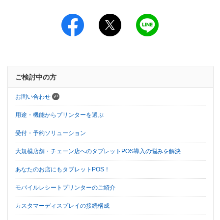
ご検討中の方
お問い合わせ
用途・機能からプリンターを選ぶ
受付・予約ソリューション
大規模店舗・チェーン店へのタブレットPOS導入の悩みを解決
あなたのお店にもタブレットPOS！
モバイルレシートプリンターのご紹介
カスタマーディスプレイの接続構成