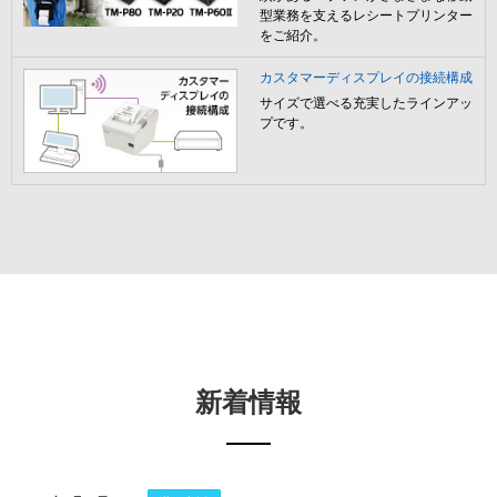
型業務を支えるレシートプリンター
をご紹介。
カスタマーディスプレイの接続構成
サイズで選べる充実したラインアッ
プです。
新着情報