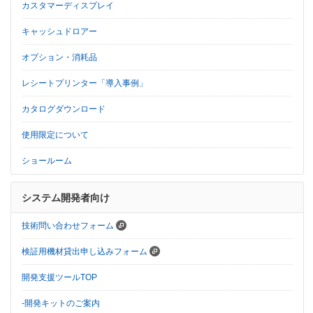
カスタマーディスプレイ
キャッシュドロアー
オプション・消耗品
レシートプリンター「導入事例」
カタログダウンロード
使用限定について
ショールーム
システム開発者向け
技術問い合わせフォーム
検証用機材貸出申し込みフォーム
開発支援ツールTOP
-開発キットのご案内