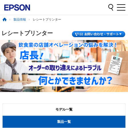
製品情報
レシートプリンター
レシートプリンター
モデル一覧
製品一覧