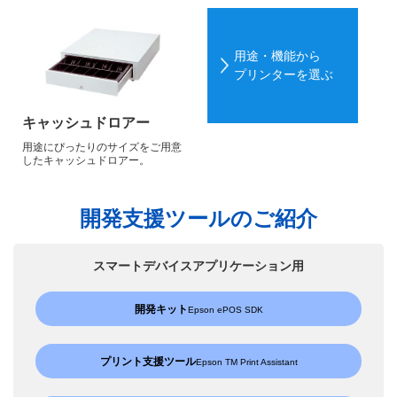
用途・機能から
プリンターを選ぶ
キャッシュドロアー
用途にぴったりのサイズをご用意
した
キャッシュドロアー。
開発支援ツールのご紹介
スマートデバイスアプリケーション用
開発キット
Epson ePOS SDK
プリント支援ツール
Epson TM Print Assistant