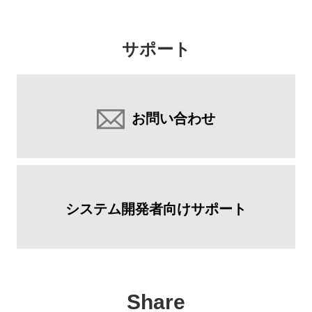
サポート
お問い合わせ
システム開発者向けサポート
Share