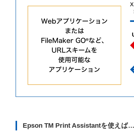
Epson TM Print Assistantを使えば