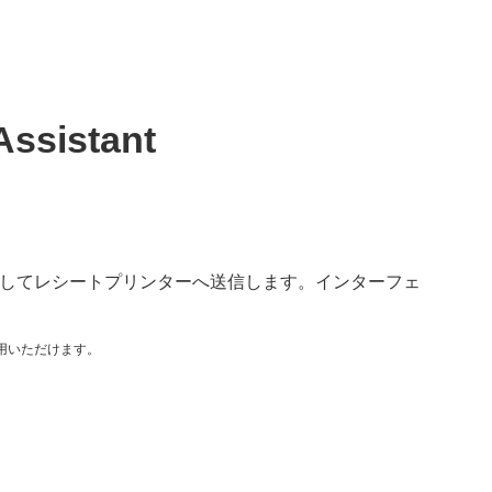
sistant
変換してレシートプリンターへ送信します。インターフェ
ご利用いただけます。