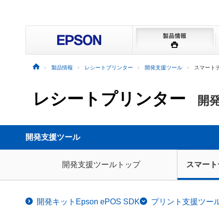
製品情報
レシートプリンター
開発支援ツール
スマートデバ
レシートプリンター
開
開発支援ツール
開発支援ツールトップ
スマート
開発キットEpson ePOS SDK
プリント支援ツールEpson