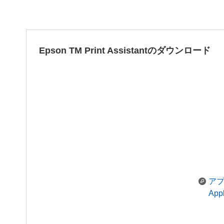
Epson TM Print Assistantのダウンロード
ア
Ap