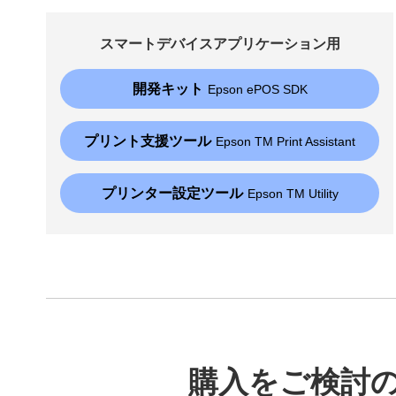
スマートデバイスアプリケーション用
開発キット
Epson ePOS SDK
プリント支援ツール
Epson TM Print Assistant
プリンター設定ツール
Epson TM Utility
購入をご検討