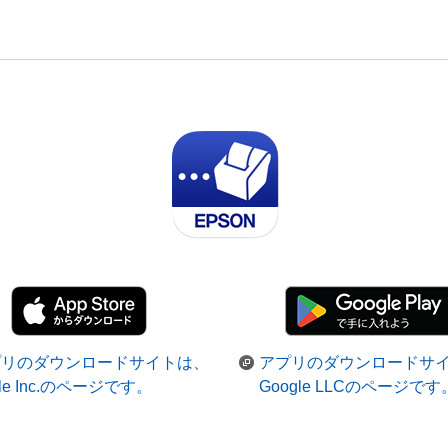
プリのダウンロードサイトは、
アプリのダウンロードサ
ple Inc.のページです。
Google LLCのページです