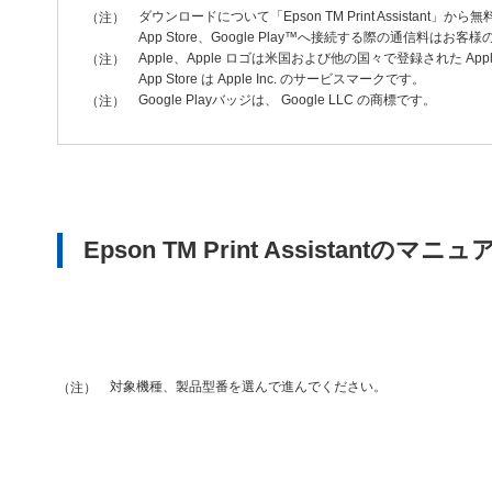
ダウンロードについて「Epson TM Print Assistant
（注）
App Store、Google Play™へ接続する際の通信料はお
Apple、Apple ロゴは米国および他の国々で登録された Apple
（注）
App Store は Apple Inc. のサービスマークです。
Google Playバッジは、 Google LLC の商標です。
（注）
Epson TM Print Assis
対象機種、製品型番を選んで進んでください。
（注）