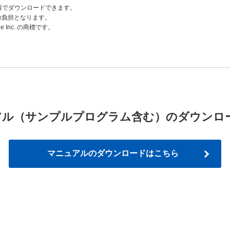
」から無料でダウンロードできます。
客様の負担となります。
 Inc. の商標です。
tantのマニュアル（サンプルプログラム含む）のダウ
マニュアルのダウンロードはこちら