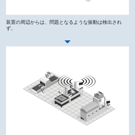
装置の周辺からは、問題となるような振動は検出され
ず。