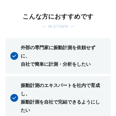
こんな方におすすめです
M-A750FB
外部の専門家に振動計測を依頼せず
に、
自社で簡単に計測・分析をしたい
振動計測のエキスパートを社内で育成
し、
振動計測を自社で完結できるようにし
たい