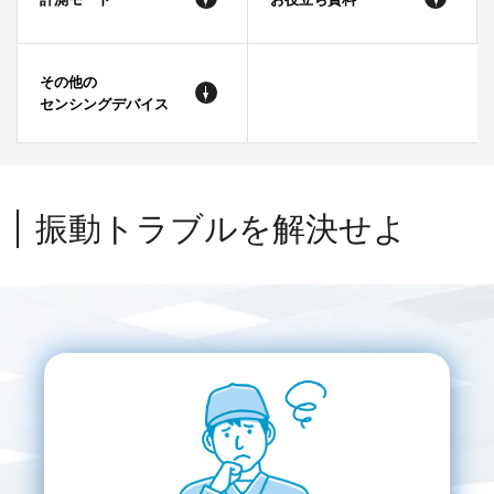
その他の
センシングデバイス
振動トラブルを解決せよ