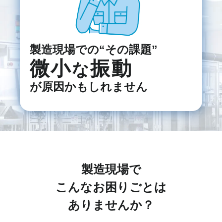
製造現場での“その課題”
微小
振動
な
が原因かもしれません
製造現場で
こんなお困りごとは
ありませんか？