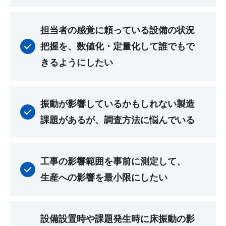
担当者の感覚に頼っている設備の状況
把握を、数値化・定量化して誰でもで
きるようにしたい
振動が影響しているかもしれない製造
課題があるが、調査方法に悩んでいる
工事の影響範囲を事前に測定して、
生産への影響を最小限にしたい
設備設置時や課題発生時に床振動の影