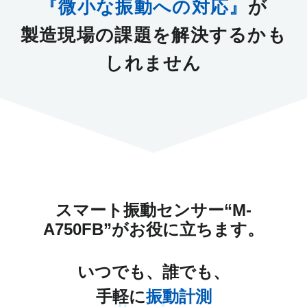
『微小な振動への対応』
が
製造現場の課題を解決するかも
しれません
スマート振動センサー“M-
A750FB”がお役に立ちます。
いつでも、誰でも、
手軽に
振動計測