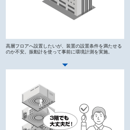
高層フロアへ設置したいが、装置の設置条件を満たせる
のか不安。振動計を使って事前に環境計測を実施。