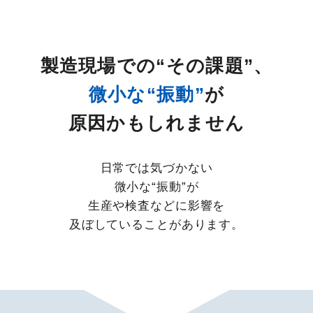
製造現場での“その課題”、
微小な“振動”
が
原因かもしれません
日常では気づかない
微小な“振動”が
生産や検査などに影響を
及ぼしていることがあります。