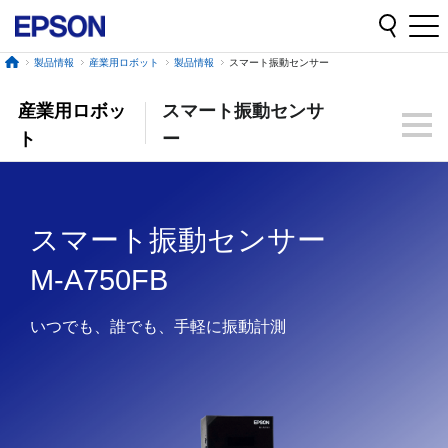
製品情報
産業用ロボット
製品情報
スマート振動センサー
産業用ロボッ
スマート振動センサ
ト
ー
スマート振動センサー
M-A750FB
いつでも、誰でも、手軽に振動計測