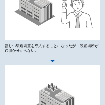
新しい製造装置を導入することになったが、設置場所が
適切か分からない。