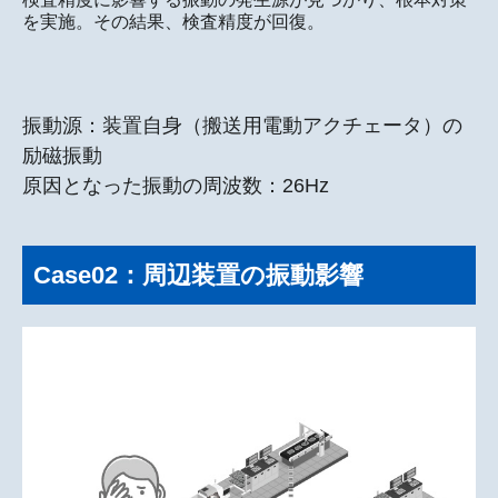
を実施。その結果、検査精度が回復。
振動源：装置自身（搬送用電動アクチェータ）の
励磁振動
原因となった振動の周波数：26Hz
Case02：周辺装置の振動影響