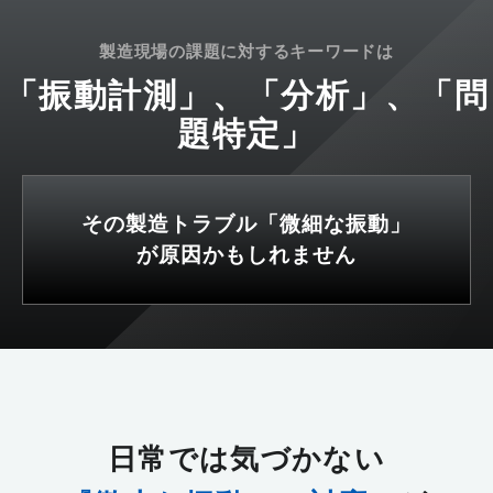
製造現場の課題に対するキーワードは
「振動計測」、「分析」、「問
題特定」
その製造トラブル「微細な振動」
が原因かもしれません
日常では気づかない