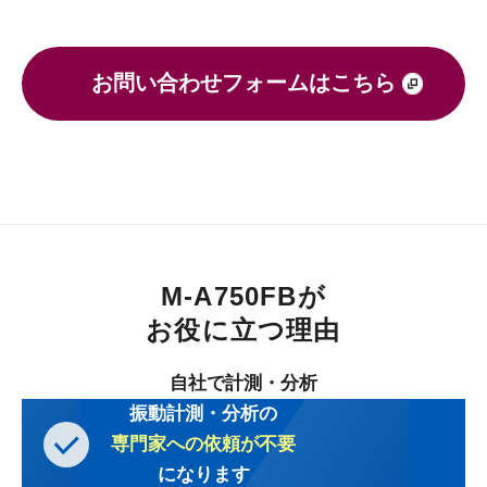
お問い合わせフォームはこちら
M-A750FBが
お役に立つ理由
自社で計測・分析
振動計測・分析の
専門家への依頼が不要
になります