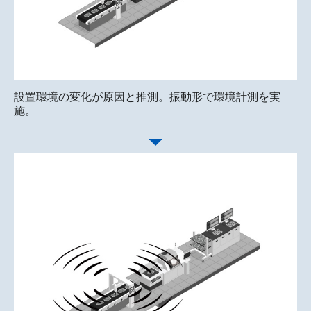
設置環境の変化が原因と推測。振動形で環境計測を実
施。