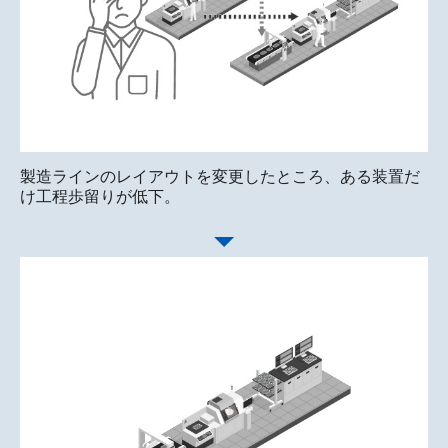
製造ラインのレイアウトを変更したところ、ある装置だ
け工程歩留りが低下。