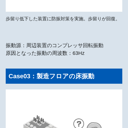
歩留り低下した装置に防振対策を実施。歩留りが回復。
振動源：周辺装置のコンプレッサ回転振動
原因となった振動の周波数：63Hz
Case03：製造フロアの床振動