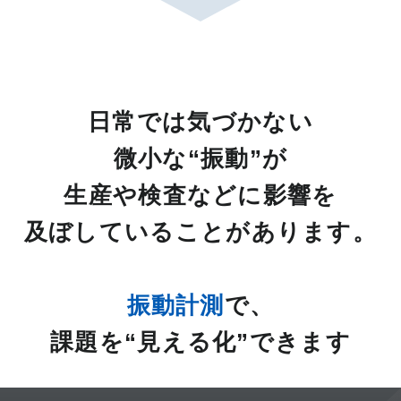
日常では気づかない
微小な“振動”が
生産や検査などに影響を
及ぼしていることがあります。
振動計測
で、
課題を“見える化”できます