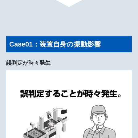
Case01：装置自身の振動影響
誤判定が時々発生