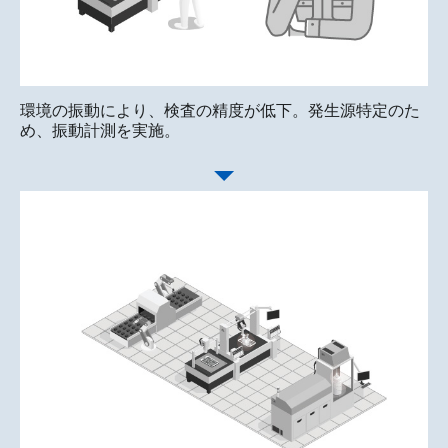
環境の振動により、検査の精度が低下。発生源特定のた
め、振動計測を実施。