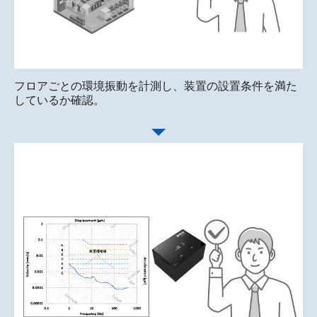
フロアごとの環境振動を計測し、装置の設置条件を満た
しているか確認。