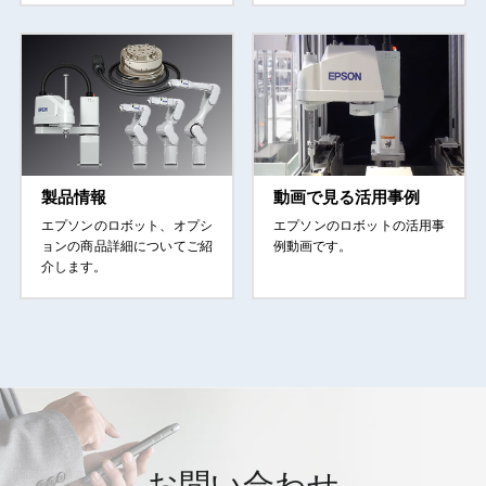
製品情報
動画で見る活用事例
エプソンのロボット、オプシ
エプソンのロボットの活用事
ョンの商品詳細についてご紹
例動画です。
介します。
お問い合わせ