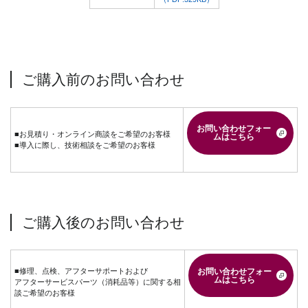
ご購入前のお問い合わせ
お問い合わせフォー
■お見積り・オンライン商談をご希望のお客様
ムはこちら
■導入に際し、技術相談をご希望のお客様
ご購入後のお問い合わせ
お問い合わせフォー
■修理、点検、アフターサポートおよび
ムはこちら
アフターサービスパーツ（消耗品等）に関する相
談ご希望のお客様