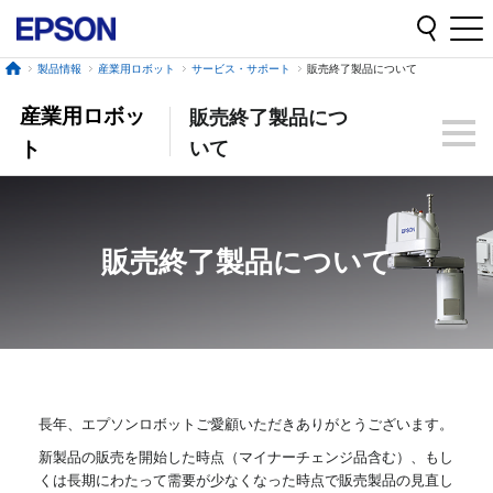
製品情報
産業用ロボット
サービス・サポート
販売終了製品について
産業用ロボッ
販売終了製品につ
ト
いて
販売終了製品について
長年、エプソンロボットご愛顧いただきありがとうございます。
新製品の販売を開始した時点（マイナーチェンジ品含む）、もし
くは長期にわたって需要が少なくなった時点で販売製品の見直し