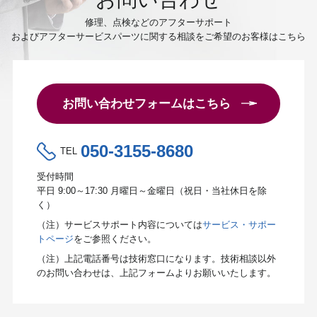
修理、点検などのアフターサポート
およびアフターサービスパーツに関する相談をご希望のお客様はこちら
お問い合わせフォームはこちら
050-3155-8680
TEL
受付時間
平日 9:00～17:30 月曜日～金曜日（祝日・当社休日を除
く）
（注）サービスサポート内容については
サービス・サポー
トページ
をご参照ください。
（注）上記電話番号は技術窓口になります。技術相談以外
のお問い合わせは、上記フォームよりお願いいたします。