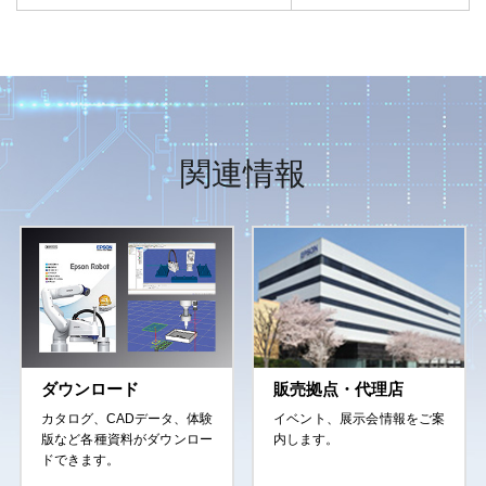
関連情報
ダウンロード
販売拠点・代理店
カタログ、CADデータ、体験
イベント、展示会情報をご案
版など各種資料がダウンロー
内します。
ドできます。