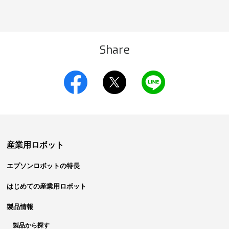
Share
産業用ロボット
エプソンロボットの特長
はじめての産業用ロボット
製品情報
製品から探す