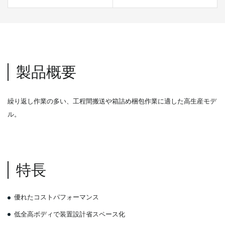
製品概要
繰り返し作業の多い、工程間搬送や箱詰め梱包作業に適した高生産モデ
ル。
特長
優れたコストパフォーマンス
低全高ボディで装置設計省スペース化