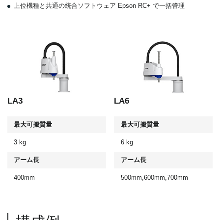
上位機種と共通の統合ソフトウェア Epson RC+ で一括管理
LA3
LA6
最大可搬質量
最大可搬質量
3 kg
6 kg
アーム長
アーム長
400mm
500mm,600mm,700mm