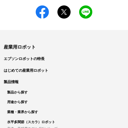
産業用ロボット
エプソンロボットの特長
はじめての産業用ロボット
製品情報
製品から探す
用途から探す
業種・業界から探す
水平多関節（スカラ）ロボット