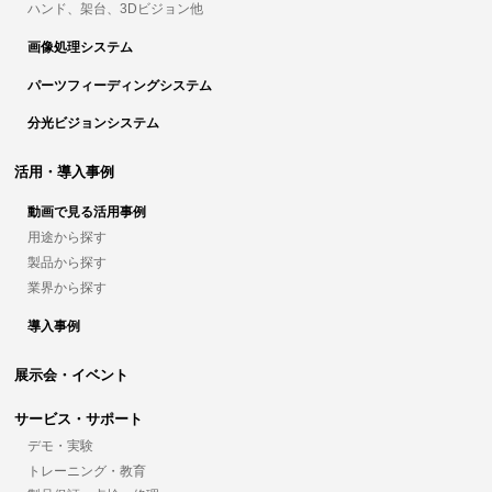
ハンド、架台、3Dビジョン他
画像処理システム
パーツフィーディングシステム
分光ビジョンシステム
活用・導入事例
動画で見る活用事例
用途から探す
製品から探す
業界から探す
導入事例
展示会・イベント
サービス・サポート
デモ・実験
トレーニング・教育