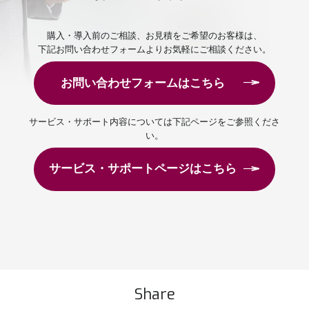
購入・導入前のご相談、お見積をご希望のお客様は、
下記お問い合わせフォームよりお気軽にご相談ください。
お問い合わせフォームはこちら
サービス・サポート内容については下記ページをご参照くださ
い。
サービス・サポートページはこちら
Share