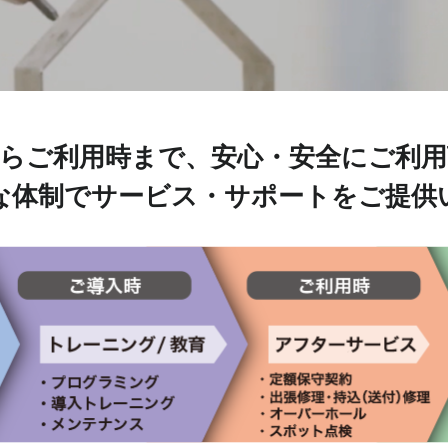
らご利用時まで、安心・安全にご利
な体制でサービス・サポートをご提供