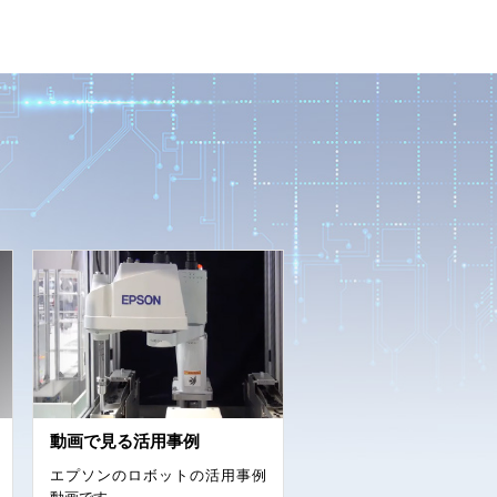
動画で見る活用事例
エプソンのロボットの活用事例