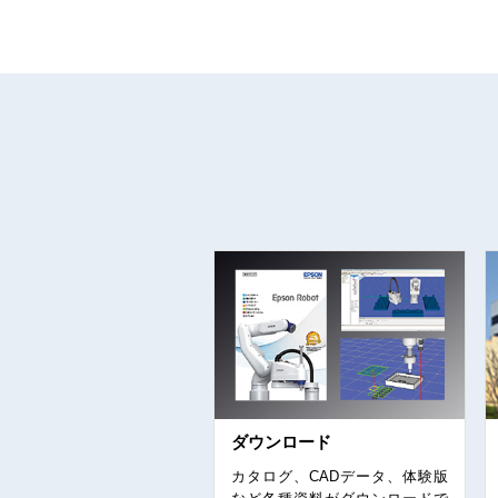
ダウンロード
カタログ、CADデータ、体験版