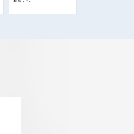
動画です。