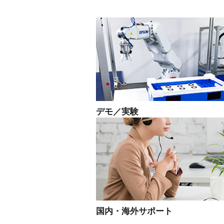
デモ／実験
国内・海外サポート