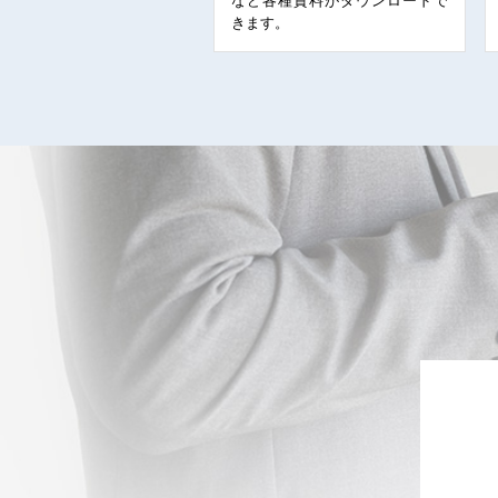
など各種資料がダウンロードで
きます。