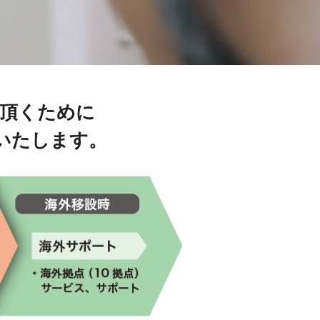
用頂くために
いたします。