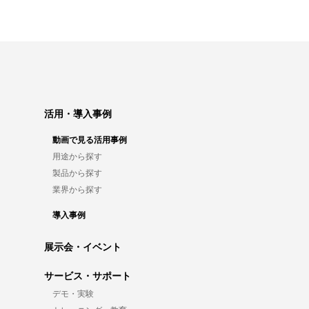
活用・導入事例
動画で見る活用事例
用途から探す
製品から探す
業界から探す
導入事例
展示会・イベント
サービス・サポート
デモ・実験