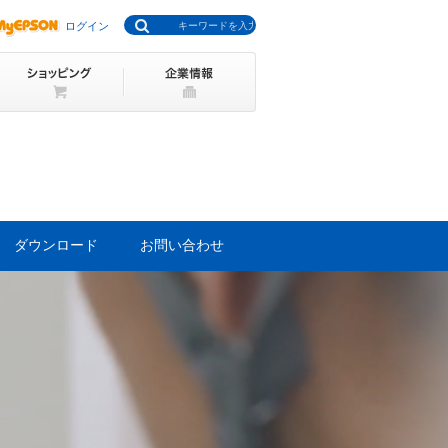
ログイン
ダウンロード
お問い合わせ