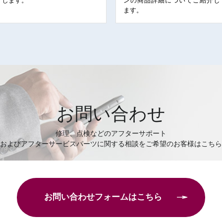
します。
ンの商品詳細についてご紹介し
ます。
お問い合わせ
修理、点検などのアフターサポート
およびアフターサービスパーツに関する相談をご希望のお客様はこちら
お問い合わせフォームはこちら