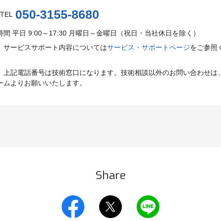
050-3155-8680
TEL
時間
平日 9:00～17:30 月曜日～金曜日（祝日・当社休日を除く）
）サービスサポート内容については
サービス・サポートページ
をご参照
）上記電話番号は技術窓口になります。技術相談以外のお問い合わせは
ームよりお願いいたします。
Share