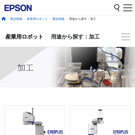
製品情報
産業用ロボット
製品情報
用途から探す：加工
産業用ロボット
用途から探す：加工
加工