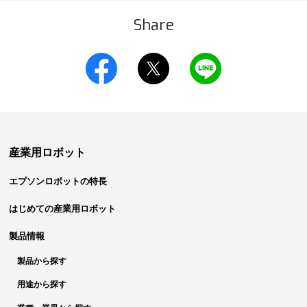
Share
産業用ロボット
エプソンロボットの特長
はじめての産業用ロボット
製品情報
製品から探す
用途から探す