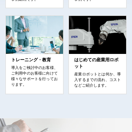
トレーニング・教育
はじめての産業用ロボ
ット
導入をご検討中のお客様、
ご利用中のお客様に向けて
産業ロボットとは何か、導
様々なサポートを行ってお
入するまでの流れ、コスト
ります。
などご紹介します。