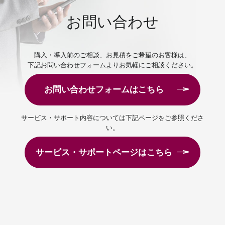
お問い合わせ
購入・導入前のご相談、お見積をご希望のお客様は、
下記お問い合わせフォームよりお気軽にご相談ください。
お問い合わせフォームはこちら
サービス・サポート内容については下記ページをご参照くださ
い。
サービス・サポートページはこちら