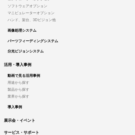
ソフトウェアオプション
マニピュレーターオプション
ハンド、架台、3Dビジョン他
画像処理システム
パーツフィーディングシステム
分光ビジョンシステム
活用・導入事例
動画で見る活用事例
用途から探す
製品から探す
業界から探す
導入事例
展示会・イベント
サービス・サポート