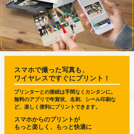
スマホで撮った写真も、
ワイヤレスですぐにプリント！
プリンターとの接続は手間なくカンタンに。
無料のアプリで年賀状、名刺、シール印刷な
ど、楽しく便利にプリントできます。
スマホからのプリントが
もっと楽しく、もっと快適に