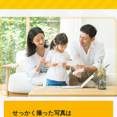
せっかく撮った写真は