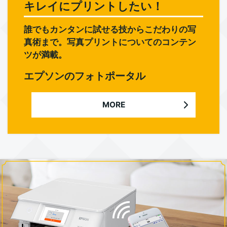
キレイにプリントしたい！
誰でもカンタンに試せる技からこだわりの写
真術まで。写真プリントについてのコンテン
ツが満載。
エプソンのフォトポータル
MORE