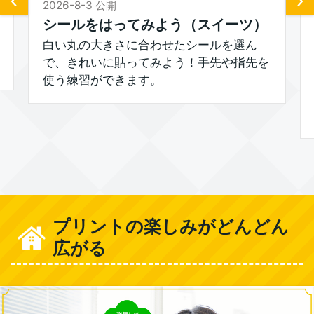
2026-8-3 公開
シールをはってみよう（スイーツ）
白い丸の大きさに合わせたシールを選ん
で、きれいに貼ってみよう！手先や指先を
使う練習ができます。
プリントの楽しみがどんどん
広がる