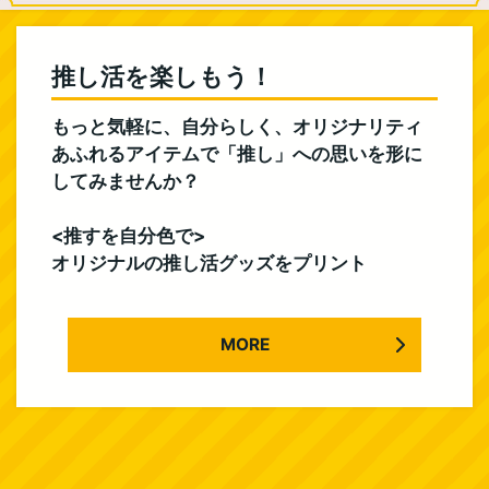
推し活を楽しもう！
もっと気軽に、自分らしく、オリジナリティ
あふれるアイテムで「推し」への思いを形に
してみませんか？
<推すを自分色で>
オリジナルの推し活グッズをプリント
MORE