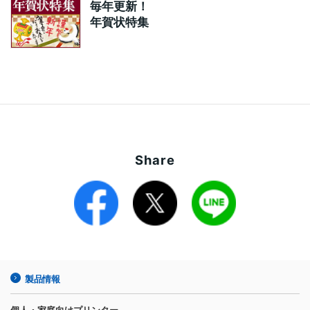
毎年更新！
年賀状特集
Share
製品情報