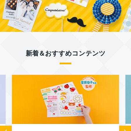
新着＆おすすめコンテンツ