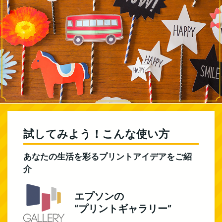
試してみよう！こんな使い方
あなたの生活を彩るプリントアイデアをご紹
介
エプソンの
“プリントギャラリー”