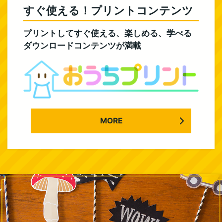
すぐ使える！プリントコンテンツ
プリントしてすぐ使える、楽しめる、学べる
ダウンロードコンテンツが満載
MORE