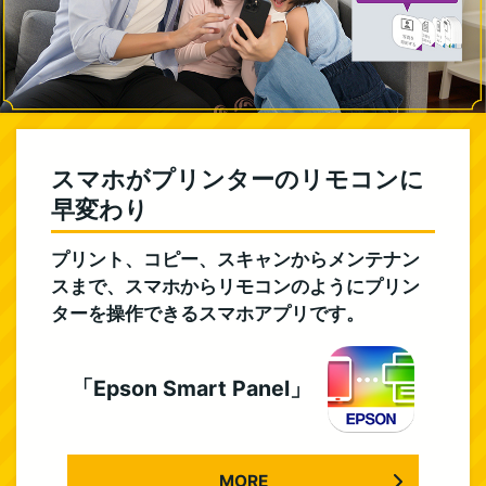
スマホがプリンターのリモコンに
早変わり
プリント、コピー、スキャンからメンテナン
スまで、スマホからリモコンのようにプリン
ターを操作できるスマホアプリです。
「Epson Smart Panel」
MORE