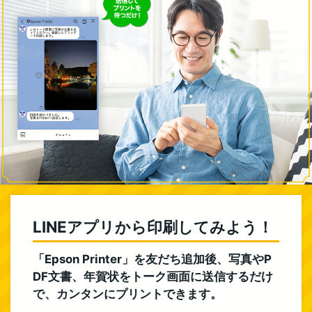
LINEアプリから印刷してみよう！
「Epson Printer」を友だち追加後、写真やP
DF文書、年賀状をトーク画面に送信するだけ
で、カンタンにプリントできます。