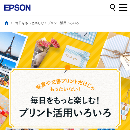
毎日をもっと楽しむ！プリント活用いろいろ