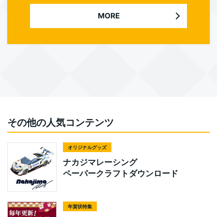
MORE
その他の人気コンテンツ
オリジナルグッズ
ナカジマレーシング
ペーパークラフトダウンロード
年賀状特集