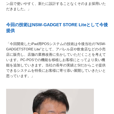
ン品で使いやすく、新たに設計することなくそのまま採用いた
だきました。」
今回の技術はNSW-GADGET STORE Liteとして今後
提供
「今回開発したiPad用POSシステムの技術は今後当社の"NSW-
GADGETSTORE Lite"として、アパレル店や飲食店などの小売
店に販売し、店舗の業務改善に生かしていただくことを考えて
います。PC-POSでの機能を移植しお客様にとってより良い機
能を追加していきます。当社の長年の実績とSIだからこそ提供
できるシステムを特長にお客様に寄り添い展開していきたいと
思っています。」