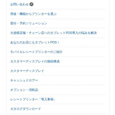
お問い合わせ
用途・機能からプリンターを選ぶ
受付・予約ソリューション
大規模店舗・チェーン店へのタブレットPOS導入の悩みを解決
あなたのお店にもタブレットPOS！
モバイルレシートプリンターのご紹介
カスタマーディスプレイの接続構成
カスタマーディスプレイ
キャッシュドロアー
オプション・消耗品
レシートプリンター「導入事例」
カタログダウンロード