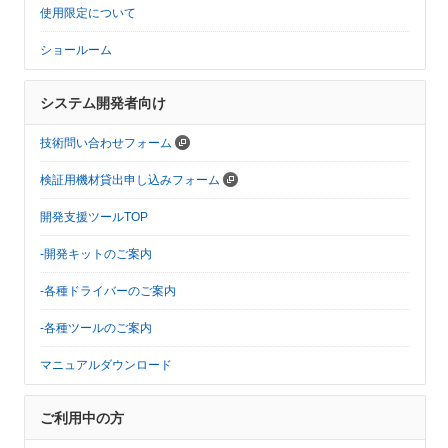
使用限定について
ショールーム
システム開発者向け
技術問い合わせフォーム
検証用機材貸出申し込みフォーム
開発支援ツールTOP
-開発キットのご案内
-各種ドライバーのご案内
-各種ツールのご案内
マニュアルダウンロード
ご利用中の方