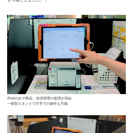
iPadのみで商品・決済管理の処理が完結
一体型スタンドで片手での操作も可能