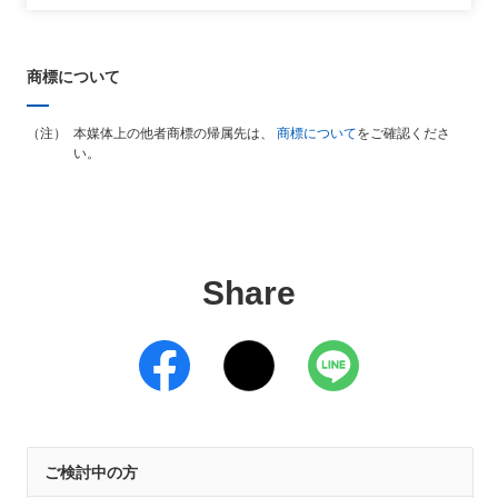
商標について
本媒体上の他者商標の帰属先は、
商標について
をご確認くださ
い。
Share
ご検討中の方