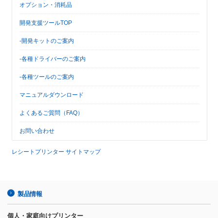
オプション・消耗品
開発支援ツールTOP
-開発キットのご案内
-各種ドライバーのご案内
-各種ツールのご案内
マニュアルダウンロード
よくあるご質問（FAQ）
お問い合わせ
レシートプリンター サイトマップ
製品情報
個人・家庭向けプリンター