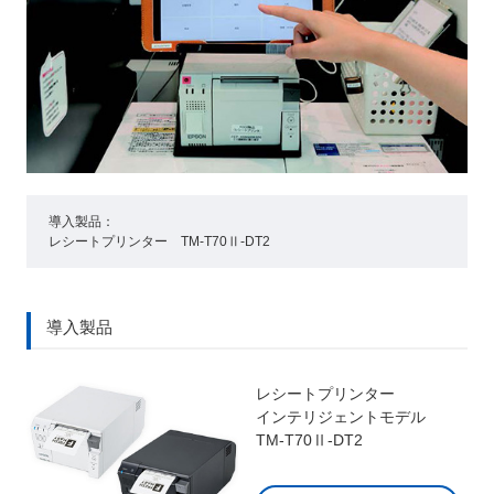
導入製品：
レシートプリンター TM-T70Ⅱ-DT2
導入製品
レシートプリンター
インテリジェントモデル
TM-T70Ⅱ-DT2