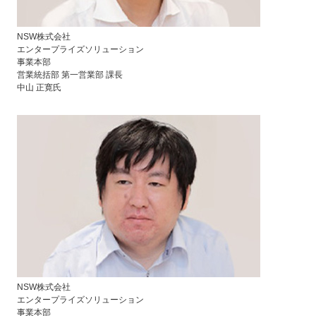
NSW株式会社
エンタープライズソリューション
事業本部
営業統括部 第一営業部 課長
中山 正寛氏
NSW株式会社
エンタープライズソリューション
事業本部