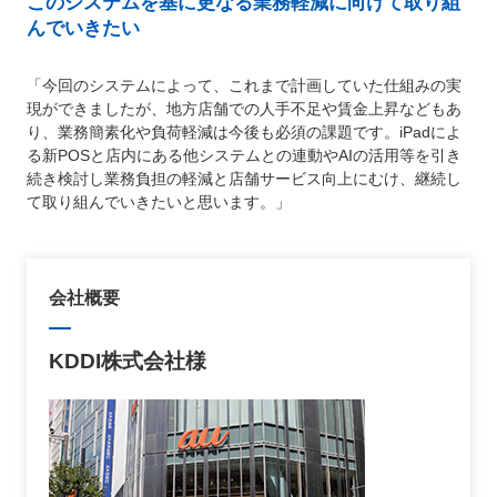
このシステムを基に更なる業務軽減に向けて取り組
んでいきたい
「今回のシステムによって、これまで計画していた仕組みの実
現ができましたが、地方店舗での人手不足や賃金上昇などもあ
り、業務簡素化や負荷軽減は今後も必須の課題です。iPadによ
る新POSと店内にある他システムとの連動やAIの活用等を引き
続き検討し業務負担の軽減と店舗サービス向上にむけ、継続し
て取り組んでいきたいと思います。」
会社概要
KDDI株式会社様