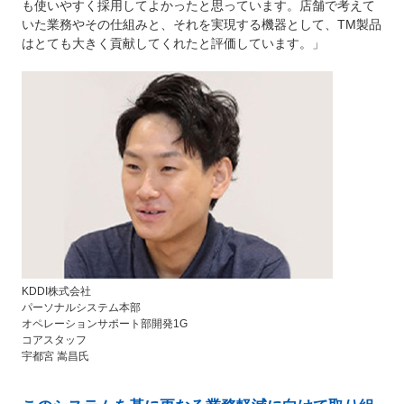
も使いやすく採用してよかったと思っています。店舗で考えて
いた業務やその仕組みと、それを実現する機器として、TM製品
はとても大きく貢献してくれたと評価しています。」
KDDI株式会社
パーソナルシステム本部
オペレーションサポート部開発1G
コアスタッフ
宇都宮 嵩昌氏