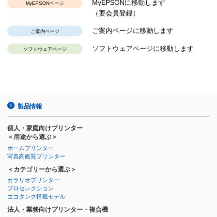
MyEPSONに移動します
MyEPSONページ
（要会員登録）
ご案内ページに移動します
ご案内ページ
ソフトウェアページに移動します
ソフトウェアページ
製品情報
個人・家庭向けプリンター
＜用途から選ぶ＞
ホームプリンター
写真高画質プリンター
＜カテゴリーから選ぶ＞
カラリオプリンター
プロセレクション
エコタンク搭載モデル
法人・業務向けプリンター・複合機