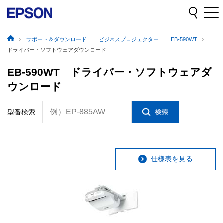
サポート＆ダウンロード
ビジネスプロジェクター
EB-590WT
ドライバー・ソフトウェアダウンロード
EB-590WT ドライバー・ソフトウェアダ
ウンロード
例）EP-885AW
型番検索
仕様表を見る