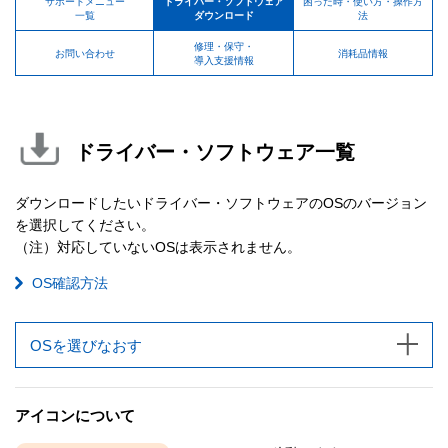
サポートメニュー
ドライバー・ソフトウェア
困った時・使い方・操作方
一覧
ダウンロード
法
修理・保守・
お問い合わせ
消耗品情報
導入支援情報
ドライバー・ソフトウェア一覧
ダウンロードしたいドライバー・ソフトウェアのOSのバージョン
を選択してください。
（注）対応していないOSは表示されません。
OS確認方法
OSを選びなおす
アイコンについて