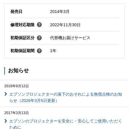
発売日
2014年3月
修理対応期限
2022年11月30日
初期保証区分
代替機お届けサービス
初期保証期間
1年
お知らせ
2018年9月12日
エプソンプロジェクターの落下のおそれによる無償点検のお知
らせ（2026年3月5日更新）
2017年3月13日
エプソンのプロジェクターを安全に・安心してご使用いただく
ために