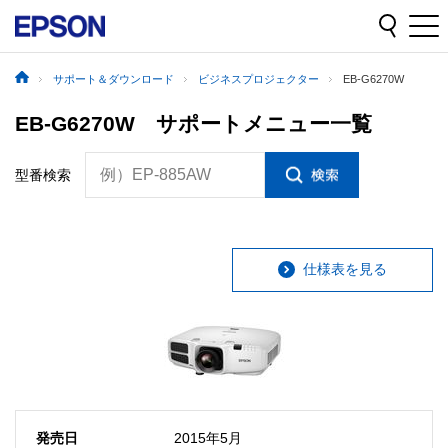
サポート＆ダウンロード
ビジネスプロジェクター
EB-G6270W
EB-G6270W サポートメニュー一覧
例）EP-885AW
型番検索
仕様表を見る
発売日
2015年5月