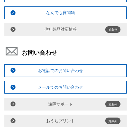
なんでも質問箱
他社製品対応情報
対象外
お問い合わせ
お電話でのお問い合わせ
メールでのお問い合わせ
遠隔サポート
対象外
おうちプリント
対象外