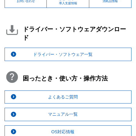
お問い合わせ
消耗品情報
導入支援情報
ドライバー・ソフトウェアダウンロー
ド
ドライバー・ソフトウェア一覧
困ったとき・使い方・操作方法
よくあるご質問
マニュアル一覧
OS対応情報