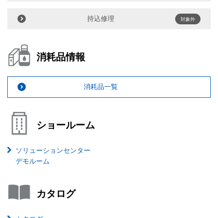
持込修理
対象外
消耗品情報
消耗品一覧
ショールーム
ソリューションセンター
デモルーム
カタログ