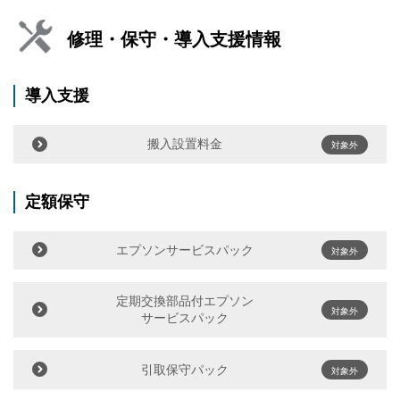
修理・保守・導入支援情報
導入支援
搬入設置料金
対象外
定額保守
エプソンサービスパック
対象外
定期交換部品付エプソン
対象外
サービスパック
引取保守パック
対象外