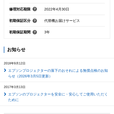
修理対応期限
2022年4月30日
初期保証区分
代替機お届けサービス
初期保証期間
3年
お知らせ
2018年9月12日
エプソンプロジェクターの落下のおそれによる無償点検のお知
らせ（2026年3月5日更新）
2017年3月13日
エプソンのプロジェクターを安全に・安心してご使用いただく
ために