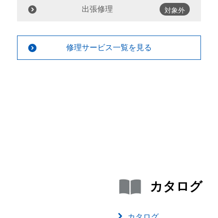
出張修理
対象外
修理サービス一覧を見る
カタログ
カタログ