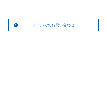
メールでのお問い合わせ