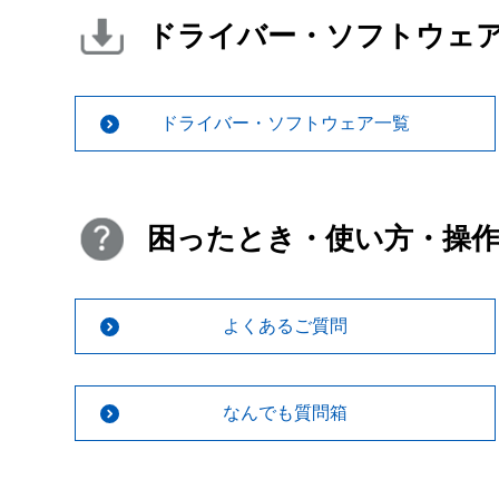
ドライバー・ソフトウェ
ドライバー・ソフトウェア一覧
困ったとき・使い方・操
よくあるご質問
なんでも質問箱