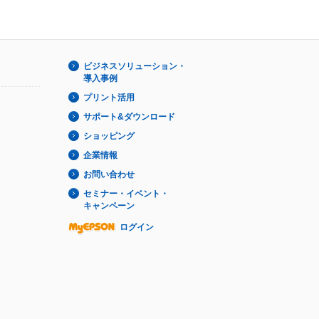
ビジネスソリューション・
導入事例
プリント活用
サポート&ダウンロード
ショッピング
企業情報
お問い合わせ
セミナー・イベント・
キャンペーン
ログイン