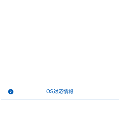
OS対応情報