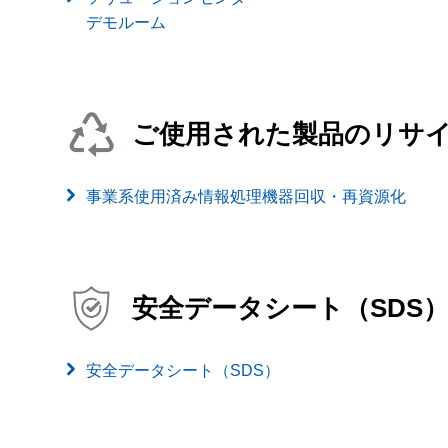
デモルーム
ご使用された製品のリサ
事業系使用済み情報処理機器回収・再資源化
安全データシート（SDS
安全データシート（SDS）