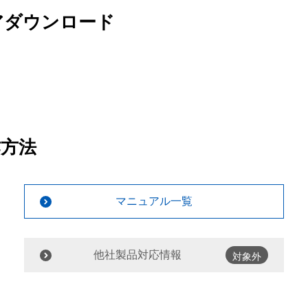
アダウンロード
作方法
マニュアル一覧
他社製品対応情報
対象外