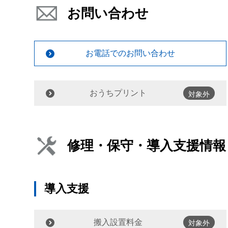
お問い合わせ
お電話でのお問い合わせ
おうちプリント
対象外
修理・保守・導入支援情報
導入支援
搬入設置料金
対象外