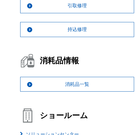
引取修理
持込修理
消耗品情報
消耗品一覧
ショールーム
ソリューションセンター