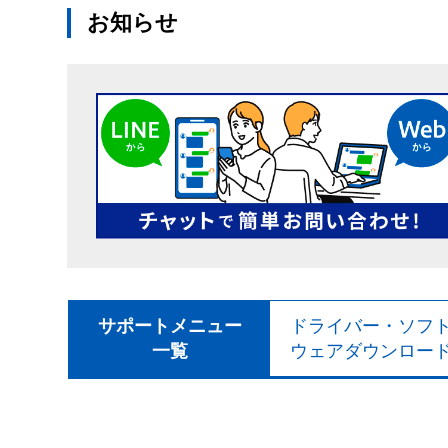
お知らせ
サポートメニュー
ドライバー・ソフ
一覧
ウェアダウンロー