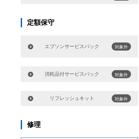
定額保守
エプソンサービスパック
対象外
消耗品付サービスパック
対象外
リフレッシュキット
対象外
修理