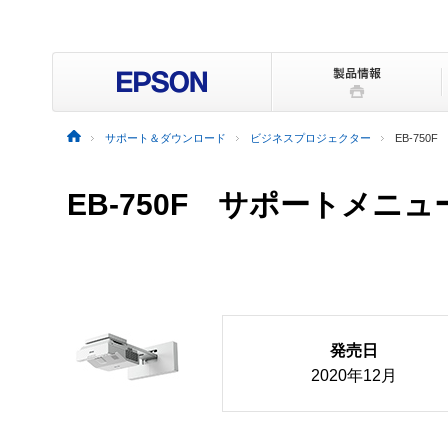
サポート＆ダウンロード
ビジネスプロジェクター
EB-750F
EB-750F サポートメニュ
発売日
2020年12月