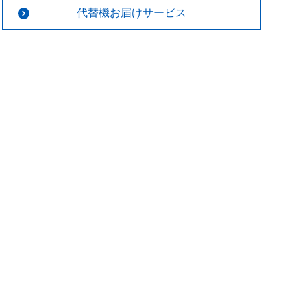
代替機お届けサービス