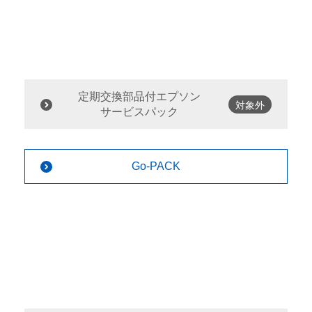
定期交換部品付エプソン
対象外
サービスパック
Go-PACK