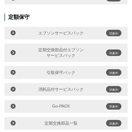
定額保守
エプソンサービスパック
対象外
定期交換部品付エプソン
対象外
サービスパック
引取保守パック
対象外
消耗品付サービスパック
対象外
Go-PACK
対象外
定期交換部品一覧
対象外