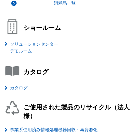
消耗品一覧
ショールーム
ソリューションセンター
デモルーム
カタログ
カタログ
ご使用された製品のリサイクル（法人
様）
事業系使用済み情報処理機器回収・再資源化