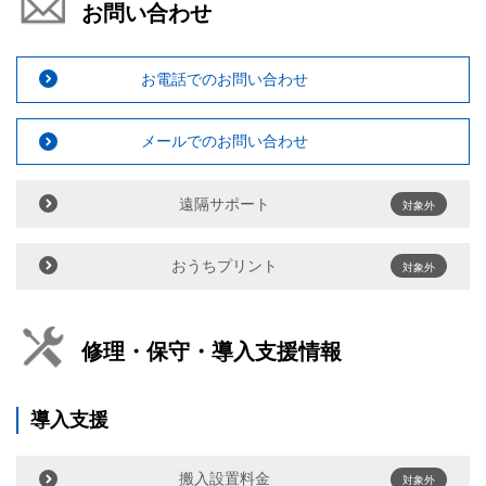
お問い合わせ
お電話でのお問い合わせ
メールでのお問い合わせ
遠隔サポート
対象外
おうちプリント
対象外
修理・保守・導入支援情報
導入支援
搬入設置料金
対象外