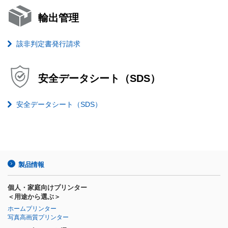
輸出管理
該非判定書発行請求
安全データシート（SDS）
安全データシート（SDS）
製品情報
個人・家庭向けプリンター
＜用途から選ぶ＞
ホームプリンター
写真高画質プリンター