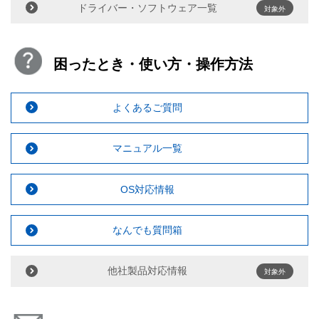
ドライバー・ソフトウェア一覧
対象外
困ったとき・使い方・操作方法
よくあるご質問
マニュアル一覧
OS対応情報
なんでも質問箱
他社製品対応情報
対象外