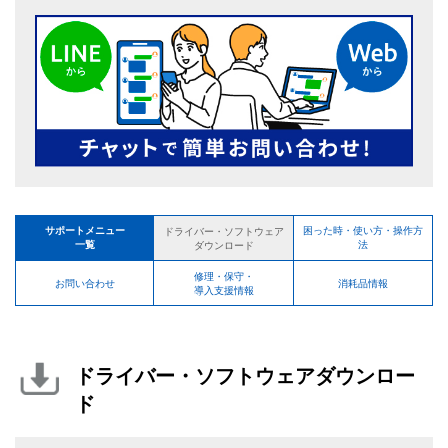
サポートメニュー
困った時・使い方・操作方
ドライバー・ソフトウェア
一覧
法
ダウンロード
修理・保守・
お問い合わせ
消耗品情報
導入支援情報
ドライバー・ソフトウェアダウンロー
ド