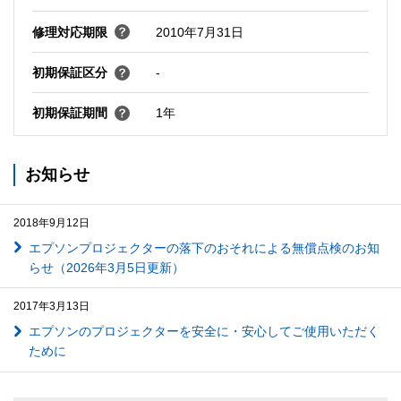
修理対応期限
2010年7月31日
初期保証区分
-
初期保証期間
1年
お知らせ
2018年9月12日
エプソンプロジェクターの落下のおそれによる無償点検のお知
らせ（2026年3月5日更新）
2017年3月13日
エプソンのプロジェクターを安全に・安心してご使用いただく
ために