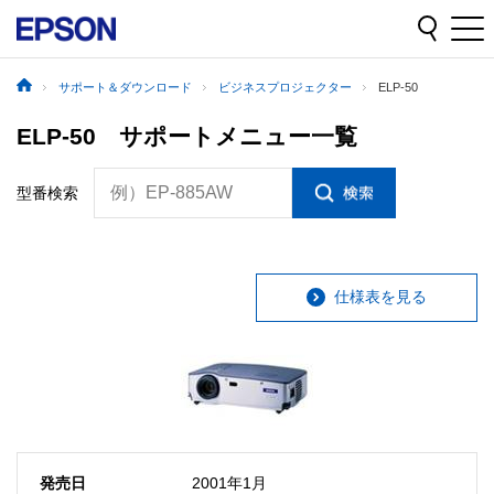
サポート＆ダウンロード
ビジネスプロジェクター
ELP-50
ELP-50 サポートメニュー一覧
例）EP-885AW
型番検索
仕様表を見る
発売日
2001年1月