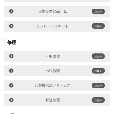
定期交換部品一覧
対象外
リフレッシュキット
対象外
修理
引取修理
対象外
出張修理
対象外
代替機お届けサービス
対象外
持込修理
対象外