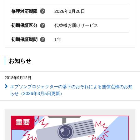
修理対応期限
2026年2月28日
初期保証区分
代替機お届けサービス
初期保証期間
1年
お知らせ
2018年9月12日
エプソンプロジェクターの落下のおそれによる無償点検のお知
らせ（2026年3月5日更新）