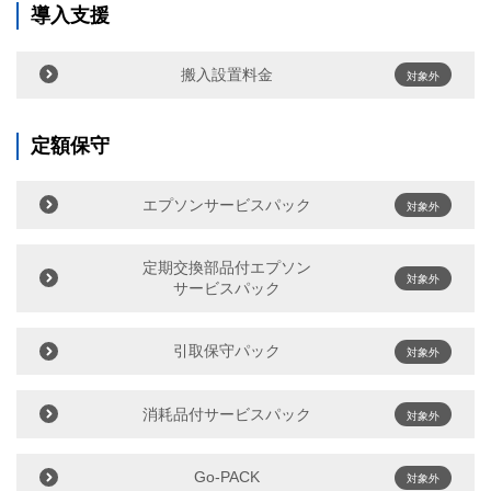
導入支援
搬入設置料金
対象外
定額保守
エプソンサービスパック
対象外
定期交換部品付エプソン
対象外
サービスパック
引取保守パック
対象外
消耗品付サービスパック
対象外
Go-PACK
対象外