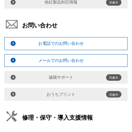
他社製品対応情報
対象外
お問い合わせ
お電話でのお問い合わせ
メールでのお問い合わせ
遠隔サポート
対象外
おうちプリント
対象外
修理・保守・導入支援情報