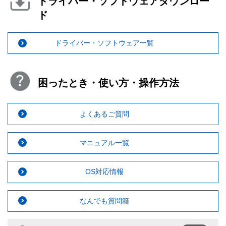
ドライバー・ソフトウェアダウンロー
ド
ドライバー・ソフトウェア一覧
困ったとき・使い方・操作方法
よくあるご質問
マニュアル一覧
OS対応情報
なんでも質問箱