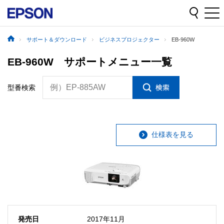
サポート＆ダウンロード
ビジネスプロジェクター
EB-960W
EB-960W サポートメニュー一覧
例）EP-885AW
型番検索
仕様表を見る
発売日
2017年11月