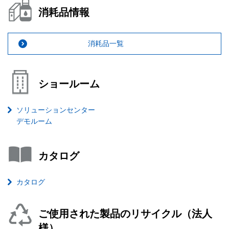
消耗品情報
消耗品一覧
ショールーム
ソリューションセンター
デモルーム
カタログ
カタログ
ご使用された製品のリサイクル（法人
様）