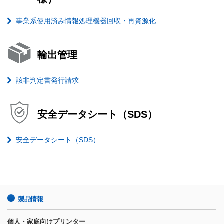
事業系使用済み情報処理機器回収・再資源化
輸出管理
該非判定書発行請求
安全データシート（SDS）
安全データシート（SDS）
製品情報
個人・家庭向けプリンター