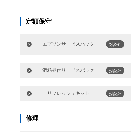
定額保守
エプソンサービスパック
対象外
消耗品付サービスパック
対象外
リフレッシュキット
対象外
修理