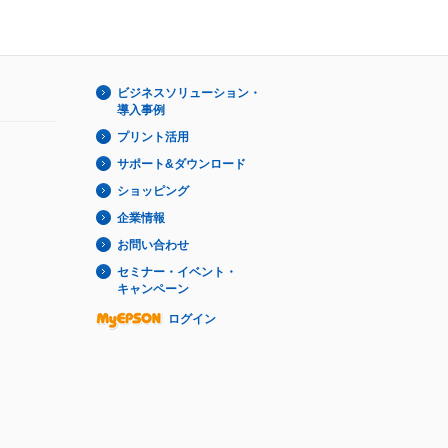
ビジネスソリューション・
導入事例
プリント活用
サポート&ダウンロード
ショッピング
企業情報
お問い合わせ
セミナー・イベント・
キャンペーン
ログイン