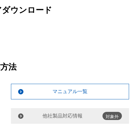
アダウンロード
作方法
マニュアル一覧
他社製品対応情報
対象外