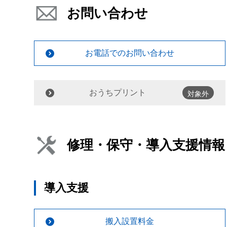
お問い合わせ
お電話でのお問い合わせ
おうちプリント
対象外
修理・保守・導入支援情報
導入支援
搬入設置料金