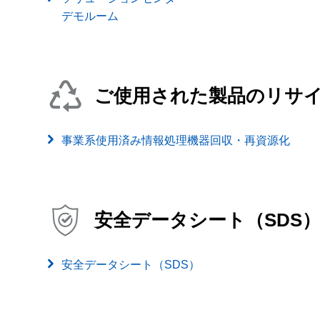
デモルーム
ご使用された製品のリサ
事業系使用済み情報処理機器回収・再資源化
安全データシート（SDS
安全データシート（SDS）