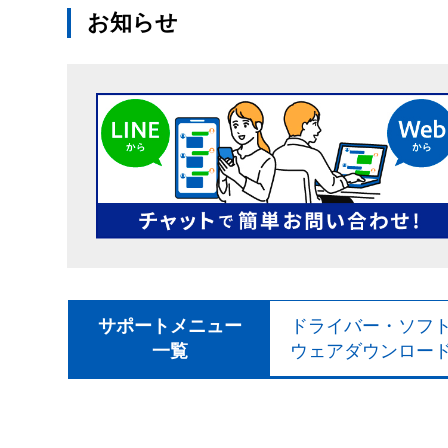
お知らせ
サポートメニュー
ドライバー・ソフ
一覧
ウェアダウンロー