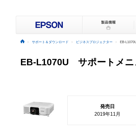
サポート＆ダウンロード
ビジネスプロジェクター
EB-L1070
EB-L1070U サポートメ
発売日
2019年11月