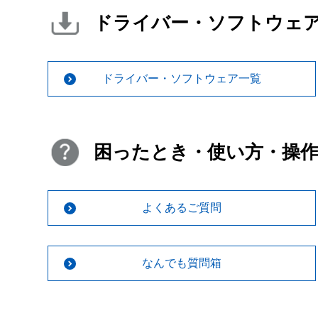
ドライバー・ソフトウェ
ドライバー・ソフトウェア一覧
困ったとき・使い方・操
よくあるご質問
なんでも質問箱