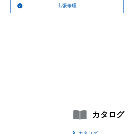
出張修理
カタログ
カタログ