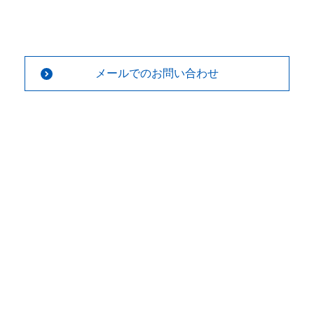
メールでのお問い合わせ