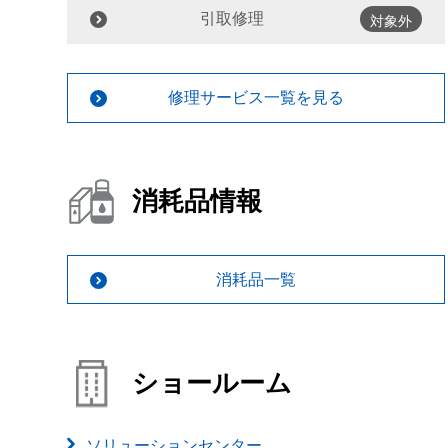
引取修理
対象外
修理サービス一覧を見る
消耗品情報
消耗品一覧
ショールーム
ソリューションセンター