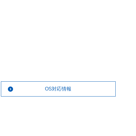
OS対応情報