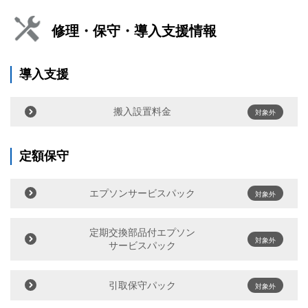
修理・保守・導入支援情報
導入支援
搬入設置料金
対象外
定額保守
エプソンサービスパック
対象外
定期交換部品付エプソン
対象外
サービスパック
引取保守パック
対象外