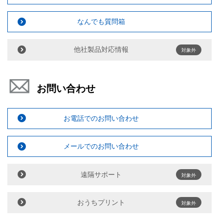
なんでも質問箱
他社製品対応情報
対象外
お問い合わせ
お電話でのお問い合わせ
メールでのお問い合わせ
遠隔サポート
対象外
おうちプリント
対象外