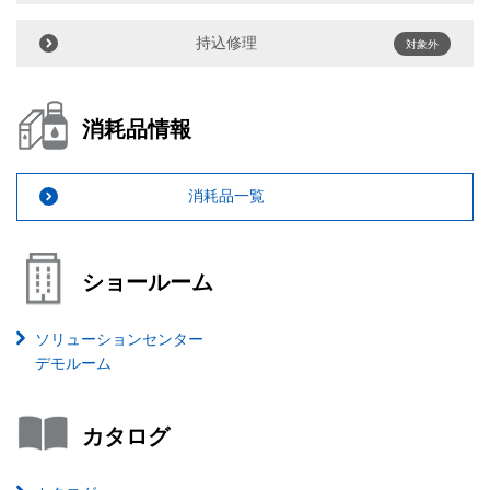
持込修理
対象外
消耗品情報
消耗品一覧
ショールーム
ソリューションセンター
デモルーム
カタログ