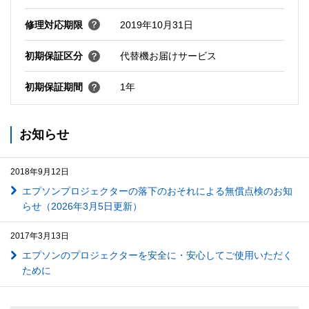
修理対応期限
2019年10月31日
初期保証区分
代替機お届けサービス
初期保証期間
1年
お知らせ
2018年9月12日
エプソンプロジェクターの落下のおそれによる無償点検のお知
らせ（2026年3月5日更新）
2017年3月13日
エプソンのプロジェクターを安全に・安心してご使用いただく
ために