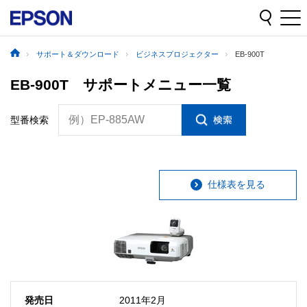
サポート＆ダウンロード
ビジネスプロジェクター
EB-900T
EB-900T サポートメニュー一覧
例）EP-885AW
型番検索
仕様表を見る
発売日
2011年2月