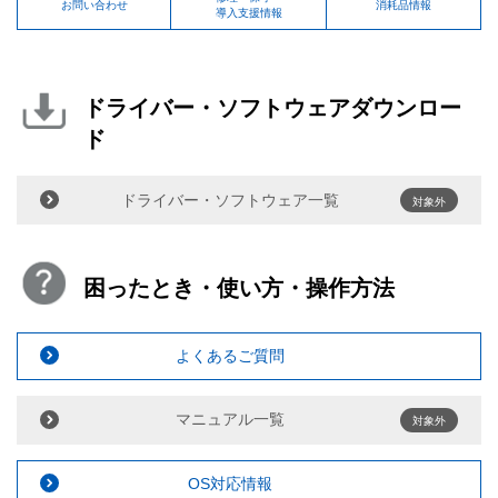
お問い合わせ
消耗品情報
導入支援情報
ドライバー・ソフトウェアダウンロー
ド
ドライバー・ソフトウェア一覧
対象外
困ったとき・使い方・操作方法
よくあるご質問
マニュアル一覧
対象外
OS対応情報