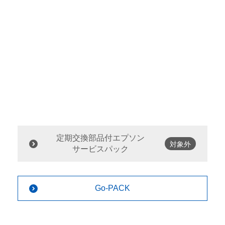
定期交換部品付エプソン
対象外
サービスパック
Go-PACK