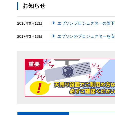
お知らせ
エプソンプロジェクターの落下
2018年9月12日
エプソンのプロジェクターを安
2017年3月13日