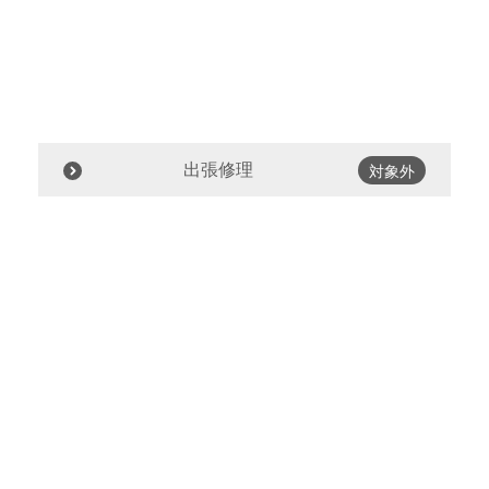
出張修理
対象外