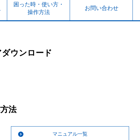
ト
困った時・使い方・
お問い合わせ
ド
操作方法
アダウンロード
作方法
マニュアル一覧