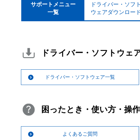
サポートメニュー
ドライバー・ソフ
一覧
ウェアダウンロー
ドライバー・ソフトウェ
ドライバー・ソフトウェア一覧
困ったとき・使い方・操
よくあるご質問