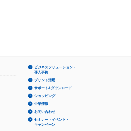
ビジネスソリューション・
導入事例
プリント活用
サポート&ダウンロード
ショッピング
企業情報
お問い合わせ
セミナー・イベント・
キャンペーン