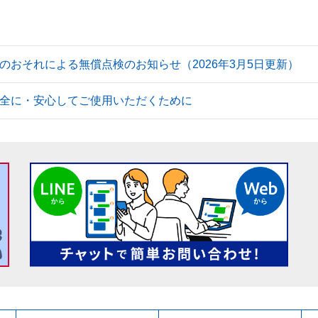
のおそれによる無償点検のお知らせ（2026年3月5日更新）
全に・安心してご使用いただくために