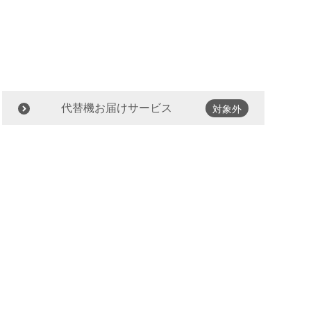
代替機お届けサービス
対象外