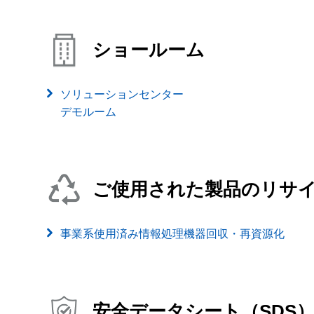
ショールーム
ソリューションセンター
デモルーム
ご使用された製品のリサ
事業系使用済み情報処理機器回収・再資源化
安全データシート（SDS