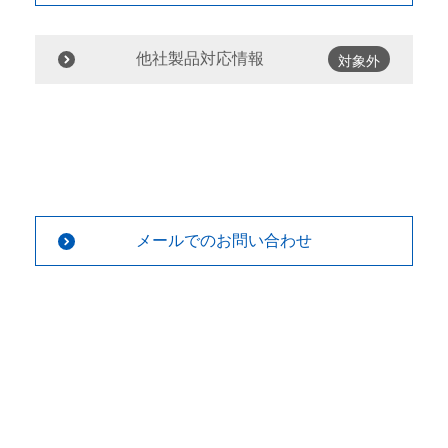
他社製品対応情報
対象外
メールでのお問い合わせ