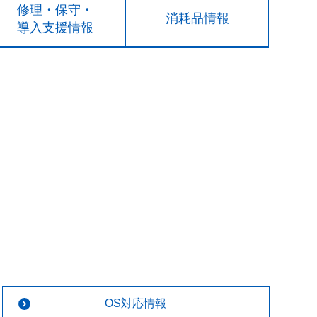
修理・保守・
消耗品情報
導入支援情報
OS対応情報