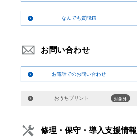
なんでも質問箱
お問い合わせ
お電話でのお問い合わせ
おうちプリント
対象外
修理・保守・導入支援情報