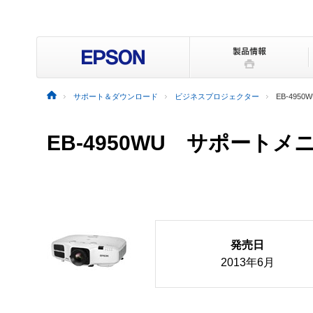
サポート＆ダウンロード
ビジネスプロジェクター
EB-4950
EB-4950WU サポートメ
発売日
2013年6月