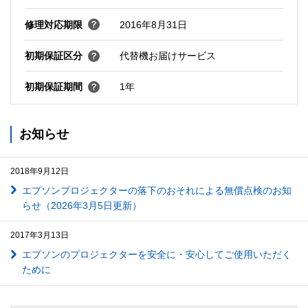
修理対応期限
2016年8月31日
初期保証区分
代替機お届けサービス
初期保証期間
1年
お知らせ
2018年9月12日
エプソンプロジェクターの落下のおそれによる無償点検のお知
らせ（2026年3月5日更新）
2017年3月13日
エプソンのプロジェクターを安全に・安心してご使用いただく
ために