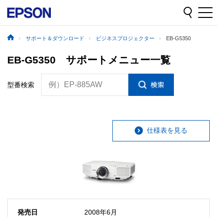
サポート＆ダウンロード
ビジネスプロジェクター
EB-G5350
EB-G5350 サポートメニュー一覧
例）EP-885AW
型番検索
仕様表を見る
発売日
2008年6月