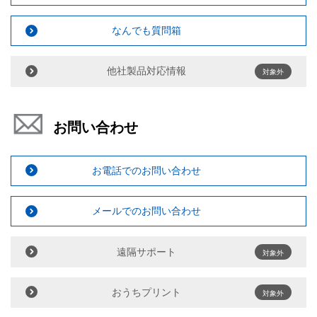
なんでも質問箱
他社製品対応情報
対象外
お問い合わせ
お電話でのお問い合わせ
メールでのお問い合わせ
遠隔サポート
対象外
おうちプリント
対象外