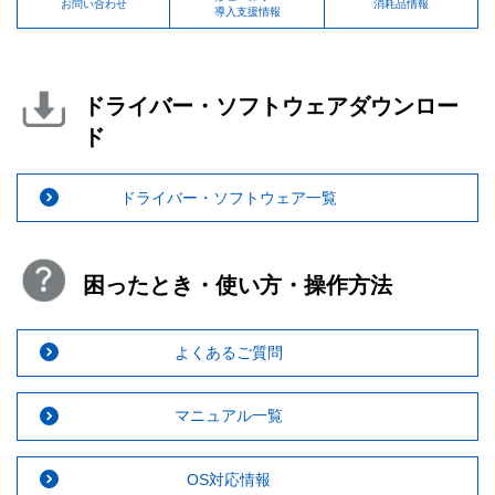
お問い合わせ
消耗品情報
導入支援情報
ドライバー・ソフトウェアダウンロー
ド
ドライバー・ソフトウェア一覧
困ったとき・使い方・操作方法
よくあるご質問
マニュアル一覧
OS対応情報