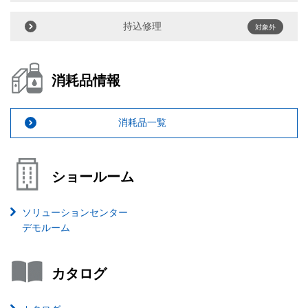
持込修理
対象外
消耗品情報
消耗品一覧
ショールーム
ソリューションセンター
デモルーム
カタログ