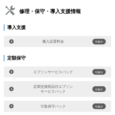
修理・保守・導入支援情報
導入支援
搬入設置料金
対象外
定額保守
エプソンサービスパック
対象外
定期交換部品付エプソン
対象外
サービスパック
引取保守パック
対象外