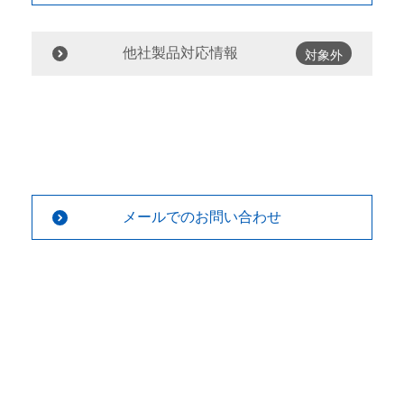
他社製品対応情報
対象外
メールでのお問い合わせ