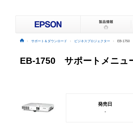
サポート＆ダウンロード
ビジネスプロジェクター
EB-1750
EB-1750 サポートメニュ
発売日
-