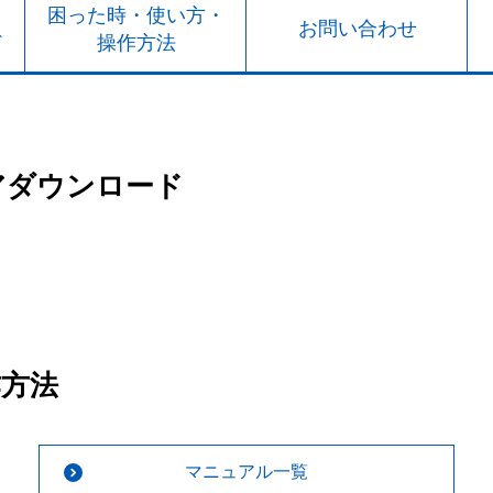
ト
困った時・使い方・
お問い合わせ
ド
操作方法
アダウンロード
作方法
マニュアル一覧