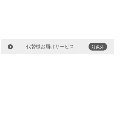
代替機お届けサービス
対象外