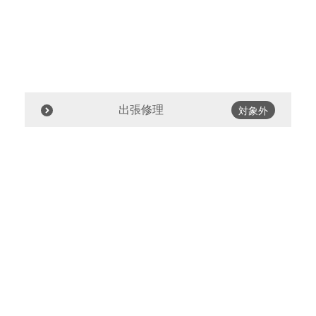
出張修理
対象外