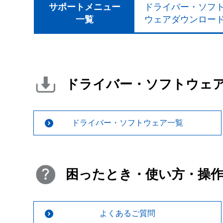
サポートメニュー
ドライバー・ソフ
一覧
ウェアダウンロー
ドライバー・ソフトウェ
ドライバー・ソフトウェア一覧
困ったとき・使い方・操
よくあるご質問