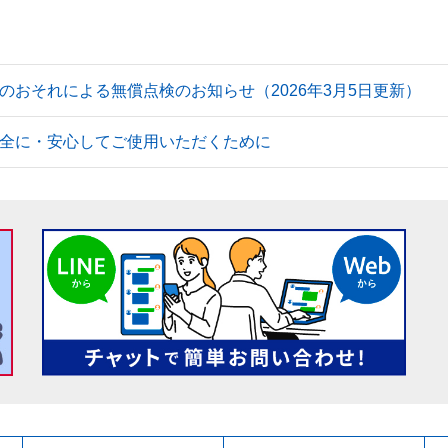
のおそれによる無償点検のお知らせ（2026年3月5日更新）
全に・安心してご使用いただくために