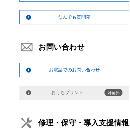
なんでも質問箱
お問い合わせ
お電話でのお問い合わせ
おうちプリント
対象外
修理・保守・導入支援情報