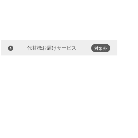
代替機お届けサービス
対象外