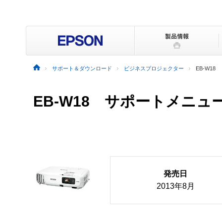
サポート＆ダウンロード
ビジネスプロジェクター
EB-W18
EB-W18 サポートメニュ
発売日
2013年8月