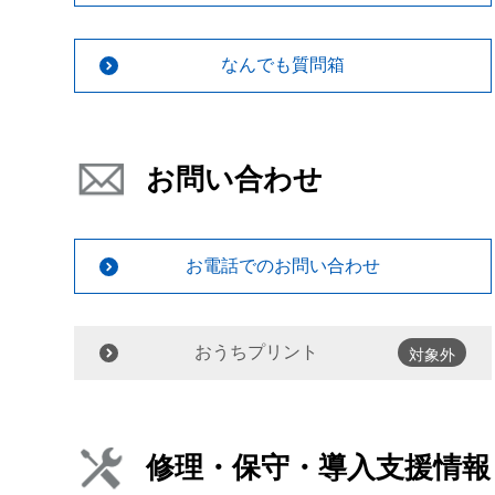
なんでも質問箱
お問い合わせ
お電話でのお問い合わせ
おうちプリント
対象外
修理・保守・導入支援情報