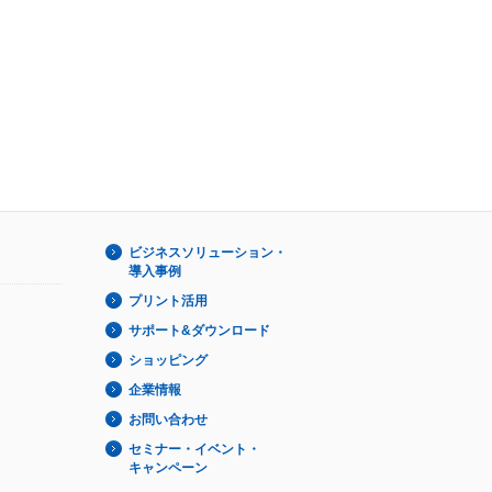
ビジネスソリューション・
導入事例
プリント活用
サポート&ダウンロード
ショッピング
企業情報
お問い合わせ
セミナー・イベント・
キャンペーン