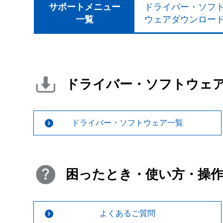
サポートメニュー
ドライバー・ソフ
一覧
ウェアダウンロー
ドライバー・ソフトウェ
ドライバー・ソフトウェア一覧
困ったとき・使い方・操
よくあるご質問