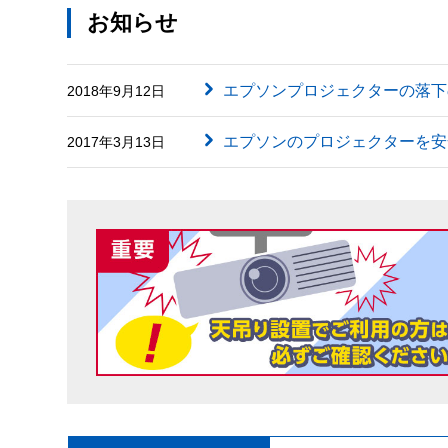
お知らせ
エプソンプロジェクターの落下
2018年9月12日
エプソンのプロジェクターを安
2017年3月13日