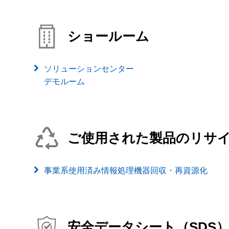
ショールーム
ソリューションセンター
デモルーム
ご使用された製品のリサ
事業系使用済み情報処理機器回収・再資源化
安全データシート（SDS