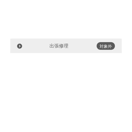
出張修理
対象外