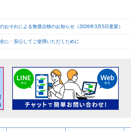
のおそれによる無償点検のお知らせ（2026年3月5日更新）
全に・安心してご使用いただくために