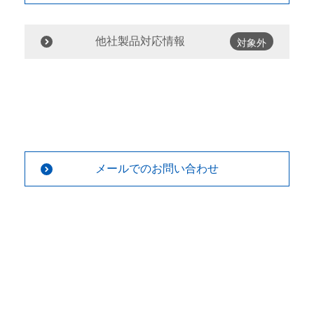
他社製品対応情報
対象外
メールでのお問い合わせ