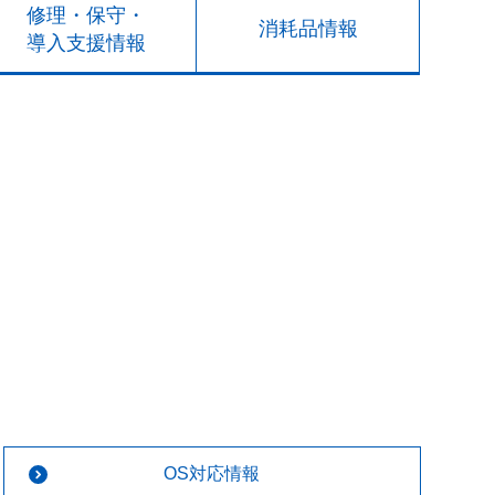
修理・保守・
消耗品情報
導入支援情報
OS対応情報