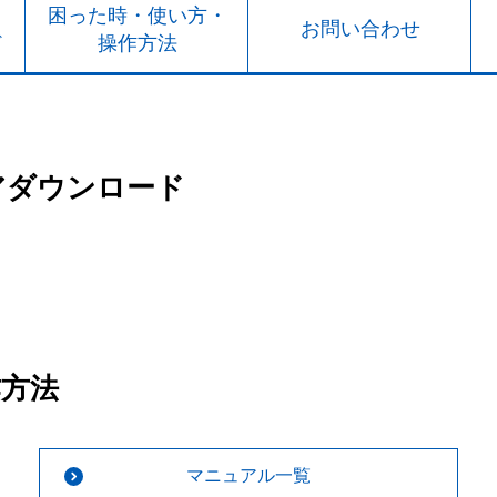
ト
困った時・使い方・
お問い合わせ
ド
操作方法
アダウンロード
作方法
マニュアル一覧