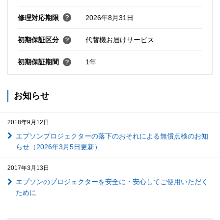
修理対応期限
2026年8月31日
初期保証区分
代替機お届けサービス
初期保証期間
1年
お知らせ
2018年9月12日
エプソンプロジェクターの落下のおそれによる無償点検のお知
らせ（2026年3月5日更新）
2017年3月13日
エプソンのプロジェクターを安全に・安心してご使用いただく
ために