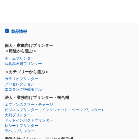
製品情報
個人・家庭向けプリンター
＜用途から選ぶ＞
ホームプリンター
写真高画質プリンター
＜カテゴリーから選ぶ＞
カラリオプリンター
プロセレクション
エコタンク搭載モデル
法人・業務向けプリンター・複合機
エプソンのスマートチャージ
ビジネスプリンター
（インクジェット・ページプリンター）
大判プリンター
ドットインパクトプリンター
レシートプリンター
ラベルプリンター