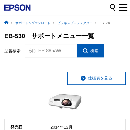
サポート＆ダウンロード
ビジネスプロジェクター
EB-530
EB-530 サポートメニュー一覧
例）EP-885AW
型番検索
仕様表を見る
発売日
2014年12月