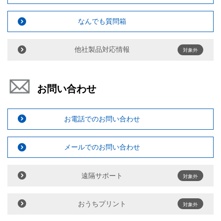
なんでも質問箱
他社製品対応情報
対象外
お問い合わせ
お電話でのお問い合わせ
メールでのお問い合わせ
遠隔サポート
対象外
おうちプリント
対象外