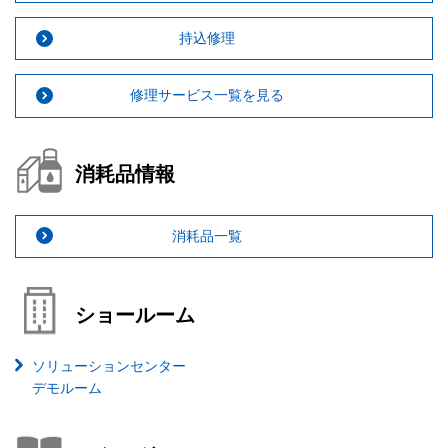
持込修理
修理サービス一覧を見る
消耗品情報
消耗品一覧
ショールーム
ソリューションセンター
デモルーム