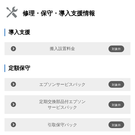
修理・保守・導入支援情報
導入支援
搬入設置料金
対象外
定額保守
エプソンサービスパック
対象外
定期交換部品付エプソン
対象外
サービスパック
引取保守パック
対象外