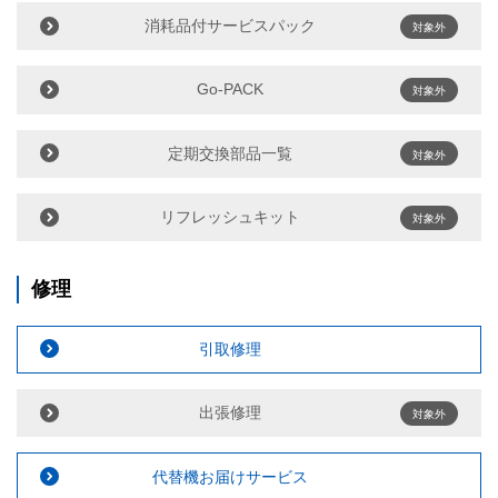
消耗品付サービスパック
対象外
Go-PACK
対象外
定期交換部品一覧
対象外
リフレッシュキット
対象外
修理
引取修理
出張修理
対象外
代替機お届けサービス