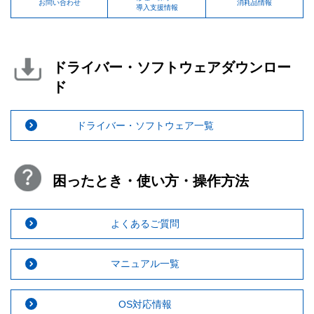
お問い合わせ
消耗品情報
導入支援情報
ドライバー・ソフトウェアダウンロー
ド
ドライバー・ソフトウェア一覧
困ったとき・使い方・操作方法
よくあるご質問
マニュアル一覧
OS対応情報