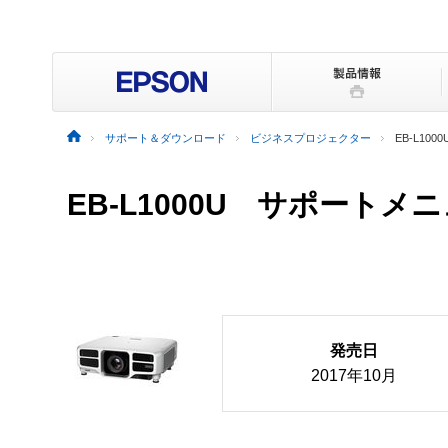
サポート＆ダウンロード
ビジネスプロジェクター
EB-L1000
EB-L1000U サポートメ
発売日
2017年10月