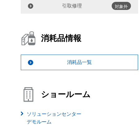
引取修理
対象外
消耗品情報
消耗品一覧
ショールーム
ソリューションセンター
デモルーム