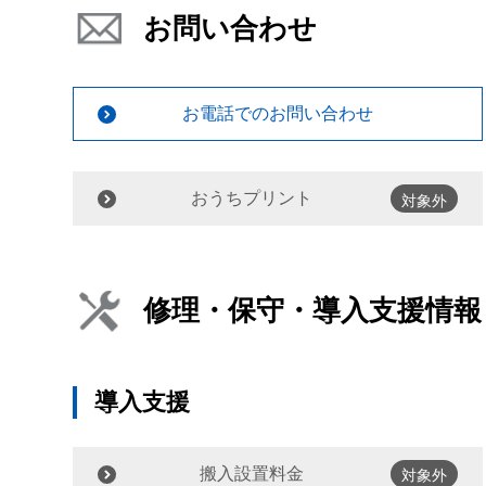
お問い合わせ
お電話でのお問い合わせ
おうちプリント
対象外
修理・保守・導入支援情報
導入支援
搬入設置料金
対象外