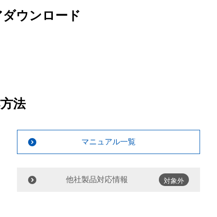
アダウンロード
作方法
マニュアル一覧
他社製品対応情報
対象外