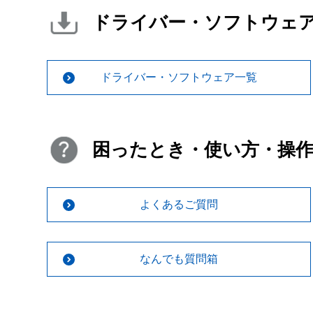
ドライバー・ソフトウェ
ドライバー・ソフトウェア一覧
困ったとき・使い方・操
よくあるご質問
なんでも質問箱