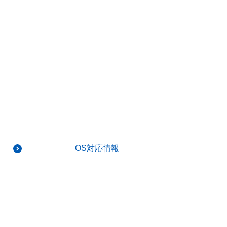
OS対応情報