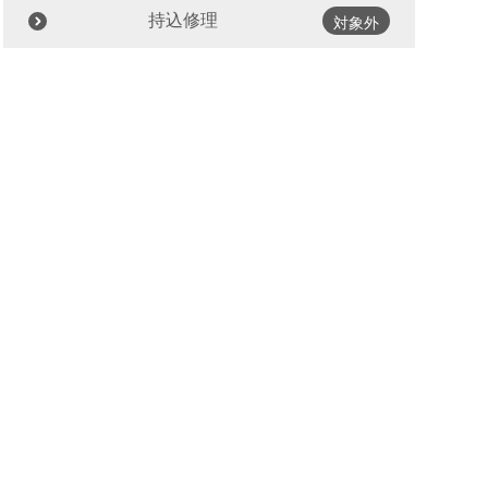
持込修理
対象外