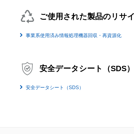
ご使用された製品のリサ
事業系使用済み情報処理機器回収・再資源化
安全データシート（SDS
安全データシート（SDS）