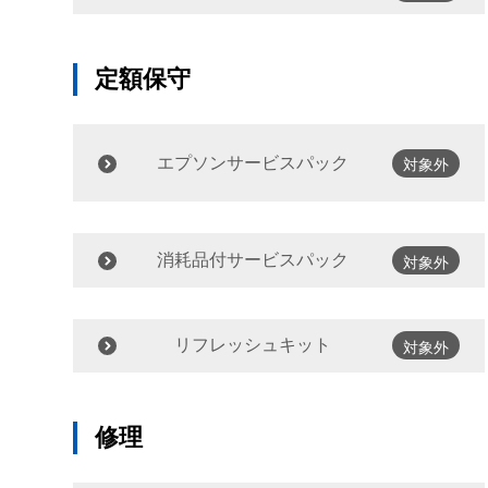
定額保守
エプソンサービスパック
対象外
消耗品付サービスパック
対象外
リフレッシュキット
対象外
修理