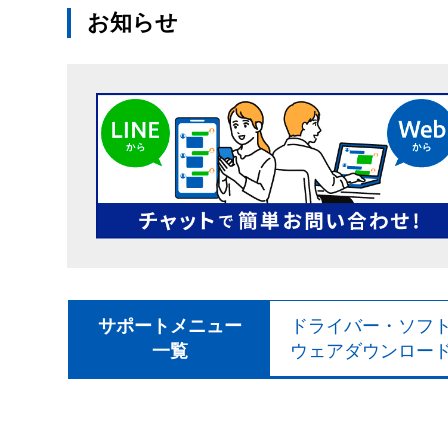
お知らせ
サポートメニュー
ドライバー・ソフ
一覧
ウェアダウンロー