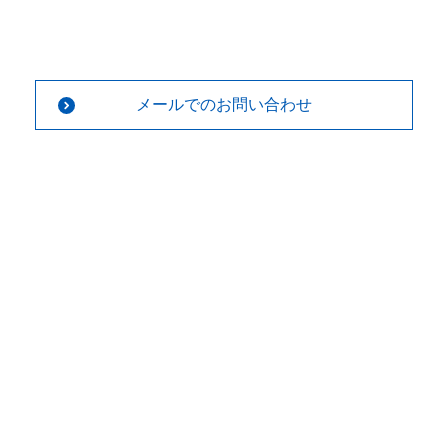
メールでのお問い合わせ