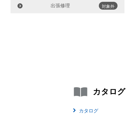
出張修理
対象外
カタログ
カタログ