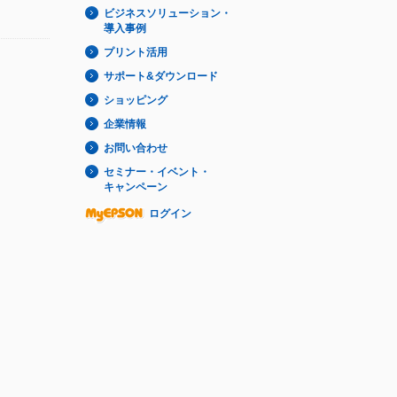
ビジネスソリューション・
導入事例
プリント活用
サポート&ダウンロード
ショッピング
企業情報
お問い合わせ
セミナー・イベント・
キャンペーン
ログイン