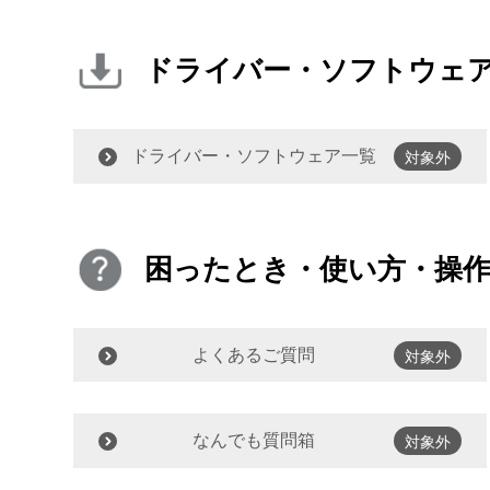
ドライバー・ソフトウェ
ドライバー・ソフトウェア一覧
対象外
困ったとき・使い方・操
よくあるご質問
対象外
なんでも質問箱
対象外