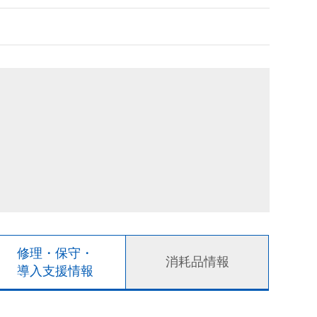
修理・保守・
消耗品情報
導入支援情報