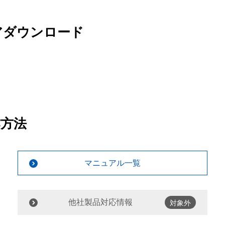
アダウンロード
作方法
マニュアル一覧
他社製品対応情報
対象外