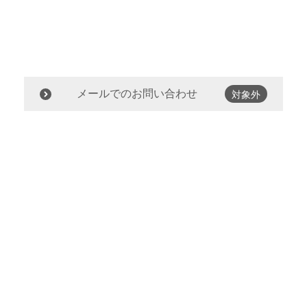
メールでのお問い合わせ
対象外