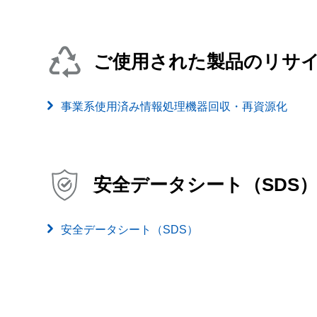
ご使用された製品のリサ
事業系使用済み情報処理機器回収・再資源化
安全データシート（SDS
安全データシート（SDS）