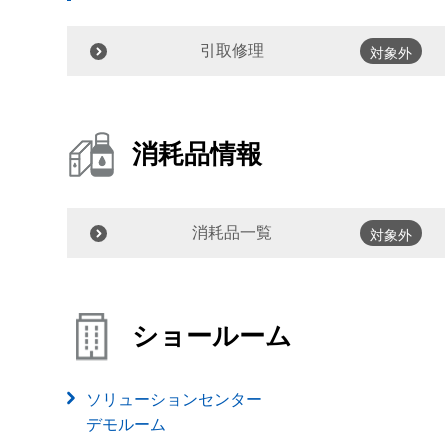
引取修理
対象外
消耗品情報
消耗品一覧
対象外
ショールーム
ソリューションセンター
デモルーム