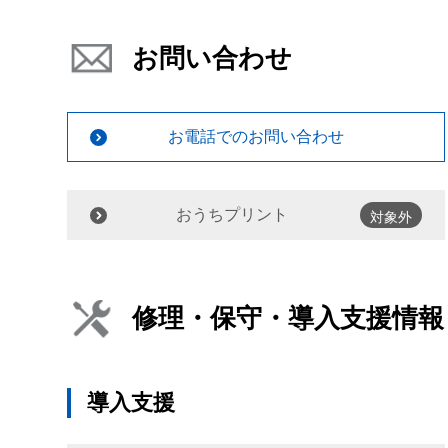
お問い合わせ
お電話でのお問い合わせ
おうちプリント
対象外
修理・保守・導入支援情報
導入支援