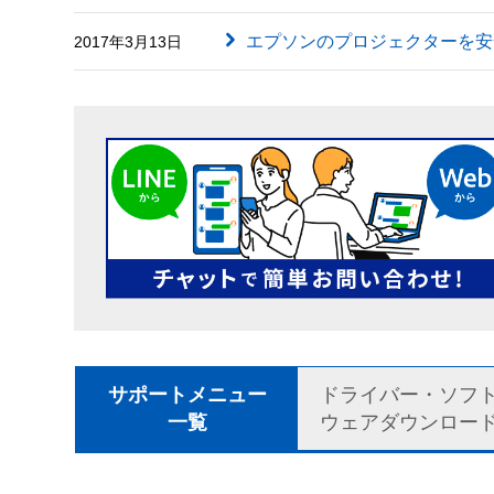
エプソンのプロジェクターを安
2017年3月13日
サポートメニュー
ドライバー・ソフ
一覧
ウェアダウンロー