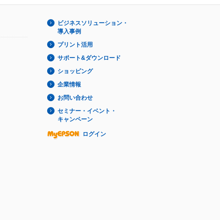
ビジネスソリューション・
導入事例
プリント活用
サポート&ダウンロード
ショッピング
企業情報
お問い合わせ
セミナー・イベント・
キャンペーン
ログイン