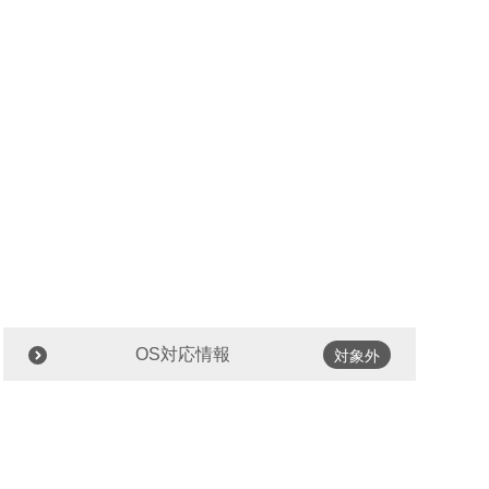
OS対応情報
対象外