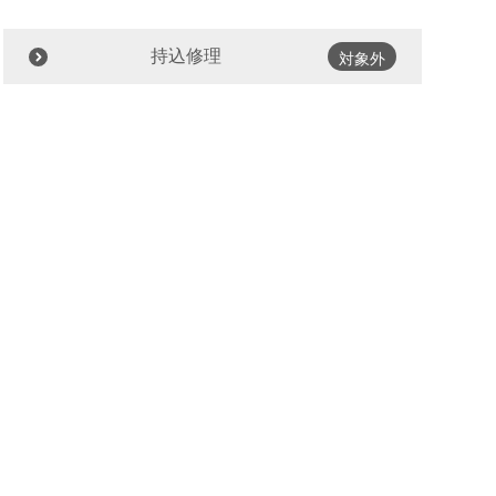
持込修理
対象外