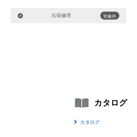
出張修理
対象外
カタログ
カタログ