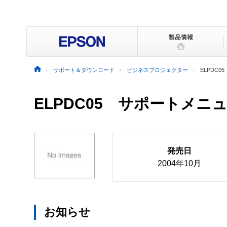
サポート＆ダウンロード
ビジネスプロジェクター
ELPDC05
ELPDC05 サポートメニ
発売日
2004年10月
お知らせ