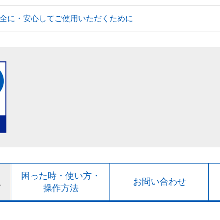
全に・安心してご使用いただくために
ト
困った時・使い方・
お問い合わせ
ド
操作方法