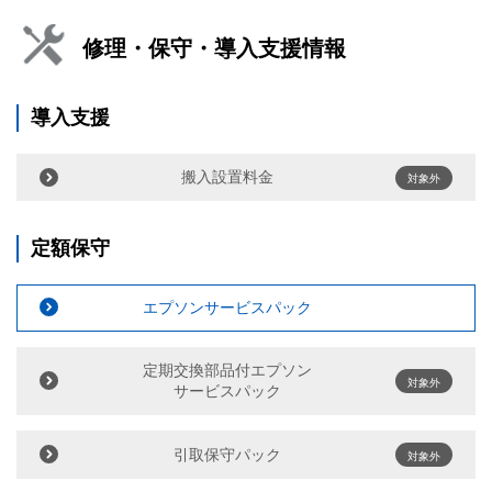
修理・保守・導入支援情報
導入支援
搬入設置料金
対象外
定額保守
エプソンサービスパック
定期交換部品付エプソン
対象外
サービスパック
引取保守パック
対象外