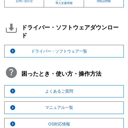
お問い合わせ
消耗品情報
導入支援情報
ドライバー・ソフトウェアダウンロー
ド
ドライバー・ソフトウェア一覧
困ったとき・使い方・操作方法
よくあるご質問
マニュアル一覧
OS対応情報