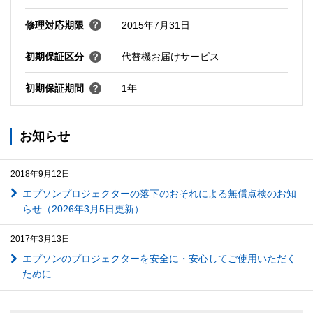
修理対応期限
2015年7月31日
初期保証区分
代替機お届けサービス
初期保証期間
1年
お知らせ
2018年9月12日
エプソンプロジェクターの落下のおそれによる無償点検のお知
らせ（2026年3月5日更新）
2017年3月13日
エプソンのプロジェクターを安全に・安心してご使用いただく
ために