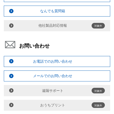
なんでも質問箱
他社製品対応情報
対象外
お問い合わせ
お電話でのお問い合わせ
メールでのお問い合わせ
遠隔サポート
対象外
おうちプリント
対象外