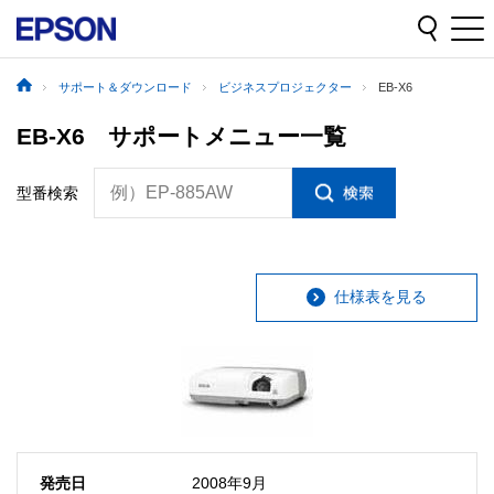
サポート＆ダウンロード
ビジネスプロジェクター
EB-X6
EB-X6 サポートメニュー一覧
例）EP-885AW
型番検索
仕様表を見る
発売日
2008年9月