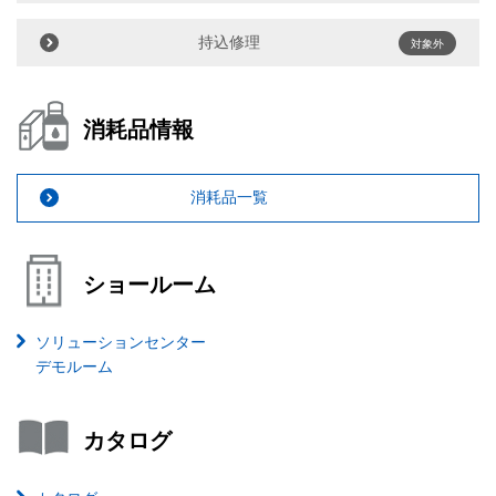
持込修理
対象外
消耗品情報
消耗品一覧
ショールーム
ソリューションセンター
デモルーム
カタログ