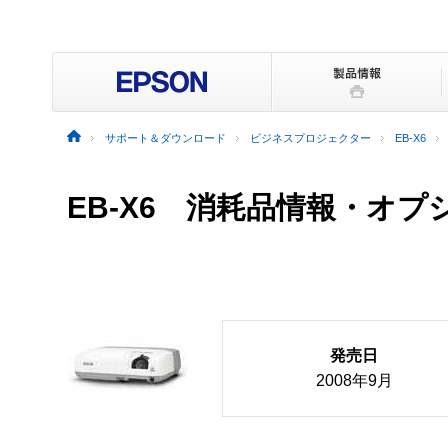
サポート＆ダウンロード
ビジネスプロジェクター
EB-X6
EB-X6 消耗品情報・オプ
発売日
2008年9月