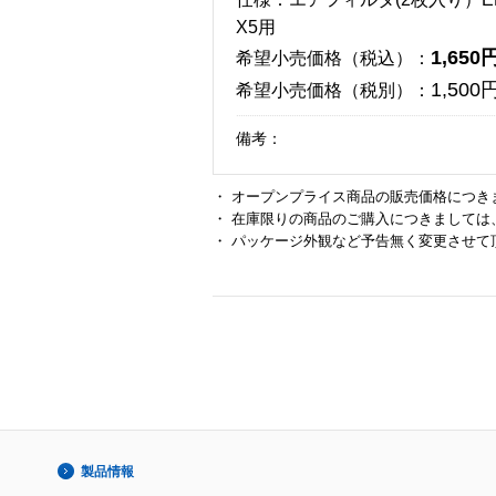
X5用
1,650
希望小売価格（税込）：
1,500
希望小売価格（税別）：
備考：
・ オープンプライス商品の販売価格につき
・ 在庫限りの商品のご購入につきましては
・ パッケージ外観など予告無く変更させて
製品情報