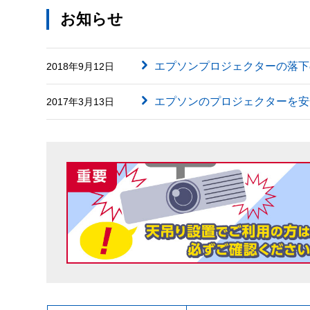
お知らせ
エプソンプロジェクターの落下
2018年9月12日
エプソンのプロジェクターを安
2017年3月13日