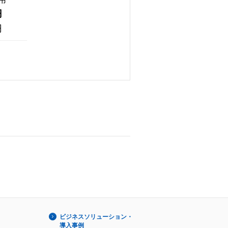
円
円
ビジネスソリューション・
導入事例