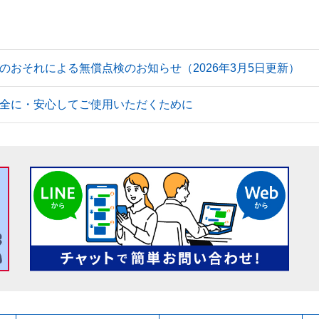
のおそれによる無償点検のお知らせ（2026年3月5日更新）
全に・安心してご使用いただくために