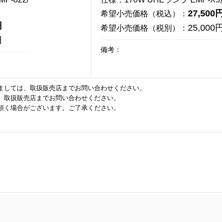
27,500
希望小売価格（税込）：
円
25,000
希望小売価格（税別）：
円
備考：
ましては、取扱販売店までお問い合わせください。
、取扱販売店までお問い合わせください。
頂く場合がございます。ご了承ください。