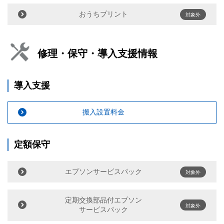
おうちプリント
対象外
修理・保守・導入支援情報
導入支援
搬入設置料金
定額保守
エプソンサービスパック
対象外
定期交換部品付エプソン
対象外
サービスパック