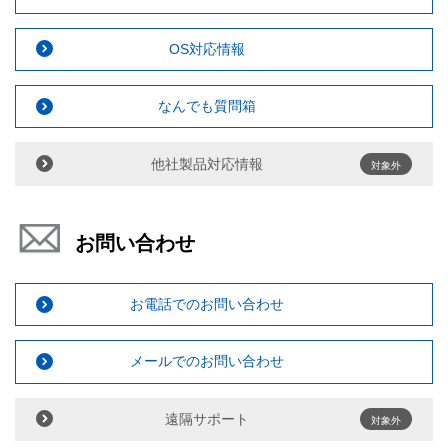
OS対応情報
なんでも質問箱
他社製品対応情報
対象外
お問い合わせ
お電話でのお問い合わせ
メールでのお問い合わせ
遠隔サポート
対象外