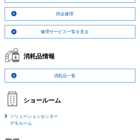
持込修理
修理サービス一覧を見る
消耗品情報
消耗品一覧
ショールーム
ソリューションセンター
デモルーム