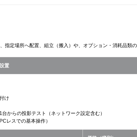
、指定場所へ配置、組立（搬入）や、オプション・消耗品類の
設置
付け
1台からの投影テスト（ネットワーク設定含む）
PCレスでの基本操作）