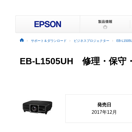
サポート＆ダウンロード
ビジネスプロジェクター
EB-L1505
EB-L1505UH 修理・保
発売日
2017年12月