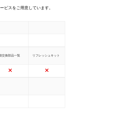
ービスをご用意しています。
期交換部品一覧
リフレッシュキット