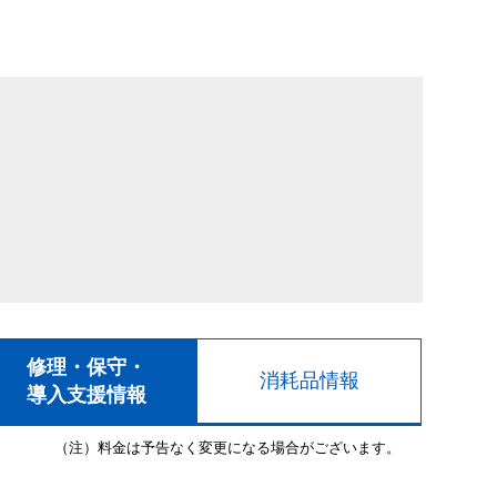
修理・保守・
消耗品情報
導入支援情報
（注）料金は予告なく変更になる場合がございます。