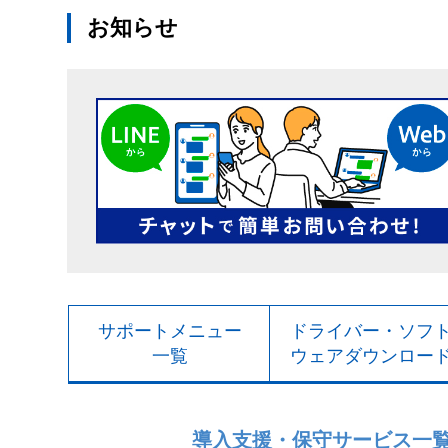
お知らせ
サポートメニュー
ドライバー・ソフ
一覧
ウェアダウンロー
導入支援・保守サービス一