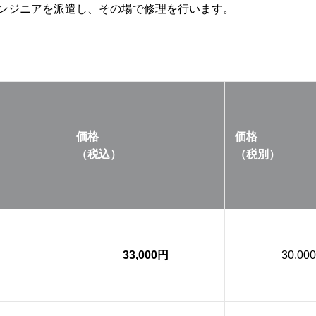
ンジニアを派遣し、その場で修理を行います。
価格
価格
（税込）
（税別）
33,000円
30,00