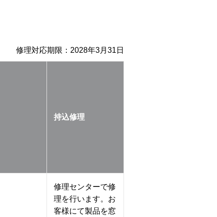
修理対応期限：
2028年3月31日
持込修理
修理センターで修
理を行います。お
客様にて製品を窓