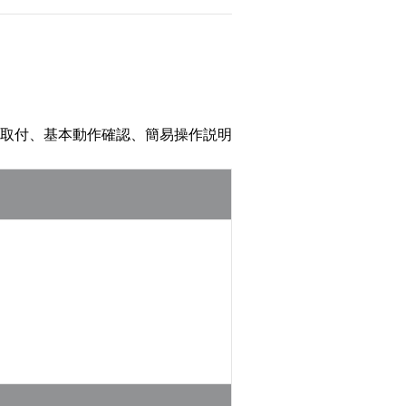
取付、基本動作確認、簡易操作説明