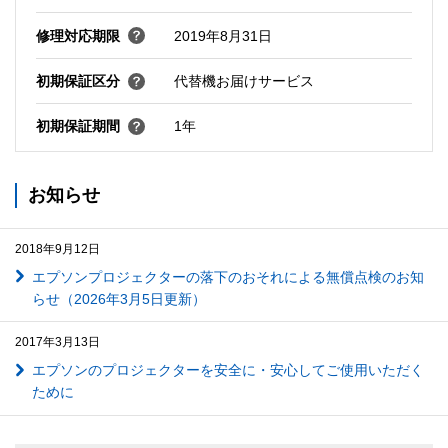
修理対応期限
2019年8月31日
初期保証区分
代替機お届けサービス
初期保証期間
1年
お知らせ
2018年9月12日
エプソンプロジェクターの落下のおそれによる無償点検のお知
らせ（2026年3月5日更新）
2017年3月13日
エプソンのプロジェクターを安全に・安心してご使用いただく
ために