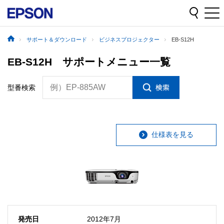
サポート＆ダウンロード
ビジネスプロジェクター
EB-S12H
EB-S12H サポートメニュー一覧
例）EP-885AW
型番検索
仕様表を見る
発売日
2012年7月