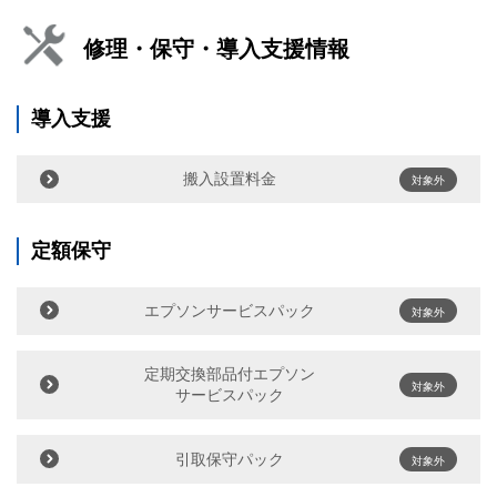
修理・保守・導入支援情報
導入支援
搬入設置料金
対象外
定額保守
エプソンサービスパック
対象外
定期交換部品付エプソン
対象外
サービスパック
引取保守パック
対象外