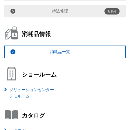
持込修理
対象外
消耗品情報
消耗品一覧
ショールーム
ソリューションセンター
デモルーム
カタログ