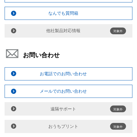
なんでも質問箱
他社製品対応情報
対象外
お問い合わせ
お電話でのお問い合わせ
メールでのお問い合わせ
遠隔サポート
対象外
おうちプリント
対象外