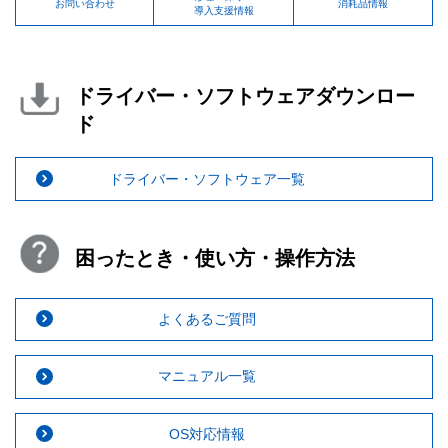
お問い合わせ
消耗品情報
導入支援情報
ドライバー・ソフトウェアダウンロー
ド
ドライバー・ソフトウェア一覧
困ったとき・使い方・操作方法
よくあるご質問
マニュアル一覧
OS対応情報