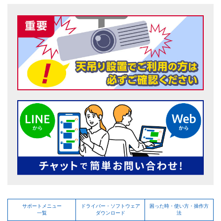
サポートメニュー
ドライバー・ソフトウェア
困った時・使い方・操作方
一覧
ダウンロード
法