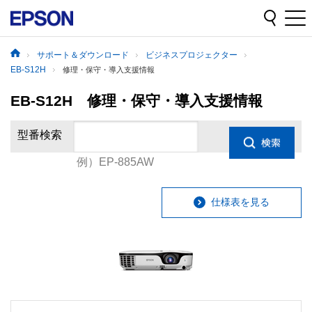
サポート＆ダウンロード
ビジネスプロジェクター
EB-S12H
修理・保守・導入支援情報
EB-S12H 修理・保守・導入支援情報
型番検索
例）EP-885AW
仕様表を見る