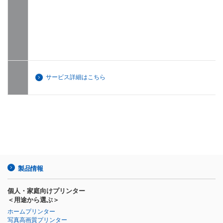
サービス詳細はこちら
製品情報
個人・家庭向けプリンター
＜用途から選ぶ＞
ホームプリンター
写真高画質プリンター