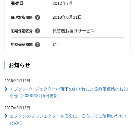
発売日
2012年7月
2019年8月31日
修理対応期限
代替機お届けサービス
初期保証区分
1年
初期保証期間
お知らせ
2018年9月12日
エプソンプロジェクターの落下のおそれによる無償点検のお知
らせ（2026年3月5日更新）
2017年3月13日
エプソンのプロジェクターを安全に・安心してご使用いただく
ために