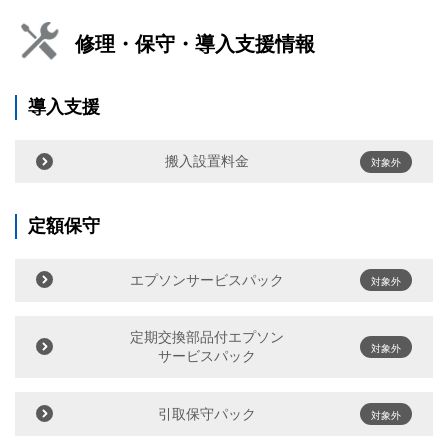
修理・保守・導入支援情報
導入支援
搬入設置料金
対象外
定額保守
エプソンサービスパック
対象外
定期交換部品付エプソン
対象外
サービスパック
引取保守パック
対象外