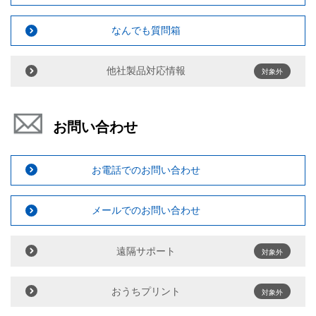
なんでも質問箱
他社製品対応情報
対象外
お問い合わせ
お電話でのお問い合わせ
メールでのお問い合わせ
遠隔サポート
対象外
おうちプリント
対象外