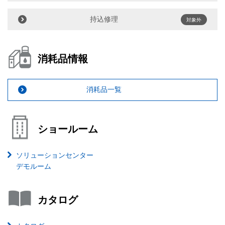
持込修理
対象外
消耗品情報
消耗品一覧
ショールーム
ソリューションセンター
デモルーム
カタログ