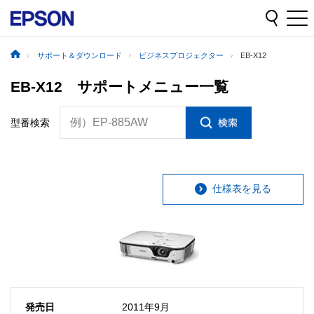
サポート＆ダウンロード
ビジネスプロジェクター
EB-X12
EB-X12 サポートメニュー一覧
例）EP-885AW
型番検索
仕様表を見る
発売日
2011年9月