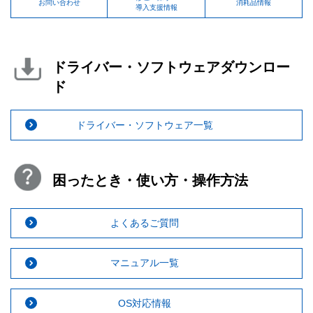
お問い合わせ
消耗品情報
導入支援情報
ドライバー・ソフトウェアダウンロー
ド
ドライバー・ソフトウェア一覧
困ったとき・使い方・操作方法
よくあるご質問
マニュアル一覧
OS対応情報