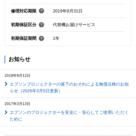
修理対応期限
2019年8月31日
初期保証区分
代替機お届けサービス
初期保証期間
1年
お知らせ
2018年9月12日
エプソンプロジェクターの落下のおそれによる無償点検のお知
らせ（2026年3月5日更新）
2017年3月13日
エプソンのプロジェクターを安全に・安心してご使用いただく
ために