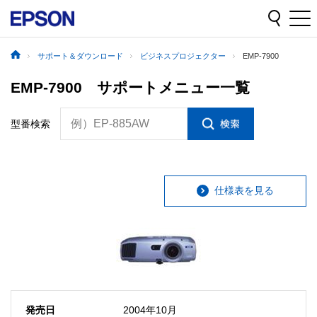
サポート＆ダウンロード
ビジネスプロジェクター
EMP-7900
EMP-7900 サポートメニュー一覧
例）EP-885AW
型番検索
仕様表を見る
発売日
2004年10月