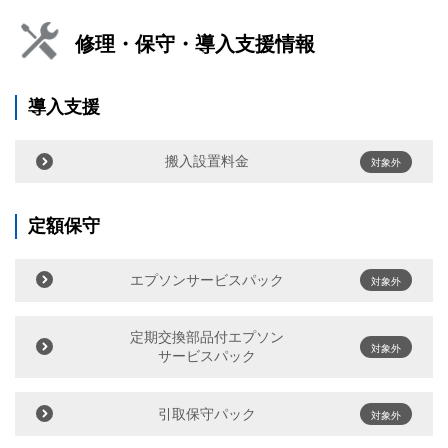
修理・保守・導入支援情報
導入支援
搬入設置料金
対象外
定額保守
エプソンサービスパック
対象外
定期交換部品付エプソン
対象外
サービスパック
引取保守パック
対象外