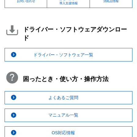
お問い合わせ
消耗品情報
導入支援情報
ドライバー・ソフトウェアダウンロー
ド
ドライバー・ソフトウェア一覧
困ったとき・使い方・操作方法
よくあるご質問
マニュアル一覧
OS対応情報