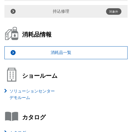
持込修理
対象外
消耗品情報
消耗品一覧
ショールーム
ソリューションセンター
デモルーム
カタログ