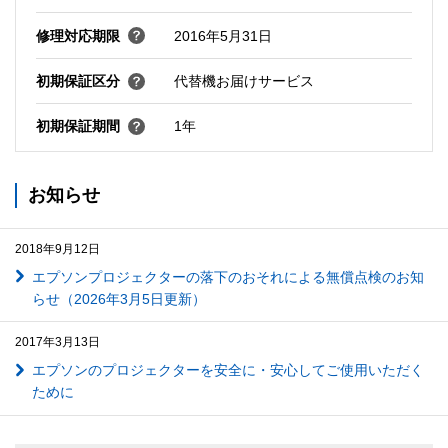
修理対応期限
2016年5月31日
初期保証区分
代替機お届けサービス
初期保証期間
1年
お知らせ
2018年9月12日
エプソンプロジェクターの落下のおそれによる無償点検のお知
らせ（2026年3月5日更新）
2017年3月13日
エプソンのプロジェクターを安全に・安心してご使用いただく
ために