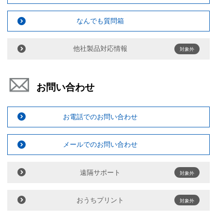
なんでも質問箱
他社製品対応情報
対象外
お問い合わせ
お電話でのお問い合わせ
メールでのお問い合わせ
遠隔サポート
対象外
おうちプリント
対象外