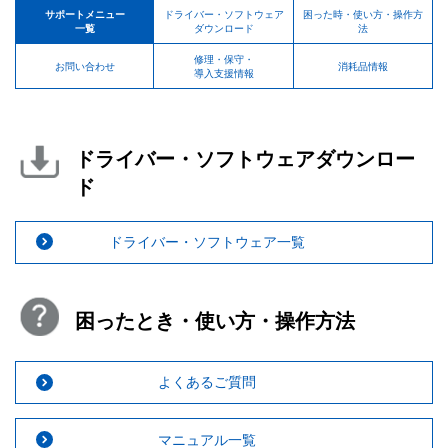
サポートメニュー
ドライバー・ソフトウェア
困った時・使い方・操作方
一覧
ダウンロード
法
修理・保守・
お問い合わせ
消耗品情報
導入支援情報
ドライバー・ソフトウェアダウンロー
ド
ドライバー・ソフトウェア一覧
困ったとき・使い方・操作方法
よくあるご質問
マニュアル一覧