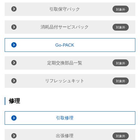
引取保守パック
対象外
消耗品付サービスパック
対象外
Go-PACK
定期交換部品一覧
対象外
リフレッシュキット
対象外
修理
引取修理
出張修理
対象外