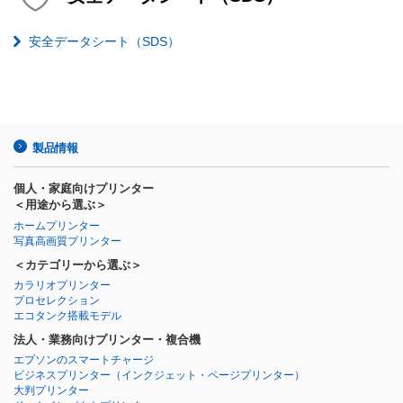
安全データシート（SDS）
製品情報
個人・家庭向けプリンター
＜用途から選ぶ＞
ホームプリンター
写真高画質プリンター
＜カテゴリーから選ぶ＞
カラリオプリンター
プロセレクション
エコタンク搭載モデル
法人・業務向けプリンター・複合機
エプソンのスマートチャージ
ビジネスプリンター
（インクジェット・ページプリンター）
大判プリンター