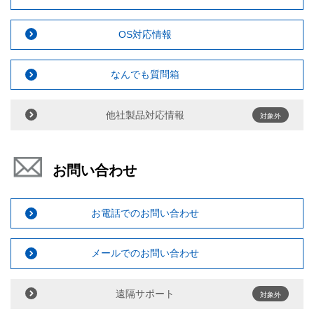
OS対応情報
なんでも質問箱
他社製品対応情報
対象外
お問い合わせ
お電話でのお問い合わせ
メールでのお問い合わせ
遠隔サポート
対象外