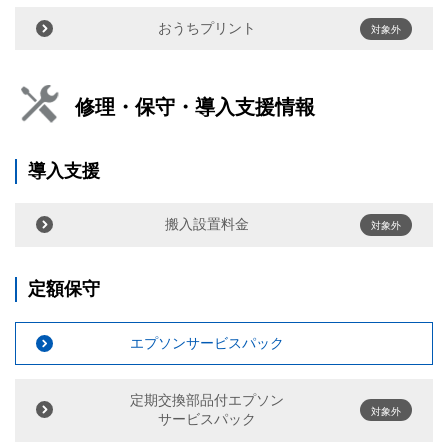
おうちプリント
対象外
修理・保守・導入支援情報
導入支援
搬入設置料金
対象外
定額保守
エプソンサービスパック
定期交換部品付エプソン
対象外
サービスパック