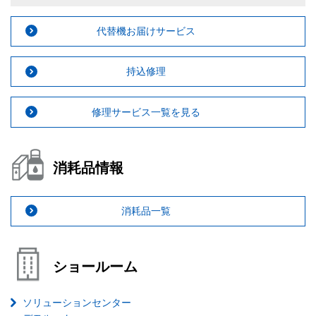
代替機お届けサービス
持込修理
修理サービス一覧を見る
消耗品情報
消耗品一覧
ショールーム
ソリューションセンター