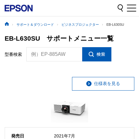
サポート＆ダウンロード
ビジネスプロジェクター
EB-L630SU
EB-L630SU サポートメニュー一覧
例）EP-885AW
型番検索
仕様表を見る
発売日
2021年7月