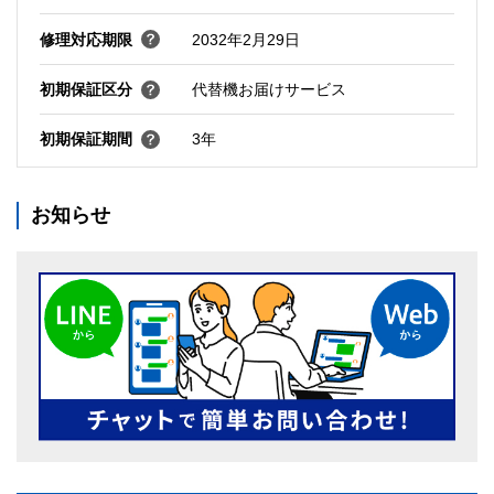
修理対応期限
2032年2月29日
初期保証区分
代替機お届けサービス
初期保証期間
3年
お知らせ