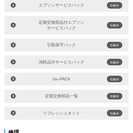
エプソンサービスパック
対象外
定期交換部品付エプソン
対象外
サービスパック
引取保守パック
対象外
消耗品付サービスパック
対象外
Go-PACK
対象外
定期交換部品一覧
対象外
リフレッシュキット
対象外
修理