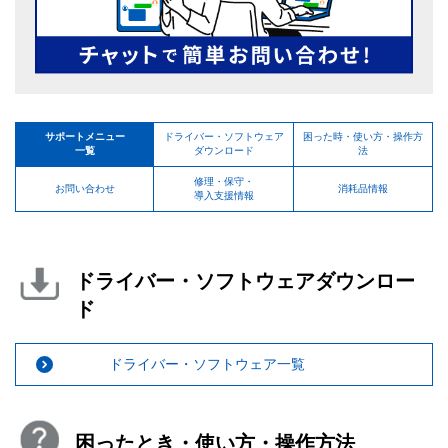
サポートメニュー
ドライバー・ソフトウェア
困った時・使い方・操作方
一覧
ダウンロード
法
修理・保守・
お問い合わせ
消耗品情報
導入支援情報
ドライバー・ソフトウェアダウンロー
ド
ドライバー・ソフトウェア一覧
困ったとき・使い方・操作方法