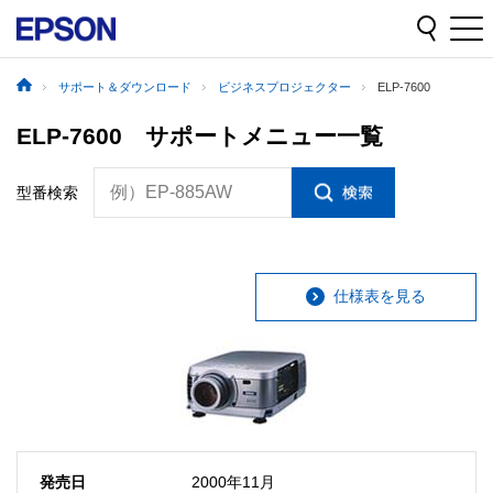
サポート＆ダウンロード
ビジネスプロジェクター
ELP-7600
ELP-7600 サポートメニュー一覧
例）EP-885AW
型番検索
仕様表を見る
発売日
2000年11月