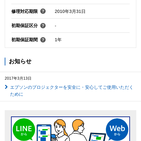
修理対応期限
2010年3月31日
初期保証区分
-
初期保証期間
1年
お知らせ
2017年3月13日
エプソンのプロジェクターを安全に・安心してご使用いただく
ために