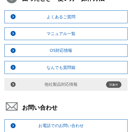
よくあるご質問
マニュアル一覧
OS対応情報
なんでも質問箱
他社製品対応情報
対象外
お問い合わせ
お電話でのお問い合わせ