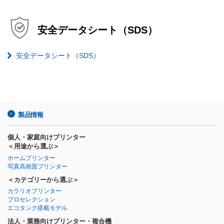
安全データシート（SDS）
安全データシート（SDS）
製品情報
個人・家庭向けプリンター
＜用途から選ぶ＞
ホームプリンター
写真高画質プリンター
＜カテゴリーから選ぶ＞
カラリオプリンター
プロセレクション
エコタンク搭載モデル
法人・業務向けプリンター・複合機