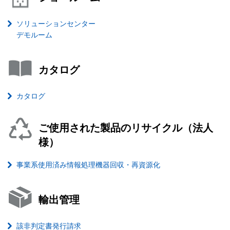
ソリューションセンター
デモルーム
カタログ
カタログ
ご使用された製品のリサイクル（法人
様）
事業系使用済み情報処理機器回収・再資源化
輸出管理
該非判定書発行請求