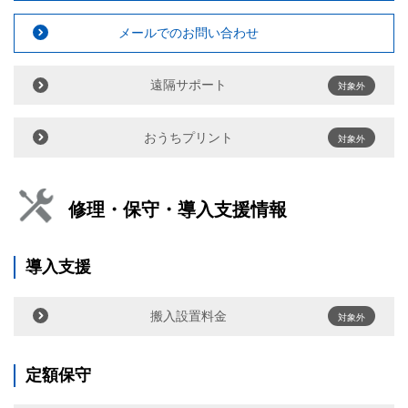
メールでのお問い合わせ
遠隔サポート
対象外
おうちプリント
対象外
修理・保守・導入支援情報
導入支援
搬入設置料金
対象外
定額保守