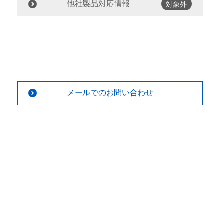
他社製品対応情報
対象外
メールでのお問い合わせ