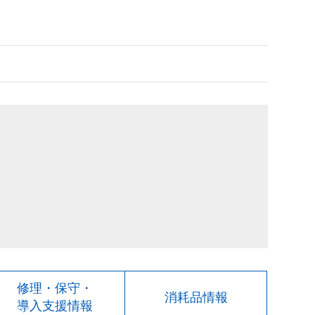
修理・保守・
消耗品情報
導入支援情報