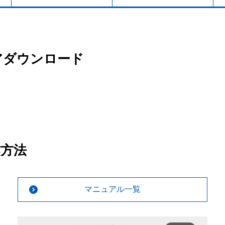
アダウンロード
作方法
マニュアル一覧