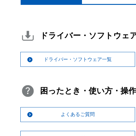
ドライバー・ソフトウェ
ドライバー・ソフトウェア一覧
困ったとき・使い方・操
よくあるご質問