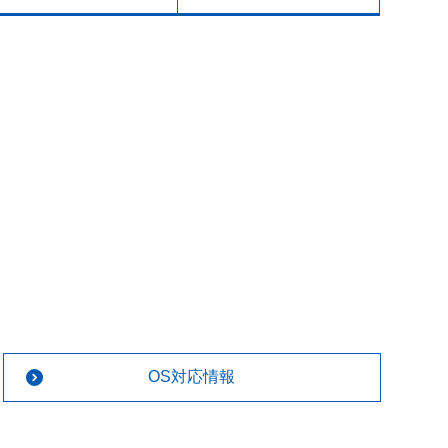
OS対応情報