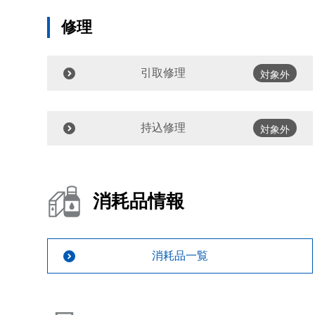
修理
引取修理
対象外
持込修理
対象外
消耗品情報
消耗品一覧