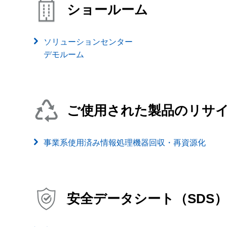
ショールーム
ソリューションセンター
デモルーム
ご使用された製品のリサ
事業系使用済み情報処理機器回収・再資源化
安全データシート（SDS