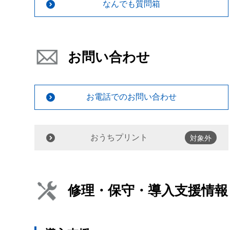
なんでも質問箱
お問い合わせ
お電話でのお問い合わせ
おうちプリント
対象外
修理・保守・導入支援情報