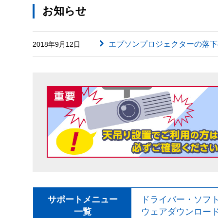
お知らせ
エプソンプロジェクターの落下
2018年9月12日
サポートメニュー
ドライバー・ソフ
一覧
ウェアダウンロー