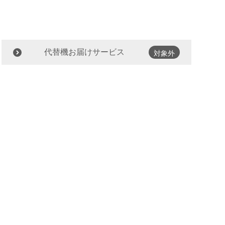
代替機お届けサービス
対象外