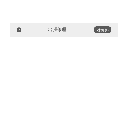
出張修理
対象外