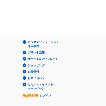
ビジネスソリューション・
導入事例
プリント活用
サポート&ダウンロード
ショッピング
企業情報
お問い合わせ
セミナー・イベント・
キャンペーン
ログイン