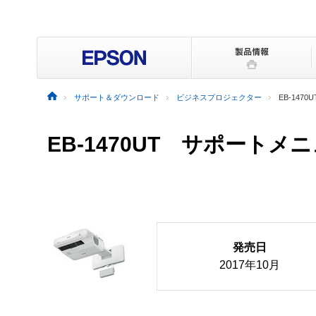
サポート＆ダウンロード
ビジネスプロジェクター
EB-1470U
EB-1470UT サポートメ
発売日
2017年10月