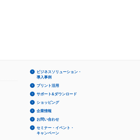
ビジネスソリューション・
導入事例
プリント活用
サポート&ダウンロード
ショッピング
企業情報
お問い合わせ
セミナー・イベント・
キャンペーン