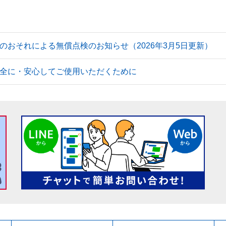
のおそれによる無償点検のお知らせ（2026年3月5日更新）
全に・安心してご使用いただくために