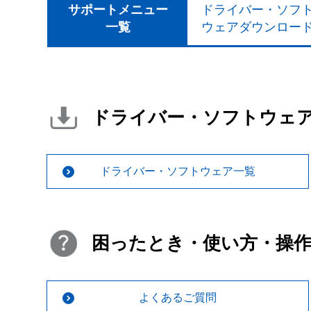
サポートメニュー
ドライバー・ソフ
一覧
ウェアダウンロー
ドライバー・ソフトウェ
ドライバー・ソフトウェア一覧
困ったとき・使い方・操
よくあるご質問