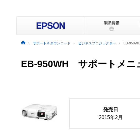
サポート＆ダウンロード
ビジネスプロジェクター
EB-950W
EB-950WH サポートメ
発売日
2015年2月