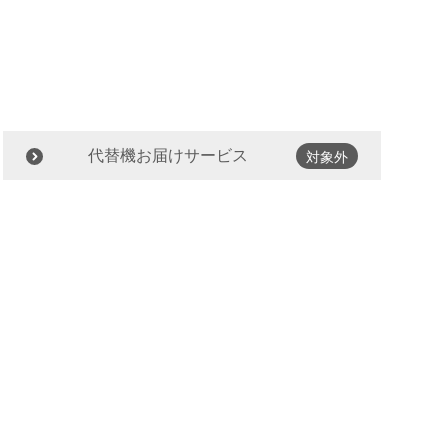
代替機お届けサービス
対象外