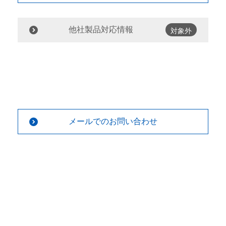
他社製品対応情報
対象外
メールでのお問い合わせ