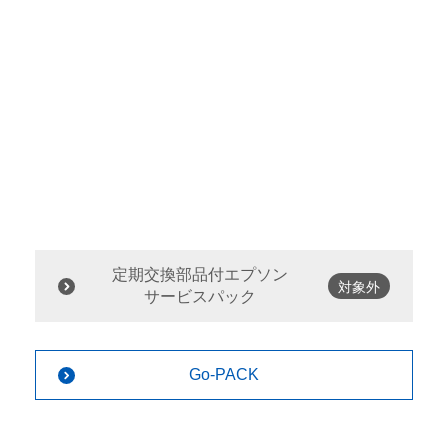
定期交換部品付エプソン
対象外
サービスパック
Go-PACK