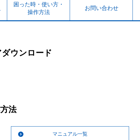
ト
困った時・使い方・
お問い合わせ
ド
操作方法
アダウンロード
作方法
マニュアル一覧