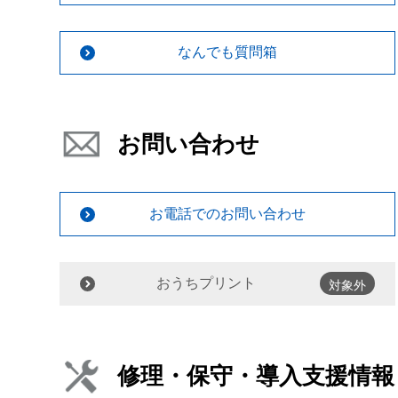
なんでも質問箱
お問い合わせ
お電話でのお問い合わせ
おうちプリント
対象外
修理・保守・導入支援情報