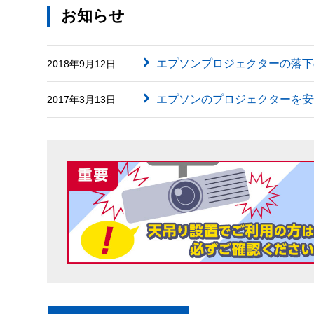
お知らせ
エプソンプロジェクターの落下
2018年9月12日
エプソンのプロジェクターを安
2017年3月13日