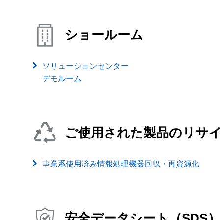
ショールーム
ソリューションセンター
デモルーム
ご使用された製品のリサ
事業系使用済み情報処理機器回収・再資源化
安全データシート（SDS