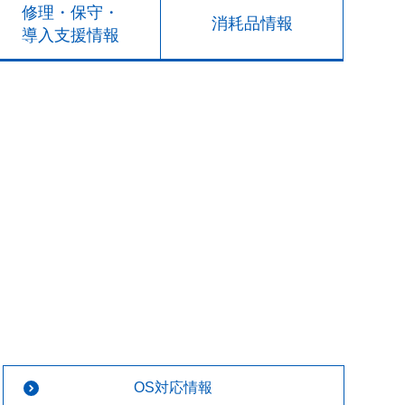
修理・保守・
消耗品情報
導入支援情報
OS対応情報