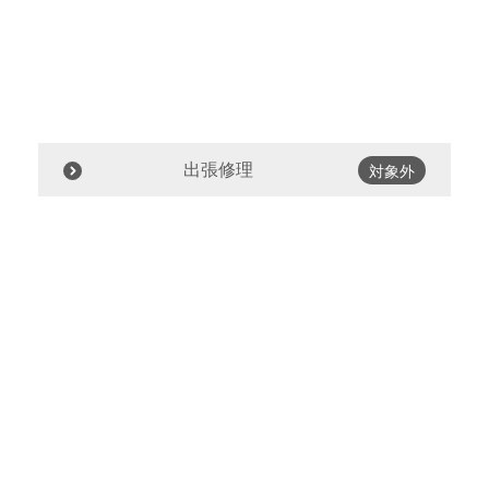
出張修理
対象外