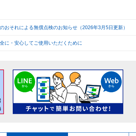
のおそれによる無償点検のお知らせ（2026年3月5日更新）
全に・安心してご使用いただくために