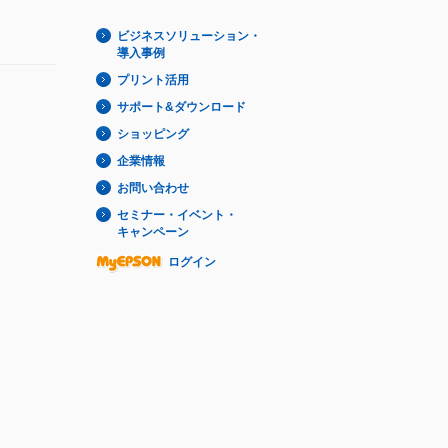
ビジネスソリューション・
導入事例
プリント活用
サポート&ダウンロード
ショッピング
企業情報
お問い合わせ
セミナー・イベント・
キャンペーン
ログイン