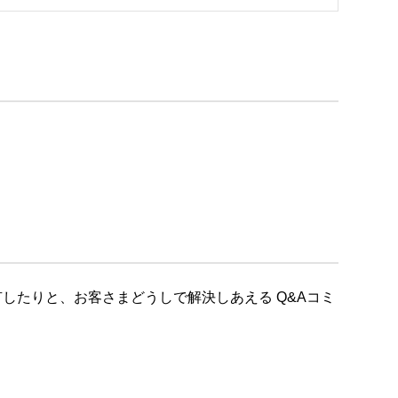
したりと、お客さまどうしで解決しあえる Q&Aコミ