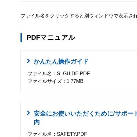
ファイル名をクリックすると別ウィンドウで表示さ
PDFマニュアル
かんたん操作ガイド
ファイル名：S_GUIDE.PDF
ファイルサイズ：1.77MB
安全にお使いいただくために/サポー
内
ファイル名：SAFETY.PDF