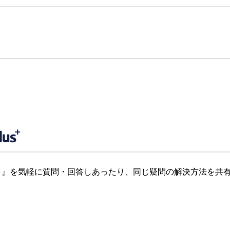
』を気軽に質問・回答しあったり、同じ疑問の解決方法を共有