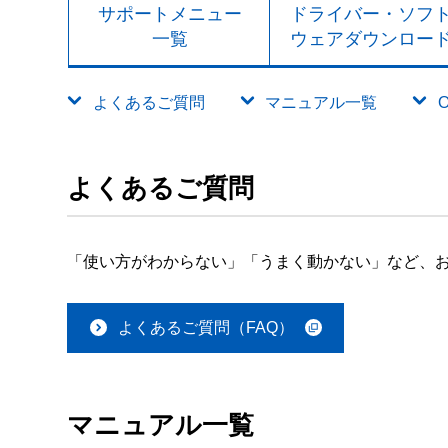
サポートメニュー
ドライバー・ソフ
一覧
ウェアダウンロー
よくあるご質問
マニュアル一覧
よくあるご質問
「使い方がわからない」「うまく動かない」など、お
よくあるご質問（FAQ）
マニュアル一覧