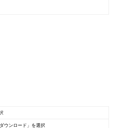
択
をダウンロード」を選択