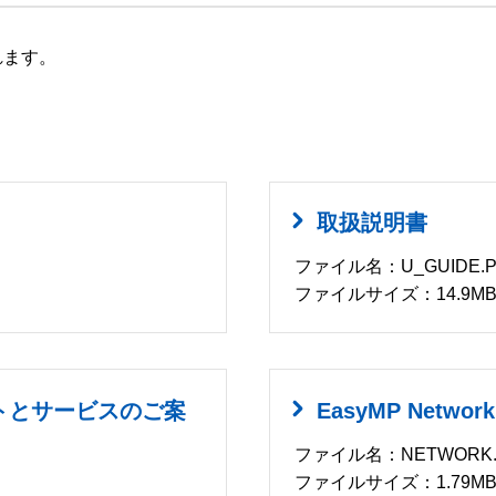
れます。
取扱説明書
ファイル名：U_GUIDE.P
ファイルサイズ：14.9M
トとサービスのご案
EasyMP Networ
ファイル名：NETWORK.
ファイルサイズ：1.79M