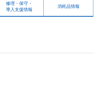
修理・保守・
消耗品情報
導入支援情報