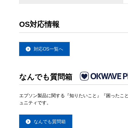
OS対応情報
対応OS一覧へ
なんでも質問箱
エプソン製品に関する『知りたいこと』『困ったこと
ュニティです。
なんでも質問箱