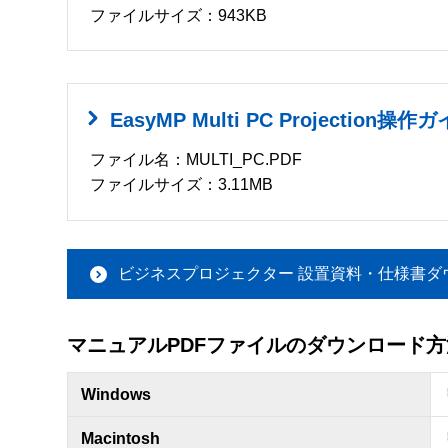
ファイルサイズ：943KB
EasyMP Multi PC Projection操作
ファイル名：MULTI_PC.PDF
ファイルサイズ：3.11MB
ビジネスプロジェクター 設置資料・仕様書ダ
マニュアルPDFファイルのダウンロード方
Windows
Macintosh