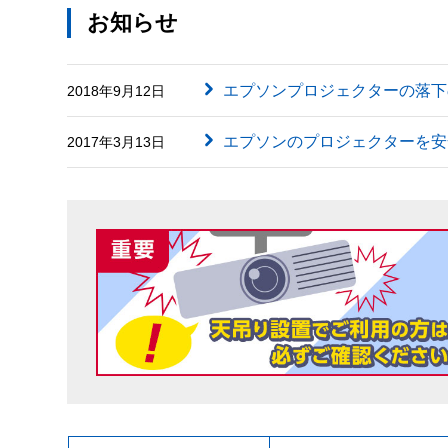
お知らせ
エプソンプロジェクターの落下
2018年9月12日
エプソンのプロジェクターを安
2017年3月13日