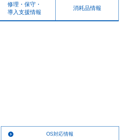
修理・保守・
消耗品情報
導入支援情報
OS対応情報