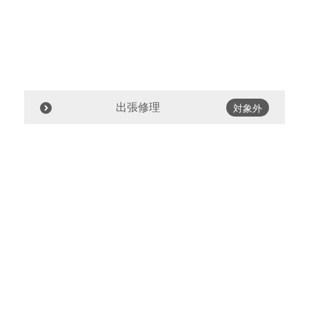
出張修理
対象外