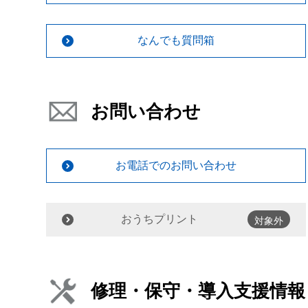
なんでも質問箱
お問い合わせ
お電話でのお問い合わせ
おうちプリント
対象外
修理・保守・導入支援情報