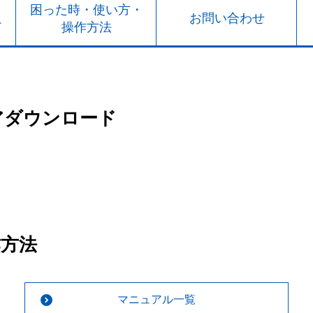
ト
困った時・使い方・
お問い合わせ
ド
操作方法
アダウンロード
作方法
マニュアル一覧