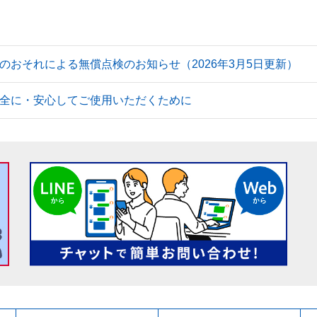
のおそれによる無償点検のお知らせ（2026年3月5日更新）
全に・安心してご使用いただくために