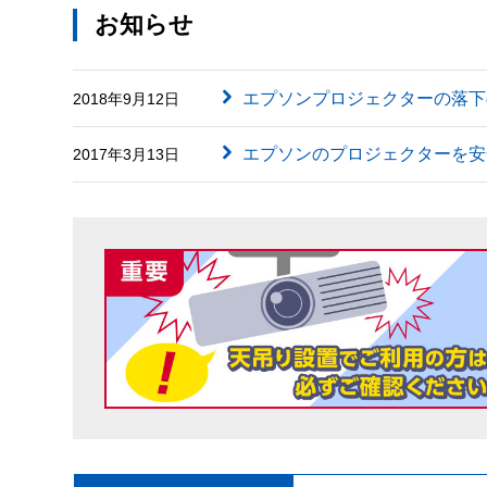
お知らせ
エプソンプロジェクターの落下
2018年9月12日
エプソンのプロジェクターを安
2017年3月13日