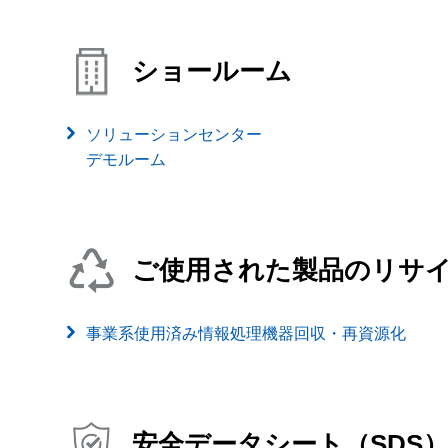
ショールーム
ソリューションセンター
デモルーム
ご使用された製品のリサ
事業系使用済み情報処理機器回収・再資源化
安全データシート（SDS