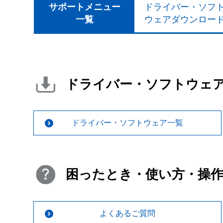
サポートメニュー
ドライバー・ソフ
一覧
ウェアダウンロー
ドライバー・ソフトウェ
ドライバー・ソフトウェア一覧
困ったとき・使い方・操
よくあるご質問