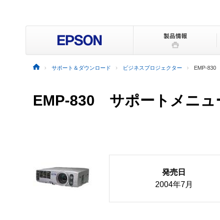
サポート＆ダウンロード
ビジネスプロジェクター
EMP-830
EMP-830 サポートメニ
発売日
2004年7月