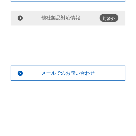
他社製品対応情報
対象外
メールでのお問い合わせ