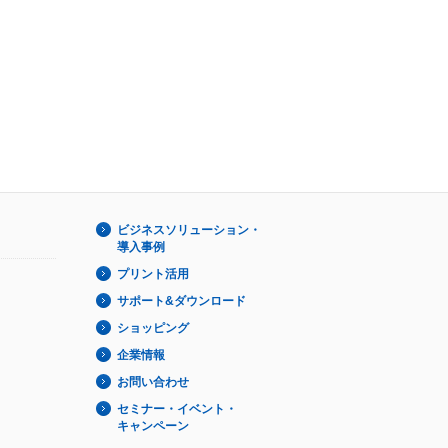
ビジネスソリューション・
導入事例
プリント活用
サポート&ダウンロード
ショッピング
企業情報
お問い合わせ
セミナー・イベント・
キャンペーン