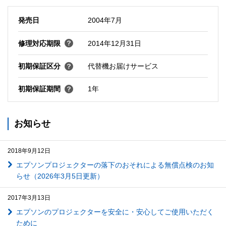
発売日
2004年7月
修理対応期限
2014年12月31日
初期保証区分
代替機お届けサービス
初期保証期間
1年
お知らせ
2018年9月12日
エプソンプロジェクターの落下のおそれによる無償点検のお知
らせ（2026年3月5日更新）
2017年3月13日
エプソンのプロジェクターを安全に・安心してご使用いただく
ために