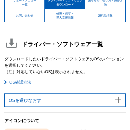
サポートメニュー
ドライバー・ソフトウェア
困った時・使い方・操作方
一覧
ダウンロード
法
修理・保守・
お問い合わせ
消耗品情報
導入支援情報
ドライバー・ソフトウェア一覧
ダウンロードしたいドライバー・ソフトウェアのOSのバージョン
を選択してください。
（注）対応していないOSは表示されません。
OS確認方法
OSを選びなおす
アイコンについて