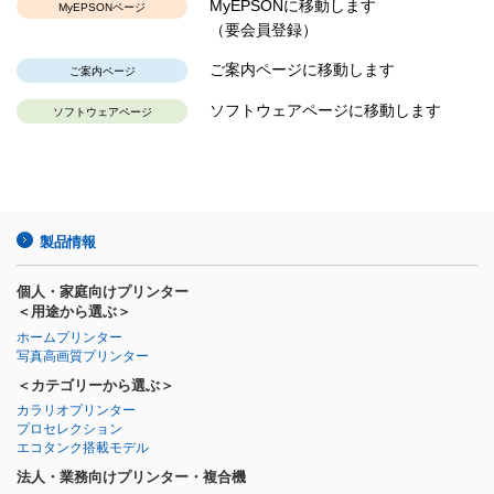
MyEPSONに移動します
MyEPSONページ
（要会員登録）
ご案内ページに移動します
ご案内ページ
ソフトウェアページに移動します
ソフトウェアページ
製品情報
個人・家庭向けプリンター
＜用途から選ぶ＞
ホームプリンター
写真高画質プリンター
＜カテゴリーから選ぶ＞
カラリオプリンター
プロセレクション
エコタンク搭載モデル
法人・業務向けプリンター・複合機