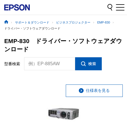
サポート＆ダウンロード
ビジネスプロジェクター
EMP-830
ドライバー・ソフトウェアダウンロード
EMP-830 ドライバー・ソフトウェアダウ
ンロード
例）EP-885AW
型番検索
仕様表を見る