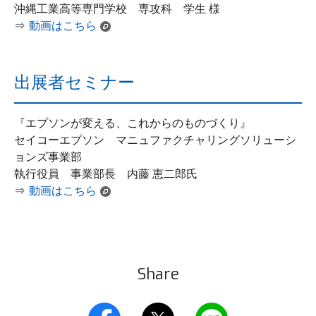
沖縄工業高等専門学校 専攻科 学生 様
⇒
動画はこちら
出展者セミナー
『エプソンが変える、これからのものづくり』
セイコーエプソン マニュファクチャリングソリューシ
ョンズ事業部
執行役員 事業部長 内藤 恵二郎氏
⇒
動画はこちら
Share