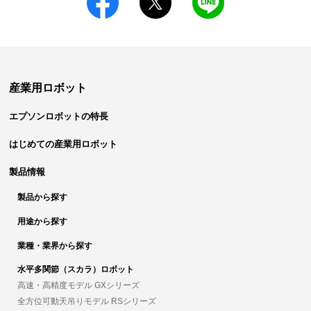
産業用ロボット
エプソンロボットの特長
はじめての産業用ロボット
製品情報
製品から探す
用途から探す
業種・業界から探す
水平多関節（スカラ）ロボット
高速・高精度モデル GXシリーズ
全方位可動天吊りモデル RSシリーズ