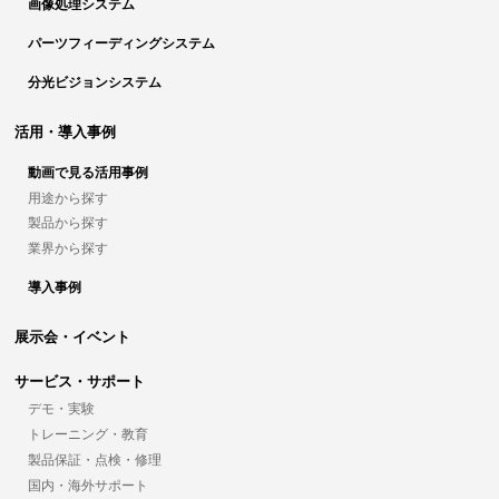
画像処理システム
パーツフィーディングシステム
分光ビジョンシステム
活用・導入事例
動画で見る活用事例
用途から探す
製品から探す
業界から探す
導入事例
展示会・イベント
サービス・サポート
デモ・実験
トレーニング・教育
製品保証・点検・修理
国内・海外サポート