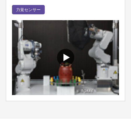
力覚センサー