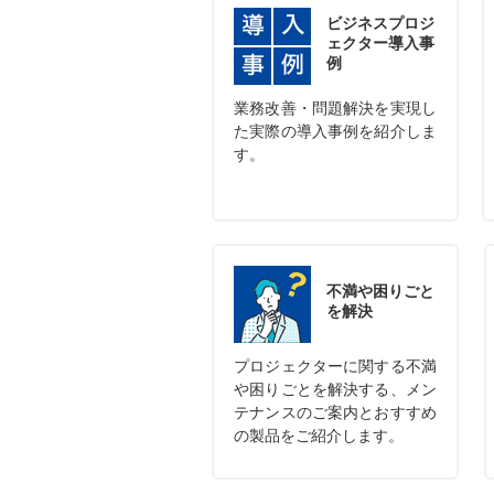
ビジネスプロジ
ェクター
導入事
例
業務改善・問題解決を実現し
た実際の導入事例を紹介しま
す。
不満や困りごと
を解決
プロジェクターに関する不満
や困りごとを解決する、メン
テナンスのご案内とおすすめ
の製品をご紹介します。