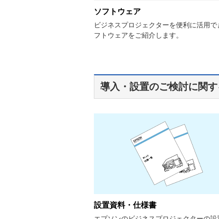
ソフトウェア
ビジネスプロジェクターを便利に活用で
フトウェアをご紹介します。
導入・設置のご検討に関す
設置資料・仕様書
エプソンのビジネスプロジェクターの設