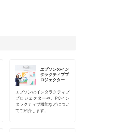
エプソンのイン
タラクティブ
プ
ロジェクター
エプソンのインタラクティブ
プロジェクターや、PCイン
タラクティブ機能などについ
てご紹介します。