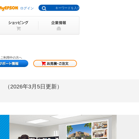
ログイン
をご利用中の方へ
（2026年3月5日更新）