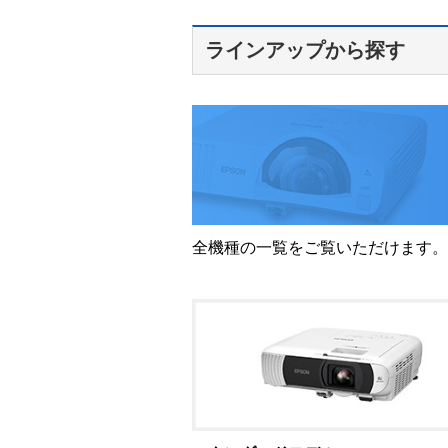
ラインアップから探す
全機種の一覧をご覧いただけます。