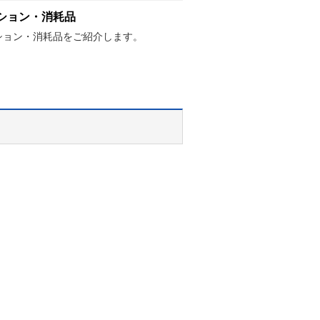
ション・消耗品
ション・消耗品をご紹介します。