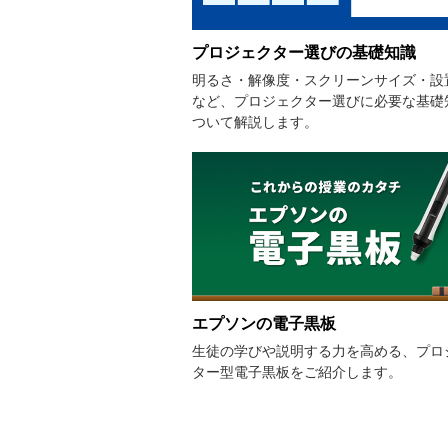
プロジェクター選びの基礎知識
明るさ・解像度・スクリーンサイズ・設
など、プロジェクター選びに必要な基礎
ついて解説します。
エプソンの電子黒板
生徒の学びや説明する力を高める、プロ
ター型電子黒板をご紹介します。