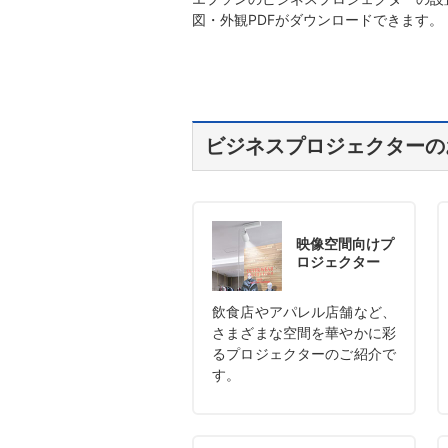
図・外観PDFがダウンロードできます。
ビジネスプロジェクターの
映像空間向けプ
ロジェクター
飲食店やアパレル店舗など、
さまざまな空間を華やかに彩
るプロジェクターのご紹介で
す。