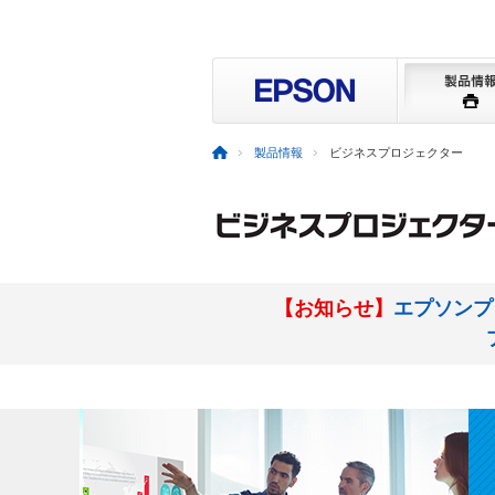
製品情報
ビジネスプロジェクター
【お知らせ】
エプソンプ