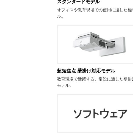
スタンダードモデル
オフィスや教育現場での使用に適した標
ル。
超短焦点 壁掛け対応モデル
教育現場で活躍する、常設に適した壁掛
モデル。