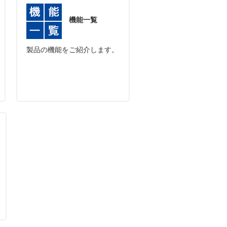
機能一覧
製品の機能をご紹介します。