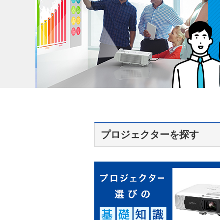
プロジェクターを探す