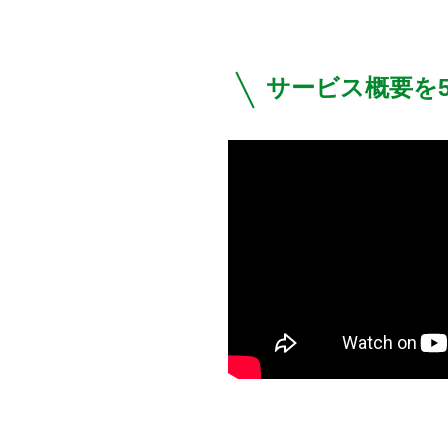
サービス概要を