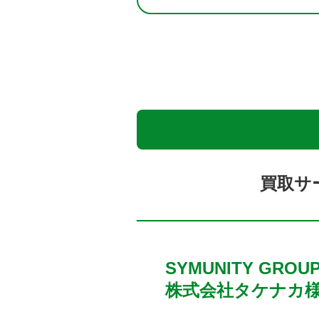
買取サ
SYMUNITY GROU
株式会社タケナカ