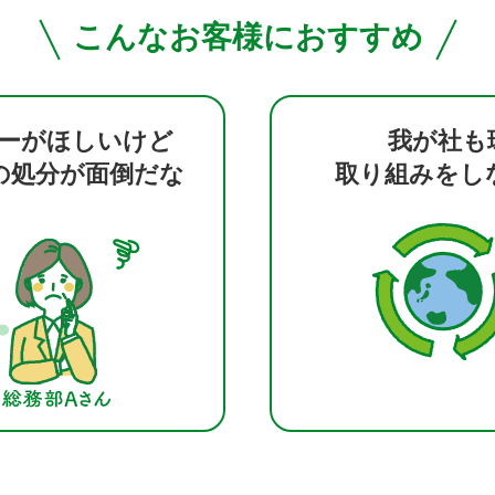
こんなお客様におすすめ
ーがほしいけど
我が社も
の処分が面倒だな
取り組みをし