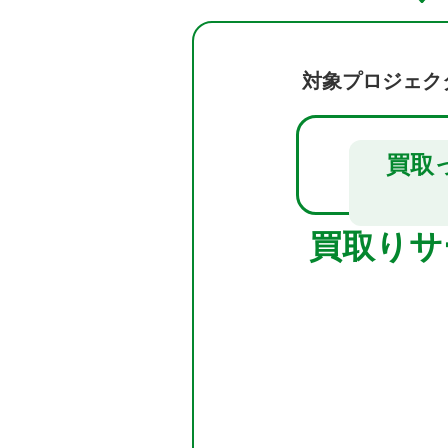
対象プロジェク
買取
買取りサ