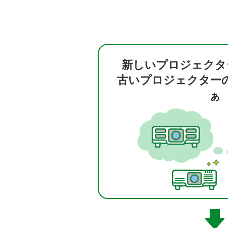
新しいプロジェクタ
古いプロジェクター
ぁ