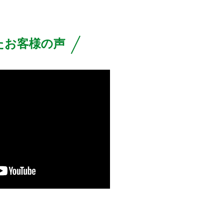
たお客様の声