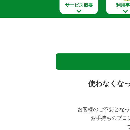
サービス概要
利用事
使わなくな
お客様のご不要となっ
お手持ちのプロ