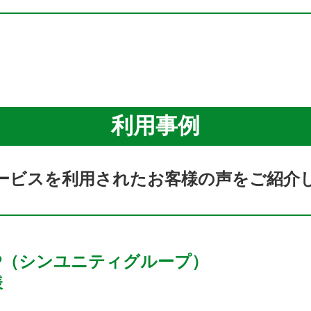
利用事例
ービスを利用されたお客様の声をご紹介
P
（シンユニティグループ）
様