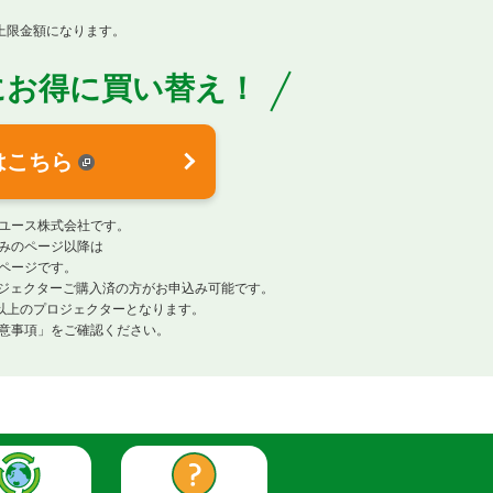
。
上限金額になります。
に
お得に買い替え！
はこちら
ユース株式会社です。
みのページ以降は
ページです。
プロジェクターご購入済の方がお申込み可能です。
lm以上のプロジェクターとなります。
意事項」をご確認ください。