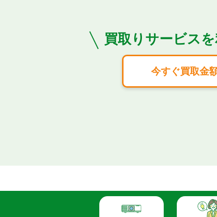
買取りサービスを
今すぐ買取金