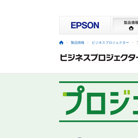
製品情報
ビジネスプロジェクター