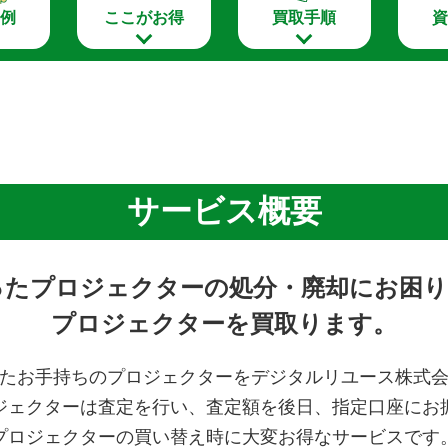
例
ここがお得
買取手順
サービス概要
ったプロジェクターの処分・廃却にお困り
プロジェクターを買取ります。
たお手持ちのプロジェクターをデジタルリユース株式
ジェクターは査定を行い、査定額を後日、指定口座にお
プロジェクターの買い替え時に大変お得なサービスです