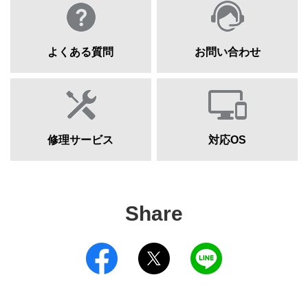
よくある質問
お問い合わせ
修理サービス
対応OS
Share