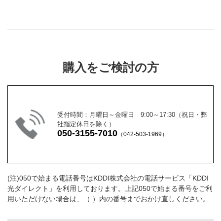
購入をご検討の方
受付時間：月曜日～金曜日 9:00～17:30（祝日・弊
社指定休日を除く）
050-3155-7010
（
042-503-1969
）
(注)050で始まる電話番号はKDDI株式会社の電話サービス「KDDI
光ダイレクト」を利用しております。上記050で始まる番号をご利
用いただけない場合は、（ ）内の番号までおかけ直しください。