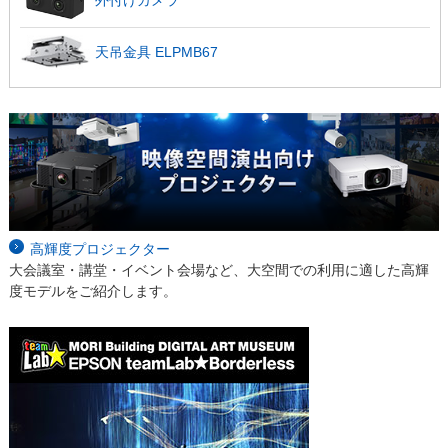
天吊金具
ELPMB67
高輝度プロジェクター
大会議室・講堂・イベント会場など、大空間での利用に適した高輝
度モデルをご紹介します。