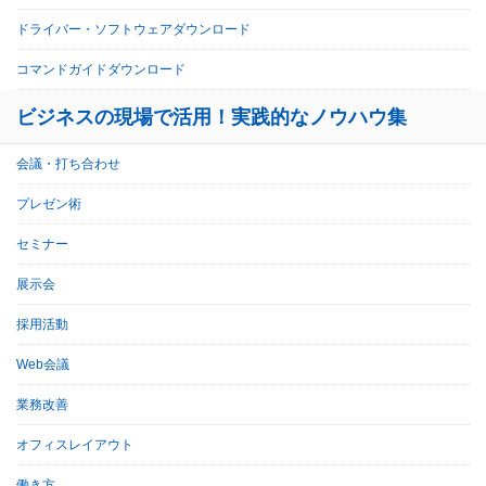
ドライバー・ソフトウェアダウンロード
コマンドガイドダウンロード
ビジネスの現場で活用！実践的なノウハウ集
会議・打ち合わせ
プレゼン術
セミナー
展示会
採用活動
Web会議
業務改善
オフィスレイアウト
働き方