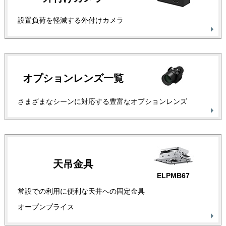
設置負荷を軽減する外付けカメラ
オプション
レンズ一覧
さまざまなシーンに対応する豊富なオプションレンズ
天吊金具
ELPMB67
常設での利用に便利な天井への固定金具
オープンプライス