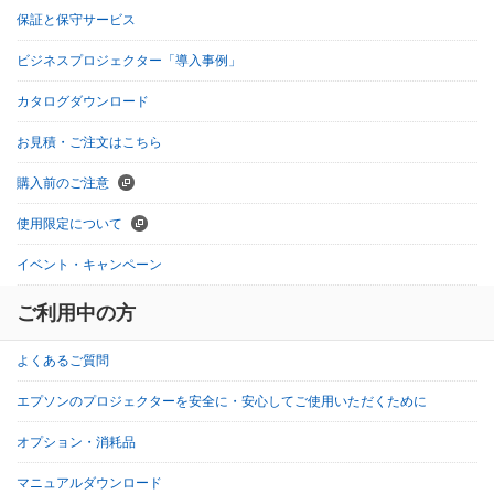
保証と保守サービス
ビジネスプロジェクター「導入事例」
カタログダウンロード
お見積・ご注文はこちら
購入前のご注意
使用限定について
イベント・キャンペーン
ご利用中の方
よくあるご質問
エプソンのプロジェクターを安全に・安心してご使用いただくために
オプション・消耗品
マニュアルダウンロード