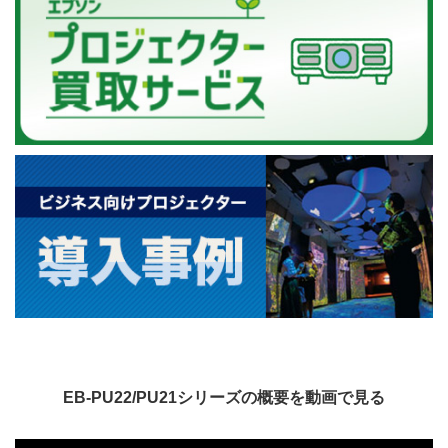
EB-PU22/PU21シリーズの概要を動画で見る