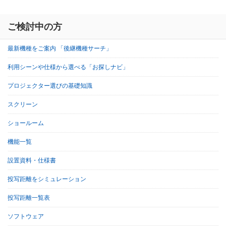
ご検討中の方
最新機種をご案内 「後継機種サーチ」
利用シーンや仕様から選べる「お探しナビ」
プロジェクター選びの基礎知識
スクリーン
ショールーム
機能一覧
設置資料・仕様書
投写距離をシミュレーション
投写距離一覧表
ソフトウェア