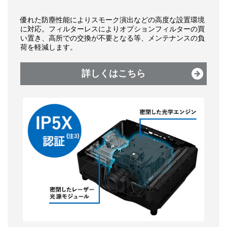
優れた防塵性能によりスモーク演出などの高度な設置環境
に対応。フィルターレスによりオプションフィルターの買
い置き、高所での交換が不要となる等、メンテナンスの負
荷を軽減します。
詳しくはこちら