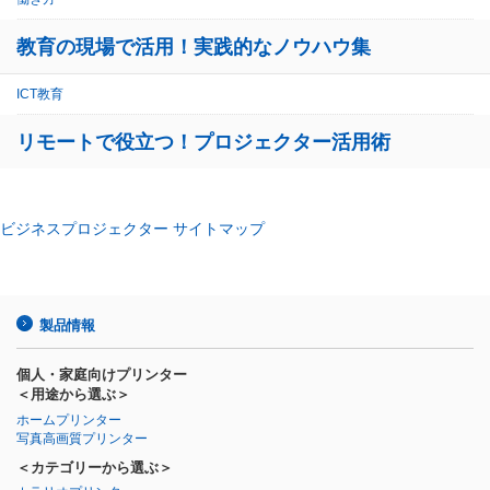
教育の現場で活用！実践的なノウハウ集
ICT教育
リモートで役立つ！プロジェクター活用術
ビジネスプロジェクター サイトマップ
製品情報
個人・家庭向けプリンター
＜用途から選ぶ＞
ホームプリンター
写真高画質プリンター
＜カテゴリーから選ぶ＞