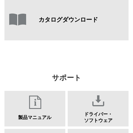
カタログダウンロード
サポート
ドライバー・
製品マニュアル
ソフトウェア