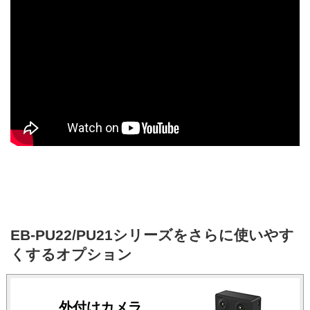
EB-PU22/PU21シリーズをさらに使いやす
くするオプション
外付けカメラ