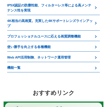
IP5X認証の防塵性能、フィルターレス等による高メンテ
ナンス性を実現
4K相当の高画質。充実した4Kサポートレンズラインアッ
プ
プロフェッショナルユースに応える画質調整機能
使い勝手を向上する各種機能
Web API活用制御、ネットワーク運用管理
機能一覧
おすすめリンク