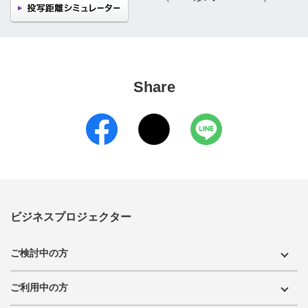
Share
ビジネスプロジェクター
ご検討中の方
ご利用中の方