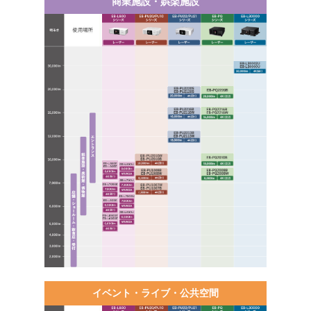
商業施設・娯楽施設
イベント・ライブ・公共空間