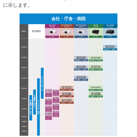
に示します。
会社・庁舎・病院