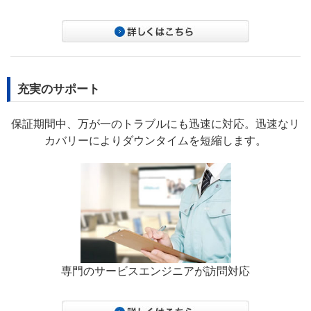
充実のサポート
保証期間中、万が一のトラブルにも迅速に対応。迅速なリ
カバリーによりダウンタイムを短縮します。
専門のサービスエンジニアが訪問対応