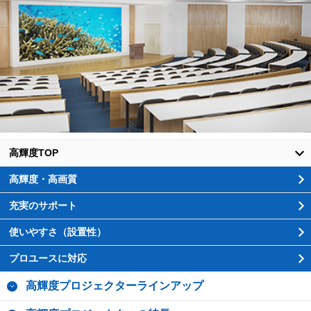
高輝度プロジェクターラインアップ