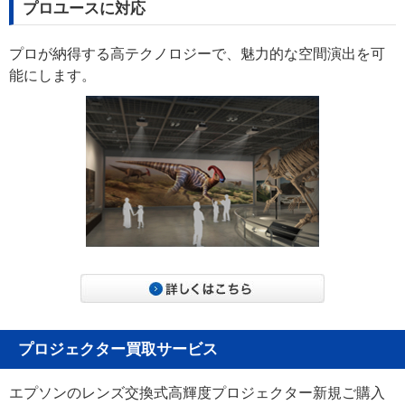
プロユースに対応
プロが納得する高テクノロジーで、魅力的な空間演出を可
能にします。
プロジェクター買取サービス
エプソンのレンズ交換式高輝度プロジェクター新規ご購入