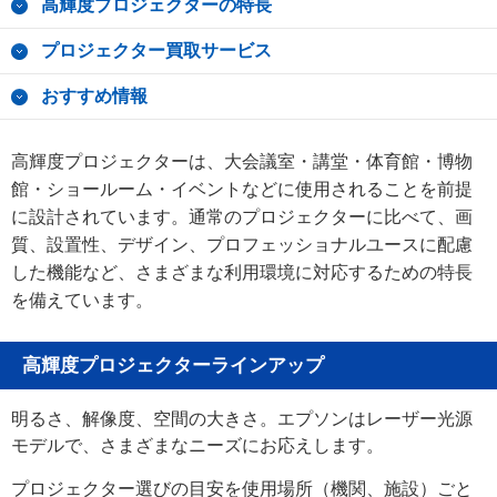
高輝度プロジェクターの特長
プロジェクター買取サービス
おすすめ情報
高輝度プロジェクターは、大会議室・講堂・体育館・博物
館・ショールーム・イベントなどに使用されることを前提
に設計されています。通常のプロジェクターに比べて、画
質、設置性、デザイン、プロフェッショナルユースに配慮
した機能など、さまざまな利用環境に対応するための特長
を備えています。
高輝度プロジェクターラインアップ
明るさ、解像度、空間の大きさ。エプソンはレーザー光源
モデルで、さまざまなニーズにお応えします。
プロジェクター選びの目安を使用場所（機関、施設）ごと