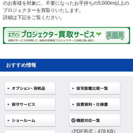
のお客様を対象に、不要になったお手持ちの5,000lm以上の
プロジェクターを買取りいたします。
詳細は下記をご覧ください。
おすすめ情報
（PDF形式：478 KB）