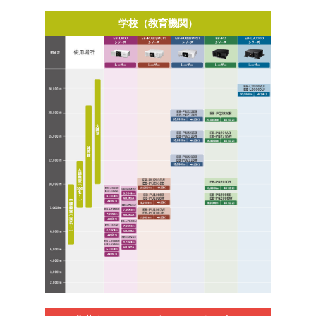
学校（教育機関）