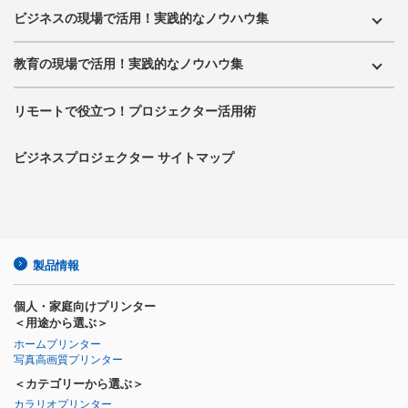
ビジネスの現場で活用！実践的なノウハウ集
教育の現場で活用！実践的なノウハウ集
リモートで役立つ！プロジェクター活用術
ビジネスプロジェクター サイトマップ
製品情報
個人・家庭向けプリンター
＜用途から選ぶ＞
ホームプリンター
写真高画質プリンター
＜カテゴリーから選ぶ＞
カラリオプリンター