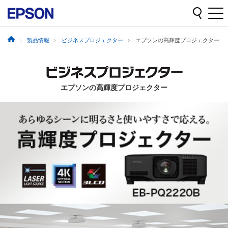
製品情報
ビジネスプロジェクター
エプソンの高輝度プロジェクター
エプソンの高輝度プロジェクター