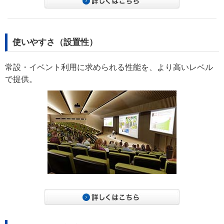
使いやすさ（設置性）
常設・イベント利用に求められる性能を、より高いレベル
で提供。