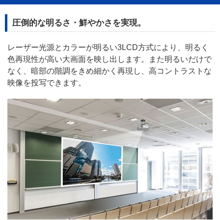
圧倒的な明るさ・鮮やかさを実現。
レーザー光源とカラーが明るい3LCD方式により、明るく
色再現性が高い大画面を映し出します。また明るいだけで
なく、暗部の階調をきめ細かく再現し、高コントラストな
映像を投写できます。