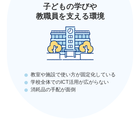
子どもの学びや
教職員を​支える環境​​
教室や施設で使い方が固定化している
学校全体でのICT活用が広がらない
消耗品の手配が面倒