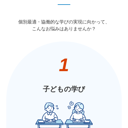
個別最適・協働的な学びの実現に向かって、
こんなお悩みはありませんか？​
1
子どもの学び​