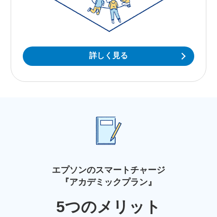
詳しく見る
エプソンのスマートチャージ
『アカデミックプラン』
5つのメリット