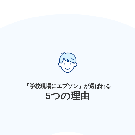
「学校現場にエプソン」が選ばれる
5つの理由