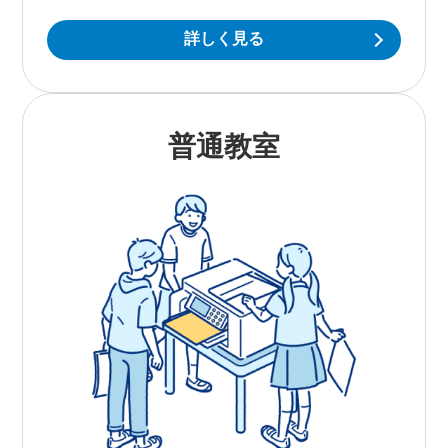
詳しく見る
普通教室