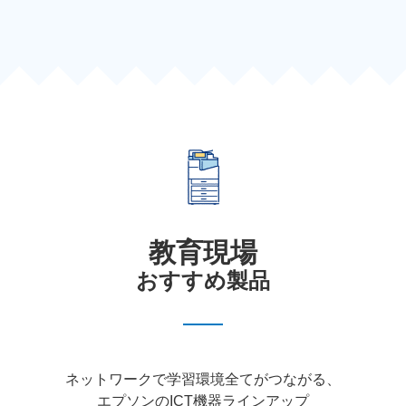
教育現場
おすすめ製品
ネットワークで学習環境全てがつながる、
エプソンのICT機器ラインアップ