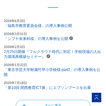
2026年6月3日
「福島市教育委員会様」の導入事例公開
2026年3月31日
「シブヤ未来科様」の導入事例を公開
2026年2月3日
2月25日開催『フルクラウド時代に対応！学校現場の入出
力環境再構築セミナー』
2026年1月22日
「東京学芸大学附属竹早小学校様 part2」の導入事例を公
開
2025年7月18日
「第10回 関西教育ICT展」にエプソンブースを出展
さらに表示