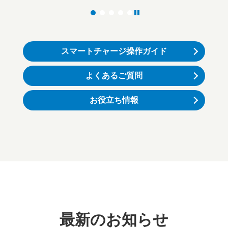
スマートチャージ操作ガイド
よくあるご質問
お役立ち情報
最新のお知らせ