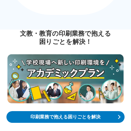
文教・教育の印刷業務で抱える
困りごとを解決！
印刷業務で抱える困りごとを解決