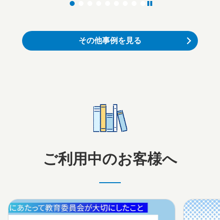
その他事例を見る
ご利用中のお客様へ