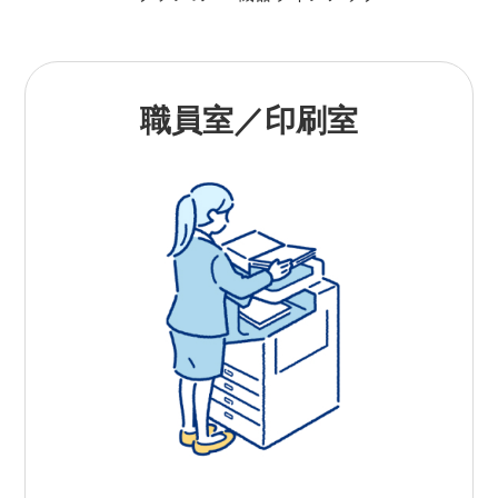
職員室／印刷室