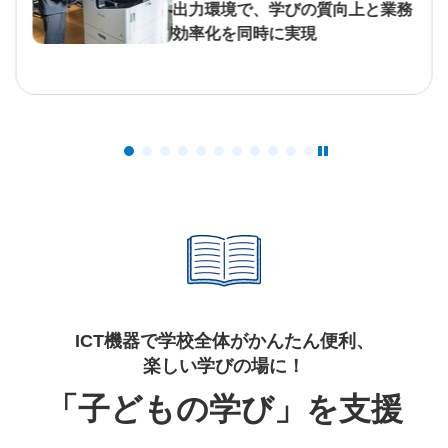
出力環境で、学びの質向上と業務
効率化を同時に実現
ICT機器で学校全体がかんたん便利、
楽しい学びの場に！​
「子どもの学び」を支援