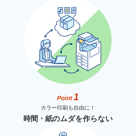
1
Point
カラー印刷も自由に！
時間・紙のムダを作らない