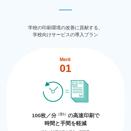
学校の印刷環境の改善に貢献する、
学校向けサービスの導入プラン
Merit
01
（注1）
100枚／分
の高速印刷で
時間と手間を軽減