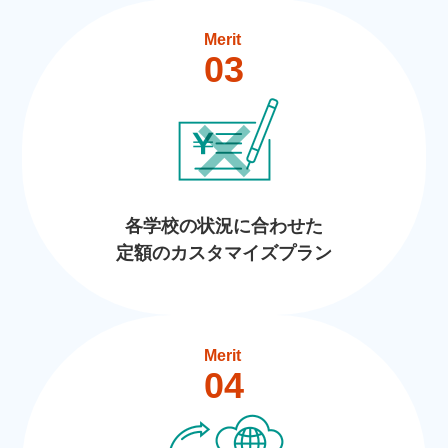
Merit
03
各学校の状況に合わせた
定額のカスタマイズプラン
Merit
04