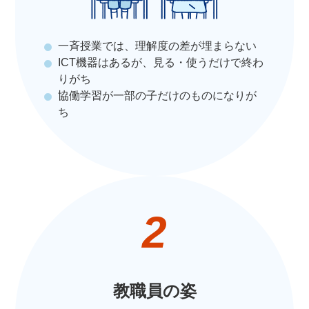
一斉授業では、理解度の差が埋まらない
ICT機器はあるが、見る・使うだけで終わ
りがち
協働学習が一部の子だけのものになりが
ち
2
教職員の姿​​