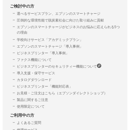
ご検討中の方
選べるサービスプラン、エプソンのスマートチャージ
圧倒的な環境性能で脱炭素社会に向けた取り組みに貢献
エプソンのスマートチャージがビジネスのお悩みに応えられる5つ
の理由
学校向けサービス「アカデミックプラン」
エプソンのスマートチャージ「導入事例」
ビジネスプリンター「導入事例」
ファクス機能について
ビジネスプリンターのセキュリティー機能について
導入支援・保守サービス
カタログダウンロード
ビジネスプリンター「機能対応表」
お見積・ご注文はこちら（エプソンダイレクトショップ）
製品に関するご注意
使用限定について
ご利用中の方
よくあるご質問