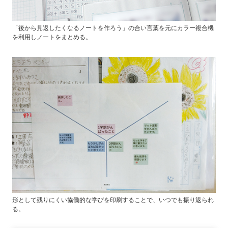
「後から見返したくなるノートを作ろう」の合い言葉を元にカラー複合機
を利用しノートをまとめる。
形として残りにくい協働的な学びを印刷することで、いつでも振り返られ
る。