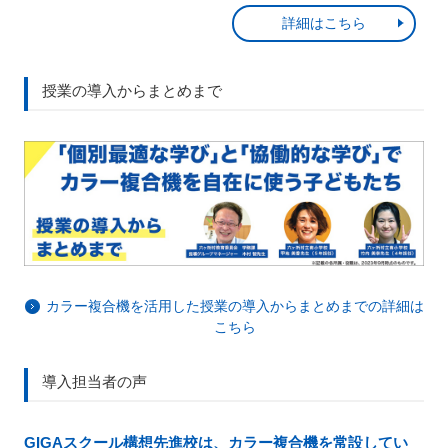
詳細はこちら
授業の導入からまとめまで
カラー複合機を活用した授業の導入からまとめまでの詳細は
こちら
導入担当者の声
GIGAスクール構想先進校は、カラー複合機を常設してい