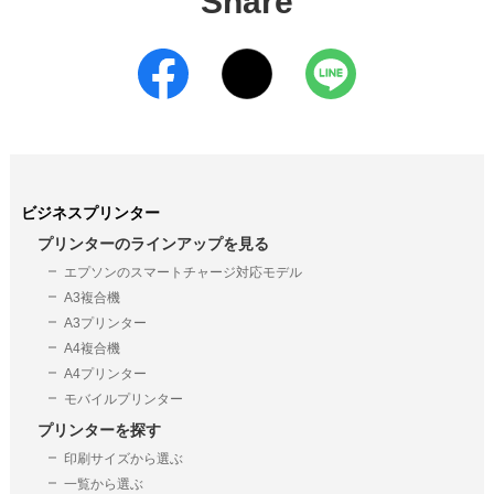
Share
ビジネスプリンター
プリンターのラインアップを見る
エプソンのスマートチャージ対応モデル
A3複合機
A3プリンター
A4複合機
A4プリンター
モバイルプリンター
プリンターを探す
印刷サイズから選ぶ
一覧から選ぶ