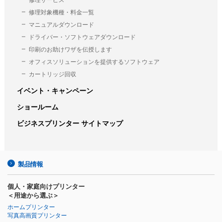
修理サービス
修理対象機種・料金一覧
マニュアルダウンロード
ドライバー・ソフトウェアダウンロード
印刷のお助けワザを伝授します
オフィスソリューションを提供する
ソフトウェア
カートリッジ回収
イベント・キャンペーン
ショールーム
ビジネスプリンター サイトマップ
製品情報
個人・家庭向けプリンター
＜用途から選ぶ＞
ホームプリンター
写真高画質プリンター