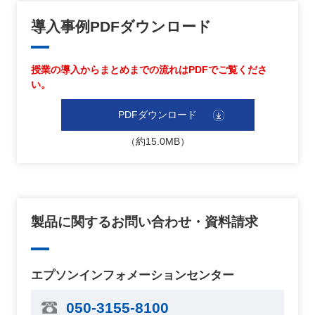
導入事例PDFダウンロード
授業の導入からまとめまでの流れはPDFでご覧くださ
い。
PDFダウンロード
（約15.0MB）
製品に関するお問い合わせ・資料請求
エプソンインフォメーションセンター
050-3155-8100