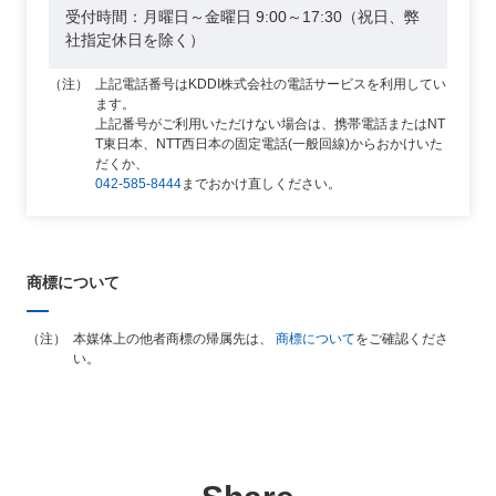
受付時間：月曜日～金曜日 9:00～17:30（祝日、弊
社指定休日を除く）
上記電話番号はKDDI株式会社の電話サービスを利用してい
ます。
上記番号がご利用いただけない場合は、携帯電話またはNT
T東日本、NTT西日本の固定電話(一般回線)からおかけいた
だくか、
042-585-8444
までおかけ直しください。
商標について
本媒体上の他者商標の帰属先は、
商標について
をご確認くださ
い。