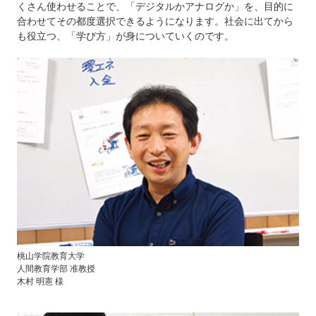
くさん使わせることで、「デジタルかアナログか」を、目的に
合わせてその都度選択できるようになります。社会に出てから
も役立つ、「学び方」が身についていくのです。
桃山学院教育大学
人間教育学部 准教授
木村 明憲 様