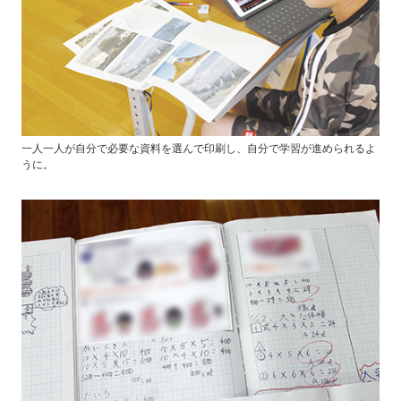
一人一人が自分で必要な資料を選んで印刷し、自分で学習が進められるよ
うに。